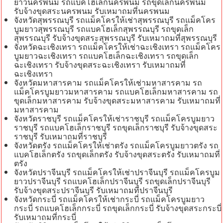
ยาวนครพนม รถแบคโฮเล็กนครพนม รถขุดเล็กนครพนม
รับจ้างขุดสระนครพนม รับเหมาถมที่นครพนม
จังหวัดสุพรรณบุรี รถแม็คโครให้เช่าสุพรรณบุรี รถแม็คโคร
บูมยาวสุพรรณบุรี รถแบคโฮเล็กสุพรรณบุรี รถขุดเล็ก
สุพรรณบุรี รับจ้างขุดสระสุพรรณบุรี รับเหมาถมที่สุพรรณบุรี
จังหวัดฉะเชิงเทรา รถแม็คโครให้เช่าฉะเชิงเทรา รถแม็คโคร
บูมยาวฉะเชิงเทรา รถแบคโฮเล็กฉะเชิงเทรา รถขุดเล็ก
ฉะเชิงเทรา รับจ้างขุดสระฉะเชิงเทรา รับเหมาถมที่
ฉะเชิงเทรา
จังหวัดมหาสารคาม รถแม็คโครให้เช่ามหาสารคาม รถ
แม็คโครบูมยาวมหาสารคาม รถแบคโฮเล็กมหาสารคาม รถ
ขุดเล็กมหาสารคาม รับจ้างขุดสระมหาสารคาม รับเหมาถมที่
มหาสารคาม
จังหวัดราชบุรี รถแม็คโครให้เช่าราชบุรี รถแม็คโครบูมยาว
ราชบุรี รถแบคโฮเล็กราชบุรี รถขุดเล็กราชบุรี รับจ้างขุดสระ
ราชบุรี รับเหมาถมที่ราชบุรี
จังหวัดตรัง รถแม็คโครให้เช่าตรัง รถแม็คโครบูมยาวตรัง รถ
แบคโฮเล็กตรัง รถขุดเล็กตรัง รับจ้างขุดสระตรัง รับเหมาถมที่
ตรัง
จังหวัดปราจีนบุรี รถแม็คโครให้เช่าปราจีนบุรี รถแม็คโครบูม
ยาวปราจีนบุรี รถแบคโฮเล็กปราจีนบุรี รถขุดเล็กปราจีนบุรี
รับจ้างขุดสระปราจีนบุรี รับเหมาถมที่ปราจีนบุรี
จังหวัดกระบี่ รถแม็คโครให้เช่ากระบี่ รถแม็คโครบูมยาว
กระบี่ รถแบคโฮเล็กกระบี่ รถขุดเล็กกระบี่ รับจ้างขุดสระกระบี่
รับเหมาถมที่กระบี่