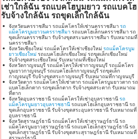
เช่าใกล้ฉัน รถแบคโฮบูมยาว รถแบคโฮ
รับจ้างใกล้ฉัน รถขุดเล็กใกล้ฉัน
จังหวัดนครราชสีมา รถแม็คโครให้เช่านครราชสีมา
รถ
แม็คโครบูมยาวนครราชสีมา
รถแบคโฮเล็กนครราชสีมา รถ
ขุดเล็กนครราชสีมา รับจ้างขุดสระนครราชสีมา รับเหมาถมที่
นครราชสีมา
จังหวัดเชียงใหม่ รถแม็คโครให้เช่าเชียงใหม่
รถแม็คโครบูม
ยาวเชียงใหม่
รถแบคโฮเล็กเชียงใหม่ รถขุดเล็กเชียงใหม่
รับจ้างขุดสระเชียงใหม่ รับเหมาถมที่เชียงใหม่
จังหวัดกาญจนบุรี รถแม็คโครให้เช่ากาญจนบุรี รถแม็คโคร
บูมยาวกาญจนบุรี รถแบคโฮเล็กกาญจนบุรี รถขุดเล็ก
กาญจนบุรี รับจ้างขุดสระกาญจนบุรี รับเหมาถมที่กาญจนบุรี
จังหวัดตาก รถแม็คโครให้เช่าตาก รถแม็คโครบูมยาวตาก รถ
แบคโฮเล็กตาก รถขุดเล็กตาก รับจ้างขุดสระตาก รับเหมาถม
ที่ตาก
จังหวัดอุบลราชธานี รถแม็คโครให้เช่าอุบลราชธานี
รถ
แม็คโครบูมยาวอุบลราชธานี
รถแบคโฮเล็กอุบลราชธานี รถ
ขุดเล็กอุบลราชธานี รับจ้างขุดสระอุบลราชธานี รับเหมาถมที่
อุบลราชธานี
จังหวัดสุราษฎร์ธานี รถแม็คโครให้เช่าสุราษฎร์ธานี รถ
แม็คโครบูมยาวสุราษฎร์ธานี รถแบคโฮเล็กสุราษฎร์ธานี รถ
ขุดเล็กสุราษฎร์ธานี รับจ้างขุดสระสุราษฎร์ธานี รับเหมาถมที่
สุราษฎร์ธานี