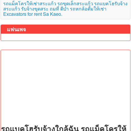
รถแม็คโครให้เช่าสระแก้ว รถขุดเล็กสระแก้ว รถแบคโฮรับจ้าง
สระแก้ว รับจ้างขุดสระ ถมที่ ตีป่า รถหกล้อดั้มให้เช่า
Excavators for rent Sa Kaeo.
แฟนเพจ
รถแบคโฮรับจ้างใกล้ฉัน รถแม็คโครให้