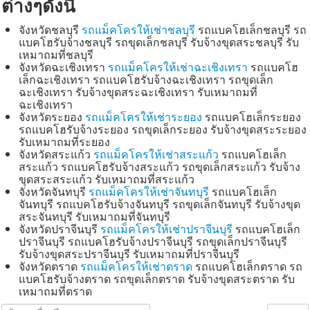
ต่างๆดังนี้
จังหวัดชลบุรี
รถแม็คโครให้เช่าชลบุรี
รถแบคโฮเล็กชลบุรี รถ
แบคโฮรับจ้างชลบุรี รถขุดเล็กชลบุรี รับจ้างขุดสระชลบุรี รับ
เหมาถมที่ชลบุรี
จังหวัดฉะเชิงเทรา
รถแม็คโครให้เช่าฉะเชิงเทรา
รถแบคโฮ
เล็กฉะเชิงเทรา รถแบคโฮรับจ้างฉะเชิงเทรา รถขุดเล็ก
ฉะเชิงเทรา รับจ้างขุดสระฉะเชิงเทรา รับเหมาถมที่
ฉะเชิงเทรา
จังหวัดระยอง
รถแม็คโครให้เช่าระยอง
รถแบคโฮเล็กระยอง
รถแบคโฮรับจ้างระยอง รถขุดเล็กระยอง รับจ้างขุดสระระยอง
รับเหมาถมที่ระยอง
จังหวัดสระแก้ว
รถแม็คโครให้เช่าสระแก้ว
รถแบคโฮเล็ก
สระแก้ว รถแบคโฮรับจ้างสระแก้ว รถขุดเล็กสระแก้ว รับจ้าง
ขุดสระสระแก้ว รับเหมาถมที่สระแก้ว
จังหวัดจันทบุรี
รถแม็คโครให้เช่าจันทบุรี
รถแบคโฮเล็ก
จันทบุรี รถแบคโฮรับจ้างจันทบุรี รถขุดเล็กจันทบุรี รับจ้างขุด
สระจันทบุรี รับเหมาถมที่จันทบุรี
จังหวัดปราจีนบุรี
รถแม็คโครให้เช่าปราจีนบุรี
รถแบคโฮเล็ก
ปราจีนบุรี รถแบคโฮรับจ้างปราจีนบุรี รถขุดเล็กปราจีนบุรี
รับจ้างขุดสระปราจีนบุรี รับเหมาถมที่ปราจีนบุรี
จังหวัดตราด
รถแม็คโครให้เช่าตราด
รถแบคโฮเล็กตราด รถ
แบคโฮรับจ้างตราด รถขุดเล็กตราด รับจ้างขุดสระตราด รับ
เหมาถมที่ตราด
ค้นหาชื่อเรือง
แสดง #