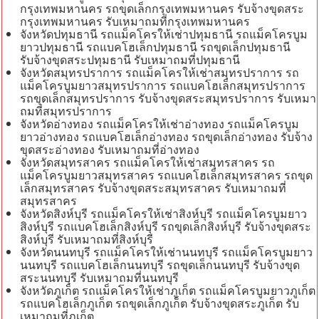
กรุงเทพมหานคร รถขุดเล็กกรุงเทพมหานคร รับจ้างขุดสระ
กรุงเทพมหานคร รับเหมาถมที่กรุงเทพมหานคร
จังหวัดปทุมธานี รถแม็คโครให้เช่าปทุมธานี รถแม็คโครบูม
ยาวปทุมธานี รถแบคโฮเล็กปทุมธานี รถขุดเล็กปทุมธานี
รับจ้างขุดสระปทุมธานี รับเหมาถมที่ปทุมธานี
จังหวัดสมุทรปราการ รถแม็คโครให้เช่าสมุทรปราการ รถ
แม็คโครบูมยาวสมุทรปราการ รถแบคโฮเล็กสมุทรปราการ
รถขุดเล็กสมุทรปราการ รับจ้างขุดสระสมุทรปราการ รับเหมา
ถมที่สมุทรปราการ
จังหวัดอ่างทอง รถแม็คโครให้เช่าอ่างทอง รถแม็คโครบูม
ยาวอ่างทอง รถแบคโฮเล็กอ่างทอง รถขุดเล็กอ่างทอง รับจ้าง
ขุดสระอ่างทอง รับเหมาถมที่อ่างทอง
จังหวัดสมุทรสาคร รถแม็คโครให้เช่าสมุทรสาคร รถ
แม็คโครบูมยาวสมุทรสาคร รถแบคโฮเล็กสมุทรสาคร รถขุด
เล็กสมุทรสาคร รับจ้างขุดสระสมุทรสาคร รับเหมาถมที่
สมุทรสาคร
จังหวัดสิงห์บุรี รถแม็คโครให้เช่าสิงห์บุรี รถแม็คโครบูมยาว
สิงห์บุรี รถแบคโฮเล็กสิงห์บุรี รถขุดเล็กสิงห์บุรี รับจ้างขุดสระ
สิงห์บุรี รับเหมาถมที่สิงห์บุรี
จังหวัดนนทบุรี รถแม็คโครให้เช่านนทบุรี รถแม็คโครบูมยาว
นนทบุรี รถแบคโฮเล็กนนทบุรี รถขุดเล็กนนทบุรี รับจ้างขุด
สระนนทบุรี รับเหมาถมที่นนทบุรี
จังหวัดภูเก็ต รถแม็คโครให้เช่าภูเก็ต รถแม็คโครบูมยาวภูเก็ต
รถแบคโฮเล็กภูเก็ต รถขุดเล็กภูเก็ต รับจ้างขุดสระภูเก็ต รับ
เหมาถมที่ภูเก็ต