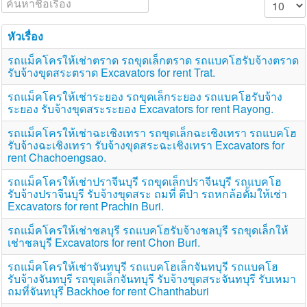
หัวเรื่อง
รถแม็คโครให้เช่าตราด รถขุดเล็กตราด รถแบคโฮรับจ้างตราด
รับจ้างขุดสระตราด Excavators for rent Trat.
รถแม็คโครให้เช่าระยอง รถขุดเล็กระยอง รถแบคโฮรับจ้าง
ระยอง รับจ้างขุดสระระยอง Excavators for rent Rayong.
รถแม็คโครให้เช่าฉะเชิงเทรา รถขุดเล็กฉะเชิงเทรา รถแบคโฮ
รับจ้างฉะเชิงเทรา รับจ้างขุดสระฉะเชิงเทรา Excavators for
rent Chachoengsao.
รถแม็คโครให้เช่าปราจีนบุรี รถขุดเล็กปราจีนบุรี รถแบคโฮ
รับจ้างปราจีนบุรี รับจ้างขุดสระ ถมที่ ตีป่า รถหกล้อดั้มให้เช่า
Excavators for rent Prachin Buri.
รถแม็คโครให้เช่าชลบุรี รถแบคโฮรับจ้างชลบุรี รถขุดเล็กให้
เช่าชลบุรี Excavators for rent Chon Buri.
รถแม็คโครให้เช่าจันทบุรี รถแบคโฮเล็กจันทบุรี รถแบคโฮ
รับจ้างจันทบุรี รถขุดเล็กจันทบุรี รับจ้างขุดสระจันทบุรี รับเหมา
ถมที่จันทบุรี Backhoe for rent Chanthaburi