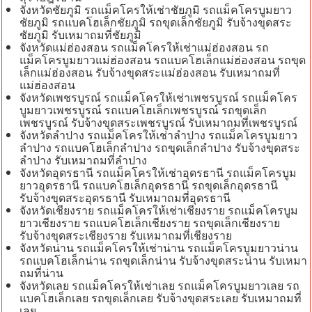
จังหวัดชัยภูมิ รถแม็คโครให้เช่าชัยภูมิ รถแม็คโครบูมยาว
ชัยภูมิ รถแบคโฮเล็กชัยภูมิ รถขุดเล็กชัยภูมิ รับจ้างขุดสระ
ชัยภูมิ รับเหมาถมที่ชัยภูมิ
จังหวัดแม่ฮ่องสอน รถแม็คโครให้เช่าแม่ฮ่องสอน รถ
แม็คโครบูมยาวแม่ฮ่องสอน รถแบคโฮเล็กแม่ฮ่องสอน รถขุด
เล็กแม่ฮ่องสอน รับจ้างขุดสระแม่ฮ่องสอน รับเหมาถมที่
แม่ฮ่องสอน
จังหวัดเพชรบูรณ์ รถแม็คโครให้เช่าเพชรบูรณ์ รถแม็คโคร
บูมยาวเพชรบูรณ์ รถแบคโฮเล็กเพชรบูรณ์ รถขุดเล็ก
เพชรบูรณ์ รับจ้างขุดสระเพชรบูรณ์ รับเหมาถมที่เพชรบูรณ์
จังหวัดลำปาง รถแม็คโครให้เช่าลำปาง รถแม็คโครบูมยาว
ลำปาง รถแบคโฮเล็กลำปาง รถขุดเล็กลำปาง รับจ้างขุดสระ
ลำปาง รับเหมาถมที่ลำปาง
จังหวัดอุดรธานี รถแม็คโครให้เช่าอุดรธานี รถแม็คโครบูม
ยาวอุดรธานี รถแบคโฮเล็กอุดรธานี รถขุดเล็กอุดรธานี
รับจ้างขุดสระอุดรธานี รับเหมาถมที่อุดรธานี
จังหวัดเชียงราย รถแม็คโครให้เช่าเชียงราย รถแม็คโครบูม
ยาวเชียงราย รถแบคโฮเล็กเชียงราย รถขุดเล็กเชียงราย
รับจ้างขุดสระเชียงราย รับเหมาถมที่เชียงราย
จังหวัดน่าน รถแม็คโครให้เช่าน่าน รถแม็คโครบูมยาวน่าน
รถแบคโฮเล็กน่าน รถขุดเล็กน่าน รับจ้างขุดสระน่าน รับเหมา
ถมที่น่าน
จังหวัดเลย รถแม็คโครให้เช่าเลย รถแม็คโครบูมยาวเลย รถ
แบคโฮเล็กเลย รถขุดเล็กเลย รับจ้างขุดสระเลย รับเหมาถมที่
เลย