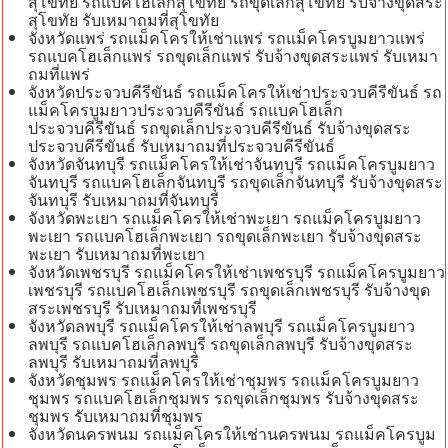
สุโขทัย รถแบคโฮเล็กสุโขทัย รถขุดเล็กสุโขทัย รับจ้างขุดสระ
สุโขทัย รับเหมาถมที่สุโขทัย
จังหวัดแพร่ รถแม็คโครให้เช่าแพร่ รถแม็คโครบูมยาวแพร่
รถแบคโฮเล็กแพร่ รถขุดเล็กแพร่ รับจ้างขุดสระแพร่ รับเหมา
ถมที่แพร่
จังหวัดประจวบคีรีขันธ์ รถแม็คโครให้เช่าประจวบคีรีขันธ์ รถ
แม็คโครบูมยาวประจวบคีรีขันธ์ รถแบคโฮเล็ก
ประจวบคีรีขันธ์ รถขุดเล็กประจวบคีรีขันธ์ รับจ้างขุดสระ
ประจวบคีรีขันธ์ รับเหมาถมที่ประจวบคีรีขันธ์
จังหวัดจันทบุรี รถแม็คโครให้เช่าจันทบุรี รถแม็คโครบูมยาว
จันทบุรี รถแบคโฮเล็กจันทบุรี รถขุดเล็กจันทบุรี รับจ้างขุดสระ
จันทบุรี รับเหมาถมที่จันทบุรี
จังหวัดพะเยา รถแม็คโครให้เช่าพะเยา รถแม็คโครบูมยาว
พะเยา รถแบคโฮเล็กพะเยา รถขุดเล็กพะเยา รับจ้างขุดสระ
พะเยา รับเหมาถมที่พะเยา
จังหวัดเพชรบุรี รถแม็คโครให้เช่าเพชรบุรี รถแม็คโครบูมยาว
เพชรบุรี รถแบคโฮเล็กเพชรบุรี รถขุดเล็กเพชรบุรี รับจ้างขุด
สระเพชรบุรี รับเหมาถมที่เพชรบุรี
จังหวัดลพบุรี รถแม็คโครให้เช่าลพบุรี รถแม็คโครบูมยาว
ลพบุรี รถแบคโฮเล็กลพบุรี รถขุดเล็กลพบุรี รับจ้างขุดสระ
ลพบุรี รับเหมาถมที่ลพบุรี
จังหวัดชุมพร รถแม็คโครให้เช่าชุมพร รถแม็คโครบูมยาว
ชุมพร รถแบคโฮเล็กชุมพร รถขุดเล็กชุมพร รับจ้างขุดสระ
ชุมพร รับเหมาถมที่ชุมพร
จังหวัดนครพนม รถแม็คโครให้เช่านครพนม รถแม็คโครบูม