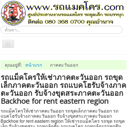
ค้นหา...
Toggle
Navigation
Home
คุณอยู่ที่:
หน้าแรก
ภาคตะวันออก
ภาคอีสาน
รถแม็คโครให้เช่าภาคตะวันออก รถขุด
ภาคตะวันออก
เล็กภาคตะวันออก รถแบคโฮรับจ้างภาค
ภาคกลาง
ตะวันออก รับจ้างขุดสระภาคตะวันออก
ภาคเหนือ
Backhoe for rent eastern region
ภาคตะวันตก
รถแม็คโครให้เช่าภาคตะวันออก รถขุดเล็กภาคตะวันออก รถ
ภาคใต้
แบคโฮรับจ้างภาคตะวันออก รับจ้างขุดสระภาคตะวันออก
Backhoe for rent eastern region ให้เช่ารถแม็คโคร รถขุด รถขุด
ประชาสัมพันธ์
เล็ก รับจ้างขุดสระ รถหกล้อดั้ม รถแมคโคร รถหกล้อบรรทุกดิน