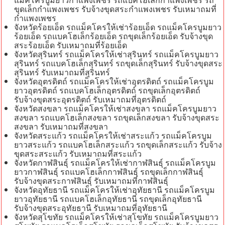
ขุดเล็กกำแพงเพชร รับจ้างขุดสระกำแพงเพชร รับเหมาถมที่
กำแพงเพชร
จังหวัดร้อยเอ็ด รถแม็คโครให้เช่าร้อยเอ็ด รถแม็คโครบูมยาว
ร้อยเอ็ด รถแบคโฮเล็กร้อยเอ็ด รถขุดเล็กร้อยเอ็ด รับจ้างขุด
สระร้อยเอ็ด รับเหมาถมที่ร้อยเอ็ด
จังหวัดสุรินทร์ รถแม็คโครให้เช่าสุรินทร์ รถแม็คโครบูมยาว
สุรินทร์ รถแบคโฮเล็กสุรินทร์ รถขุดเล็กสุรินทร์ รับจ้างขุดสระ
สุรินทร์ รับเหมาถมที่สุรินทร์
จังหวัดอุตรดิตถ์ รถแม็คโครให้เช่าอุตรดิตถ์ รถแม็คโครบูม
ยาวอุตรดิตถ์ รถแบคโฮเล็กอุตรดิตถ์ รถขุดเล็กอุตรดิตถ์
รับจ้างขุดสระอุตรดิตถ์ รับเหมาถมที่อุตรดิตถ์
จังหวัดสงขลา รถแม็คโครให้เช่าสงขลา รถแม็คโครบูมยาว
สงขลา รถแบคโฮเล็กสงขลา รถขุดเล็กสงขลา รับจ้างขุดสระ
สงขลา รับเหมาถมที่สงขลา
จังหวัดสระแก้ว รถแม็คโครให้เช่าสระแก้ว รถแม็คโครบูม
ยาวสระแก้ว รถแบคโฮเล็กสระแก้ว รถขุดเล็กสระแก้ว รับจ้าง
ขุดสระสระแก้ว รับเหมาถมที่สระแก้ว
จังหวัดกาฬสินธุ์ รถแม็คโครให้เช่ากาฬสินธุ์ รถแม็คโครบูม
ยาวกาฬสินธุ์ รถแบคโฮเล็กกาฬสินธุ์ รถขุดเล็กกาฬสินธุ์
รับจ้างขุดสระกาฬสินธุ์ รับเหมาถมที่กาฬสินธุ์
จังหวัดอุทัยธานี รถแม็คโครให้เช่าอุทัยธานี รถแม็คโครบูม
ยาวอุทัยธานี รถแบคโฮเล็กอุทัยธานี รถขุดเล็กอุทัยธานี
รับจ้างขุดสระอุทัยธานี รับเหมาถมที่อุทัยธานี
จังหวัดสุโขทัย รถแม็คโครให้เช่าสุโขทัย รถแม็คโครบูมยาว