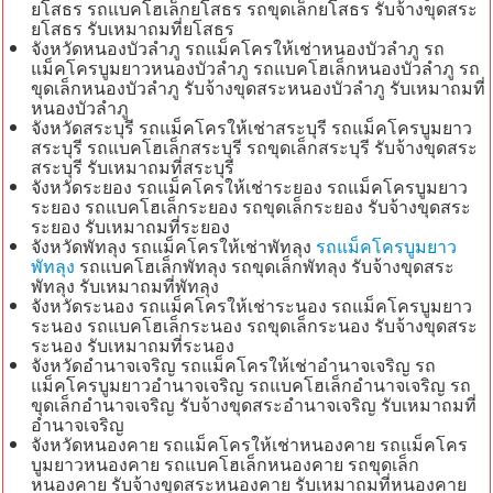
ยโสธร รถแบคโฮเล็กยโสธร รถขุดเล็กยโสธร รับจ้างขุดสระ
ยโสธร รับเหมาถมที่ยโสธร
จังหวัดหนองบัวลำภู รถแม็คโครให้เช่าหนองบัวลำภู รถ
แม็คโครบูมยาวหนองบัวลำภู รถแบคโฮเล็กหนองบัวลำภู รถ
ขุดเล็กหนองบัวลำภู รับจ้างขุดสระหนองบัวลำภู รับเหมาถมที่
หนองบัวลำภู
จังหวัดสระบุรี รถแม็คโครให้เช่าสระบุรี รถแม็คโครบูมยาว
สระบุรี รถแบคโฮเล็กสระบุรี รถขุดเล็กสระบุรี รับจ้างขุดสระ
สระบุรี รับเหมาถมที่สระบุรี
จังหวัดระยอง รถแม็คโครให้เช่าระยอง รถแม็คโครบูมยาว
ระยอง รถแบคโฮเล็กระยอง รถขุดเล็กระยอง รับจ้างขุดสระ
ระยอง รับเหมาถมที่ระยอง
จังหวัดพัทลุง รถแม็คโครให้เช่าพัทลุง
รถแม็คโครบูมยาว
พัทลุง
รถแบคโฮเล็กพัทลุง รถขุดเล็กพัทลุง รับจ้างขุดสระ
พัทลุง รับเหมาถมที่พัทลุง
จังหวัดระนอง รถแม็คโครให้เช่าระนอง รถแม็คโครบูมยาว
ระนอง รถแบคโฮเล็กระนอง รถขุดเล็กระนอง รับจ้างขุดสระ
ระนอง รับเหมาถมที่ระนอง
จังหวัดอำนาจเจริญ รถแม็คโครให้เช่าอำนาจเจริญ รถ
แม็คโครบูมยาวอำนาจเจริญ รถแบคโฮเล็กอำนาจเจริญ รถ
ขุดเล็กอำนาจเจริญ รับจ้างขุดสระอำนาจเจริญ รับเหมาถมที่
อำนาจเจริญ
จังหวัดหนองคาย รถแม็คโครให้เช่าหนองคาย รถแม็คโคร
บูมยาวหนองคาย รถแบคโฮเล็กหนองคาย รถขุดเล็ก
หนองคาย รับจ้างขุดสระหนองคาย รับเหมาถมที่หนองคาย