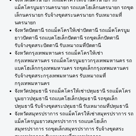
แม็คโครบูมยาวนครนายก รถแบคโฮเล็กนครนายก รถขุด
เล็กนครนายก รับจ้างขุดสระนครนายก รับเหมาถมที่
นครนายก
จังหวัดปัตตานี รถแม็คโครให้เช่าปัตตานี รถแม็คโครบูม
ยาวปัตตานี รถแบคโฮเล็กปัตตานี รถขุดเล็กปัตตานี
รับจ้างขุดสระปัตตานี รับเหมาถมที่ปัตตานี
จังหวัดกรุงเทพมหานคร รถแม็คโครให้เช่า
กรุงเทพมหานคร รถแม็คโครบูมยาวกรุงเทพมหานคร รถ
แบคโฮเล็กกรุงเทพมหานคร รถขุดเล็กกรุงเทพมหานคร
รับจ้างขุดสระกรุงเทพมหานคร รับเหมาถมที่
กรุงเทพมหานคร
จังหวัดปทุมธานี รถแม็คโครให้เช่าปทุมธานี รถแม็คโคร
บูมยาวปทุมธานี รถแบคโฮเล็กปทุมธานี รถขุดเล็ก
ปทุมธานี รับจ้างขุดสระปทุมธานี รับเหมาถมที่ปทุมธานี
จังหวัดสมุทรปราการ รถแม็คโครให้เช่าสมุทรปราการ รถ
แม็คโครบูมยาวสมุทรปราการ รถแบคโฮเล็ก
สมุทรปราการ รถขุดเล็กสมุทรปราการ รับจ้างขุดสระ