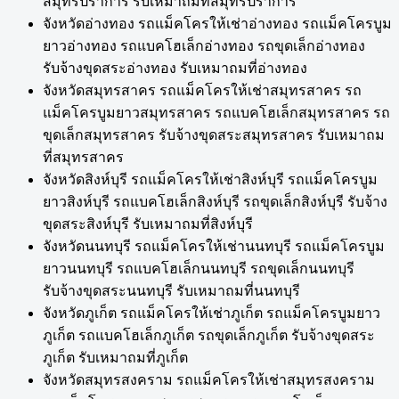
สมุทรปราการ รับเหมาถมที่สมุทรปราการ
จังหวัดอ่างทอง รถแม็คโครให้เช่าอ่างทอง รถแม็คโครบูม
ยาวอ่างทอง รถแบคโฮเล็กอ่างทอง รถขุดเล็กอ่างทอง
รับจ้างขุดสระอ่างทอง รับเหมาถมที่อ่างทอง
จังหวัดสมุทรสาคร รถแม็คโครให้เช่าสมุทรสาคร รถ
แม็คโครบูมยาวสมุทรสาคร รถแบคโฮเล็กสมุทรสาคร รถ
ขุดเล็กสมุทรสาคร รับจ้างขุดสระสมุทรสาคร รับเหมาถม
ที่สมุทรสาคร
จังหวัดสิงห์บุรี รถแม็คโครให้เช่าสิงห์บุรี รถแม็คโครบูม
ยาวสิงห์บุรี รถแบคโฮเล็กสิงห์บุรี รถขุดเล็กสิงห์บุรี รับจ้าง
ขุดสระสิงห์บุรี รับเหมาถมที่สิงห์บุรี
จังหวัดนนทบุรี รถแม็คโครให้เช่านนทบุรี รถแม็คโครบูม
ยาวนนทบุรี รถแบคโฮเล็กนนทบุรี รถขุดเล็กนนทบุรี
รับจ้างขุดสระนนทบุรี รับเหมาถมที่นนทบุรี
จังหวัดภูเก็ต รถแม็คโครให้เช่าภูเก็ต รถแม็คโครบูมยาว
ภูเก็ต รถแบคโฮเล็กภูเก็ต รถขุดเล็กภูเก็ต รับจ้างขุดสระ
ภูเก็ต รับเหมาถมที่ภูเก็ต
จังหวัดสมุทรสงคราม รถแม็คโครให้เช่าสมุทรสงคราม