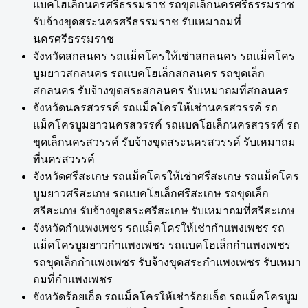
แบคโฮเล็กนครศรีธรรมราช รถขุดเล็กนครศรีธรรมราช
รับจ้างขุดสระนครศรีธรรมราช รับเหมาถมที่
นครศรีธรรมราช
จังหวัดสกลนคร รถแม็คโครให้เช่าสกลนคร รถแม็คโคร
บูมยาวสกลนคร รถแบคโฮเล็กสกลนคร รถขุดเล็ก
สกลนคร รับจ้างขุดสระสกลนคร รับเหมาถมที่สกลนคร
จังหวัดนครสวรรค์ รถแม็คโครให้เช่านครสวรรค์ รถ
แม็คโครบูมยาวนครสวรรค์ รถแบคโฮเล็กนครสวรรค์ รถ
ขุดเล็กนครสวรรค์ รับจ้างขุดสระนครสวรรค์ รับเหมาถม
ที่นครสวรรค์
จังหวัดศรีสะเกษ รถแม็คโครให้เช่าศรีสะเกษ รถแม็คโคร
บูมยาวศรีสะเกษ รถแบคโฮเล็กศรีสะเกษ รถขุดเล็ก
ศรีสะเกษ รับจ้างขุดสระศรีสะเกษ รับเหมาถมที่ศรีสะเกษ
จังหวัดกำแพงเพชร รถแม็คโครให้เช่ากำแพงเพชร รถ
แม็คโครบูมยาวกำแพงเพชร รถแบคโฮเล็กกำแพงเพชร
รถขุดเล็กกำแพงเพชร รับจ้างขุดสระกำแพงเพชร รับเหมา
ถมที่กำแพงเพชร
จังหวัดร้อยเอ็ด รถแม็คโครให้เช่าร้อยเอ็ด รถแม็คโครบูม