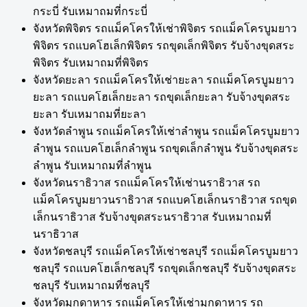
กระบี่ รับเหมาถมที่กระบี่
จังหวัดพิจิตร รถแม็คโครให้เช่าพิจิตร รถแม็คโครบูมยาว
พิจิตร รถแบคโฮเล็กพิจิตร รถขุดเล็กพิจิตร รับจ้างขุดสระ
พิจิตร รับเหมาถมที่พิจิตร
จังหวัดยะลา รถแม็คโครให้เช่ายะลา รถแม็คโครบูมยาว
ยะลา รถแบคโฮเล็กยะลา รถขุดเล็กยะลา รับจ้างขุดสระ
ยะลา รับเหมาถมที่ยะลา
จังหวัดลำพูน รถแม็คโครให้เช่าลำพูน รถแม็คโครบูมยาว
ลำพูน รถแบคโฮเล็กลำพูน รถขุดเล็กลำพูน รับจ้างขุดสระ
ลำพูน รับเหมาถมที่ลำพูน
จังหวัดนราธิวาส รถแม็คโครให้เช่านราธิวาส รถ
แม็คโครบูมยาวนราธิวาส รถแบคโฮเล็กนราธิวาส รถขุด
เล็กนราธิวาส รับจ้างขุดสระนราธิวาส รับเหมาถมที่
นราธิวาส
จังหวัดชลบุรี รถแม็คโครให้เช่าชลบุรี รถแม็คโครบูมยาว
ชลบุรี รถแบคโฮเล็กชลบุรี รถขุดเล็กชลบุรี รับจ้างขุดสระ
ชลบุรี รับเหมาถมที่ชลบุรี
จังหวัดมุกดาหาร รถแม็คโครให้เช่ามุกดาหาร รถ