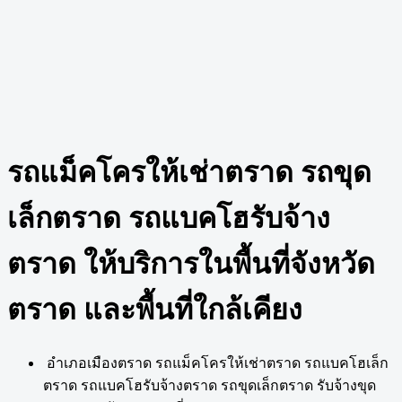
รถแม็คโครให้เช่าตราด รถขุด
เล็กตราด รถแบคโฮรับจ้าง
ตราด ให้บริการในพื้นที่จังหวัด
ตราด และพื้นที่ใกล้เคียง
อำเภอเมืองตราด รถแม็คโครให้เช่าตราด รถแบคโฮเล็ก
ตราด รถแบคโฮรับจ้างตราด รถขุดเล็กตราด รับจ้างขุด