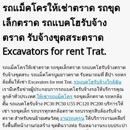
รถแม็คโครให้เช่าตราด รถขุด
เล็กตราด รถแบคโฮรับจ้าง
ตราด รับจ้างขุดสระตราด
Excavators for rent Trat.
รถแม็คโครให้เช่าตราด รถขุดเล็กตราด รถแบคโฮรับจ้างตราด
รับจ้างขุดสระ รถแม็คโครบูมยาวตราด รับหมาถมที่ ตีป่า รถหก
ล้อดั้มให้เช่า Excavators for rent Trat.
รถแบคโฮรับจ้างใกล้ฉัน
เรามีเครือข่ายผู้ประกอบการรถแบคโฮรับจ้างรอให้บริการคุณ
ลูกค้าทั่วประเทศ
ให้เช่ารถแม็คโคร
รถขุดเล็กตราด รถหกล้อ
ดั้ม รถแบคโฮรับจ้าง PC30 PC50 U55 PC120 PC200 บริการให้
เช่า รถขุดเล็ก รถบรรทุกหกล้อตราด รถบรรทุกสิบล้องรับจ้าง
ตราด สำหรับขนย้ายเศษวัสดุ
งานรถเครน
ให้บริการงานเคลียร์
ริ่งพื้นที่หน้างานก่อสร้าง ขุดดินวางท่อ รับเหมางานระบบประปา