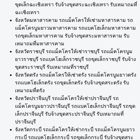
ขุดเล็กฉะเชิงเทรา รับจ้างขุดสระฉะเชิงเทรา รับเหมาถมที่
ฉะเชิงเทรา
จังหวัดมหาสารคาม รถแม็คโครให้เช่ามหาสารคาม รถ
แม็คโครบูมยาวมหาสารคาม รถแบคโฮเล็กมหาสารคาม
รถขุดเล็กมหาสารคาม รับจ้างขุดสระมหาสารคาม รับ
เหมาถมที่มหาสารคาม
จังหวัดราชบุรี รถแม็คโครให้เช่าราชบุรี รถแม็คโครบูม
ยาวราชบุรี รถแบคโฮเล็กราชบุรี รถขุดเล็กราชบุรี รับจ้าง
ขุดสระราชบุรี รับเหมาถมที่ราชบุรี
จังหวัดตรัง รถแม็คโครให้เช่าตรัง รถแม็คโครบูมยาวตรัง
รถแบคโฮเล็กตรัง รถขุดเล็กตรัง รับจ้างขุดสระตรัง รับ
เหมาถมที่ตรัง
จังหวัดปราจีนบุรี รถแม็คโครให้เช่าปราจีนบุรี รถ
แม็คโครบูมยาวปราจีนบุรี รถแบคโฮเล็กปราจีนบุรี รถขุด
เล็กปราจีนบุรี รับจ้างขุดสระปราจีนบุรี รับเหมาถมที่
ปราจีนบุรี
จังหวัดกระบี่ รถแม็คโครให้เช่ากระบี่ รถแม็คโครบูมยาว
กระบี่ รถแบคโฮเล็กกระบี่ รถขุดเล็กกระบี่ รับจ้างขุดสระ