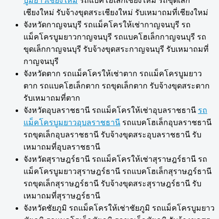
บูมยาวเชียงใหม่
รถแบคโฮเล็กเชียงใหม่ รถขุดเล็ก
เชียงใหม่ รับจ้างขุดสระเชียงใหม่ รับเหมาถมที่เชียงใหม่
จังหวัดกาญจนบุรี รถแม็คโครให้เช่ากาญจนบุรี รถ
แม็คโครบูมยาวกาญจนบุรี รถแบคโฮเล็กกาญจนบุรี รถ
ขุดเล็กกาญจนบุรี รับจ้างขุดสระกาญจนบุรี รับเหมาถมที่
กาญจนบุรี
จังหวัดตาก รถแม็คโครให้เช่าตาก รถแม็คโครบูมยาว
ตาก รถแบคโฮเล็กตาก รถขุดเล็กตาก รับจ้างขุดสระตาก
รับเหมาถมที่ตาก
จังหวัดอุบลราชธานี รถแม็คโครให้เช่าอุบลราชธานี
รถ
แม็คโครบูมยาวอุบลราชธานี
รถแบคโฮเล็กอุบลราชธานี
รถขุดเล็กอุบลราชธานี รับจ้างขุดสระอุบลราชธานี รับ
เหมาถมที่อุบลราชธานี
จังหวัดสุราษฎร์ธานี รถแม็คโครให้เช่าสุราษฎร์ธานี รถ
แม็คโครบูมยาวสุราษฎร์ธานี รถแบคโฮเล็กสุราษฎร์ธานี
รถขุดเล็กสุราษฎร์ธานี รับจ้างขุดสระสุราษฎร์ธานี รับ
เหมาถมที่สุราษฎร์ธานี
จังหวัดชัยภูมิ รถแม็คโครให้เช่าชัยภูมิ รถแม็คโครบูมยาว