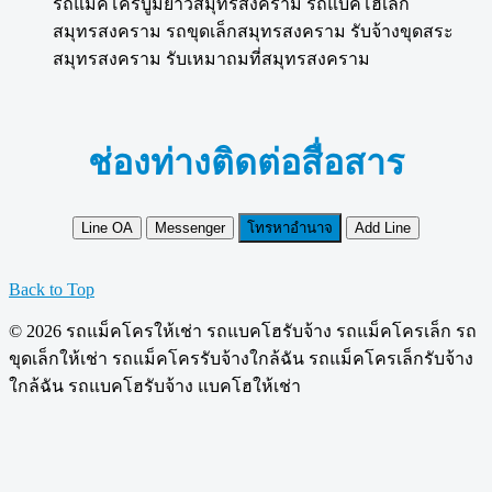
รถแม็คโครบูมยาวสมุทรสงคราม รถแบคโฮเล็ก
สมุทรสงคราม รถขุดเล็กสมุทรสงคราม รับจ้างขุดสระ
สมุทรสงคราม รับเหมาถมที่สมุทรสงคราม
ช่องท่างติดต่อสื่อสาร
Line OA
Messenger
โทรหาอำนาจ
Add Line
Back to Top
© 2026 รถแม็คโครให้เช่า รถแบคโฮรับจ้าง รถแม็คโครเล็ก รถ
ขุดเล็กให้เช่า รถแม็คโครรับจ้างใกล้ฉัน รถแม็คโครเล็กรับจ้าง
ใกล้ฉัน รถแบคโฮรับจ้าง แบคโฮให้เช่า