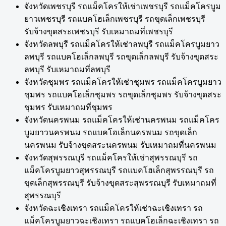
จังหวัดเพชรบุรี รถแม็คโครให้เช่าเพชรบุรี รถแม็คโครบูม
ยาวเพชรบุรี รถแบคโฮเล็กเพชรบุรี รถขุดเล็กเพชรบุรี
รับจ้างขุดสระเพชรบุรี รับเหมาถมที่เพชรบุรี
จังหวัดลพบุรี รถแม็คโครให้เช่าลพบุรี รถแม็คโครบูมยาว
ลพบุรี รถแบคโฮเล็กลพบุรี รถขุดเล็กลพบุรี รับจ้างขุดสระ
ลพบุรี รับเหมาถมที่ลพบุรี
จังหวัดชุมพร รถแม็คโครให้เช่าชุมพร รถแม็คโครบูมยาว
ชุมพร รถแบคโฮเล็กชุมพร รถขุดเล็กชุมพร รับจ้างขุดสระ
ชุมพร รับเหมาถมที่ชุมพร
จังหวัดนครพนม รถแม็คโครให้เช่านครพนม รถแม็คโคร
บูมยาวนครพนม รถแบคโฮเล็กนครพนม รถขุดเล็ก
นครพนม รับจ้างขุดสระนครพนม รับเหมาถมที่นครพนม
จังหวัดสุพรรณบุรี รถแม็คโครให้เช่าสุพรรณบุรี รถ
แม็คโครบูมยาวสุพรรณบุรี รถแบคโฮเล็กสุพรรณบุรี รถ
ขุดเล็กสุพรรณบุรี รับจ้างขุดสระสุพรรณบุรี รับเหมาถมที่
สุพรรณบุรี
จังหวัดฉะเชิงเทรา รถแม็คโครให้เช่าฉะเชิงเทรา รถ
แม็คโครบูมยาวฉะเชิงเทรา รถแบคโฮเล็กฉะเชิงเทรา รถ