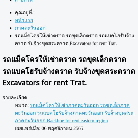
คุณอยู่ที่:
หน้าแรก
ภาคตะวันออก
รถแม็คโครให้เช่าตราด รถขุดเล็กตราด รถแบคโฮรับจ้าง
ตราด รับจ้างขุดสระตราด Excavators for rent Trat.
รถแม็คโครให้เช่าตราด รถขุดเล็กตราด
รถแบคโฮรับจ้างตราด รับจ้างขุดสระตราด
Excavators for rent Trat.
รายละเอียด
หมวด:
รถแม็คโครให้เช่าภาคตะวันออก รถขุดเล็กภาค
ตะวันออก รถแบคโฮรับจ้างภาคตะวันออก รับจ้างขุดสระ
ภาคตะวันออก Backhoe for rent eastern region
เผยแพร่เมื่อ: 06 พฤศจิกายน 2565