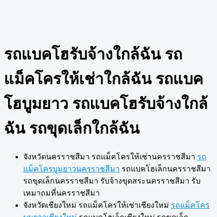
รถแบคโฮรับจ้างใกล้ฉัน รถ
แม็คโครให้เช่าใกล้ฉัน รถแบค
โฮบูมยาว รถแบคโฮรับจ้างใกล้
ฉัน รถขุดเล็กใกล้ฉัน
จังหวัดนครราชสีมา รถแม็คโครให้เช่านครราชสีมา
รถ
แม็คโครบูมยาวนครราชสีมา
รถแบคโฮเล็กนครราชสีมา
รถขุดเล็กนครราชสีมา รับจ้างขุดสระนครราชสีมา รับ
เหมาถมที่นครราชสีมา
จังหวัดเชียงใหม่ รถแม็คโครให้เช่าเชียงใหม่
รถแม็คโคร