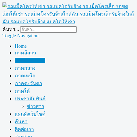
ค้นหา...
Toggle Navigation
Home
ภาคอีสาน
ภาคตะวันออก
ภาคกลาง
ภาคเหนือ
ภาคตะวันตก
ภาคใต้
ประชาสัมพันธ์
ข่าวสาร
แผนผังเว็บไซต์
ค้นหา
ติดต่อเรา
สายด่วน