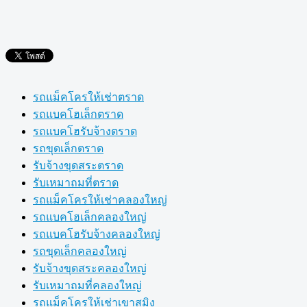
รถแม็คโครให้เช่าตราด
รถแบคโฮเล็กตราด
รถแบคโฮรับจ้างตราด
รถขุดเล็กตราด
รับจ้างขุดสระตราด
รับเหมาถมที่ตราด
รถแม็คโครให้เช่าคลองใหญ่
รถแบคโฮเล็กคลองใหญ่
รถแบคโฮรับจ้างคลองใหญ่
รถขุดเล็กคลองใหญ่
รับจ้างขุดสระคลองใหญ่
รับเหมาถมที่คลองใหญ่
รถแม็คโครให้เช่าเขาสมิง