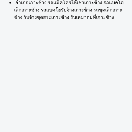
อำเภอเกาะช้าง รถแม็คโครให้เช่าเกาะช้าง รถแบคโฮ
เล็กเกาะช้าง รถแบคโฮรับจ้างเกาะช้าง รถขุดเล็กเกาะ
ช้าง รับจ้างขุดสระเกาะช้าง รับเหมาถมที่เกาะช้าง