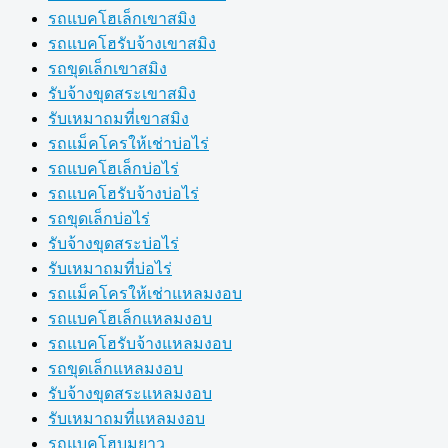
รถแบคโฮเล็กเขาสมิง
รถแบคโฮรับจ้างเขาสมิง
รถขุดเล็กเขาสมิง
รับจ้างขุดสระเขาสมิง
รับเหมาถมที่เขาสมิง
รถแม็คโครให้เช่าบ่อไร่
รถแบคโฮเล็กบ่อไร่
รถแบคโฮรับจ้างบ่อไร่
รถขุดเล็กบ่อไร่
รับจ้างขุดสระบ่อไร่
รับเหมาถมที่บ่อไร่
รถแม็คโครให้เช่าแหลมงอบ
รถแบคโฮเล็กแหลมงอบ
รถแบคโฮรับจ้างแหลมงอบ
รถขุดเล็กแหลมงอบ
รับจ้างขุดสระแหลมงอบ
รับเหมาถมที่แหลมงอบ
รถแบคโฮบูมยาว