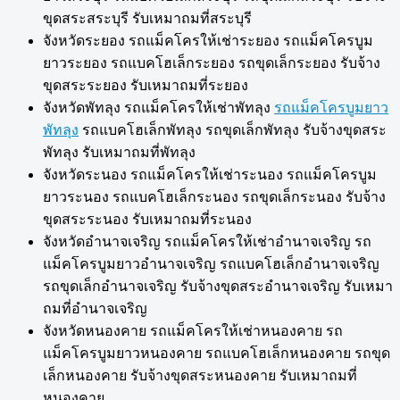
ขุดสระสระบุรี รับเหมาถมที่สระบุรี
จังหวัดระยอง รถแม็คโครให้เช่าระยอง รถแม็คโครบูม
ยาวระยอง รถแบคโฮเล็กระยอง รถขุดเล็กระยอง รับจ้าง
ขุดสระระยอง รับเหมาถมที่ระยอง
จังหวัดพัทลุง รถแม็คโครให้เช่าพัทลุง
รถแม็คโครบูมยาว
พัทลุง
รถแบคโฮเล็กพัทลุง รถขุดเล็กพัทลุง รับจ้างขุดสระ
พัทลุง รับเหมาถมที่พัทลุง
จังหวัดระนอง รถแม็คโครให้เช่าระนอง รถแม็คโครบูม
ยาวระนอง รถแบคโฮเล็กระนอง รถขุดเล็กระนอง รับจ้าง
ขุดสระระนอง รับเหมาถมที่ระนอง
จังหวัดอำนาจเจริญ รถแม็คโครให้เช่าอำนาจเจริญ รถ
แม็คโครบูมยาวอำนาจเจริญ รถแบคโฮเล็กอำนาจเจริญ
รถขุดเล็กอำนาจเจริญ รับจ้างขุดสระอำนาจเจริญ รับเหมา
ถมที่อำนาจเจริญ
จังหวัดหนองคาย รถแม็คโครให้เช่าหนองคาย รถ
แม็คโครบูมยาวหนองคาย รถแบคโฮเล็กหนองคาย รถขุด
เล็กหนองคาย รับจ้างขุดสระหนองคาย รับเหมาถมที่
หนองคาย