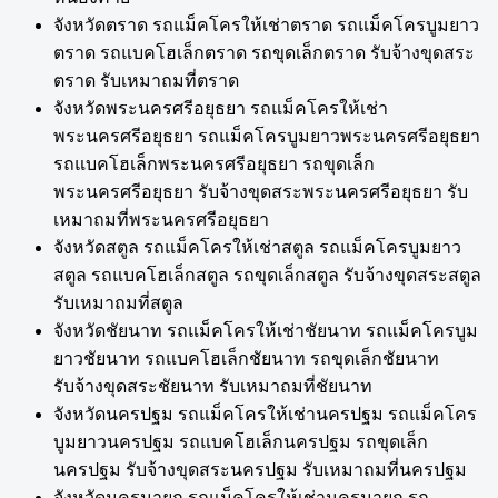
จังหวัดตราด รถแม็คโครให้เช่าตราด รถแม็คโครบูมยาว
ตราด รถแบคโฮเล็กตราด รถขุดเล็กตราด รับจ้างขุดสระ
ตราด รับเหมาถมที่ตราด
จังหวัดพระนครศรีอยุธยา รถแม็คโครให้เช่า
พระนครศรีอยุธยา รถแม็คโครบูมยาวพระนครศรีอยุธยา
รถแบคโฮเล็กพระนครศรีอยุธยา รถขุดเล็ก
พระนครศรีอยุธยา รับจ้างขุดสระพระนครศรีอยุธยา รับ
เหมาถมที่พระนครศรีอยุธยา
จังหวัดสตูล รถแม็คโครให้เช่าสตูล รถแม็คโครบูมยาว
สตูล รถแบคโฮเล็กสตูล รถขุดเล็กสตูล รับจ้างขุดสระสตูล
รับเหมาถมที่สตูล
จังหวัดชัยนาท รถแม็คโครให้เช่าชัยนาท รถแม็คโครบูม
ยาวชัยนาท รถแบคโฮเล็กชัยนาท รถขุดเล็กชัยนาท
รับจ้างขุดสระชัยนาท รับเหมาถมที่ชัยนาท
จังหวัดนครปฐม รถแม็คโครให้เช่านครปฐม รถแม็คโคร
บูมยาวนครปฐม รถแบคโฮเล็กนครปฐม รถขุดเล็ก
นครปฐม รับจ้างขุดสระนครปฐม รับเหมาถมที่นครปฐม
จังหวัดนครนายก รถแม็คโครให้เช่านครนายก รถ