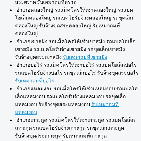
สระตราด รับเหมาถมที่ตราด
อำเภอคลองใหญ่ รถแม็คโครให้เช่าคลองใหญ่ รถแบค
โฮเล็กคลองใหญ่ รถแบคโฮรับจ้างคลองใหญ่ รถขุดเล็ก
คลองใหญ่ รับจ้างขุดสระคลองใหญ่ รับเหมาถมที่
คลองใหญ่
อำเภอเขาสมิง รถแม็คโครให้เช่าเขาสมิง รถแบคโฮเล็ก
เขาสมิง รถแบคโฮรับจ้างเขาสมิง รถขุดเล็กเขาสมิง
รับจ้างขุดสระเขาสมิง
รับเหมาถมที่เขาสมิง
อำเภอบ่อไร่ รถแม็คโครให้เช่าบ่อไร่ รถแบคโฮเล็กบ่อไร่
รถแบคโฮรับจ้างบ่อไร่ รถขุดเล็กบ่อไร่ รับจ้างขุดสระบ่อไร่
รับเหมาถมที่บ่อไร่
อำเภอแหลมงอบ รถแม็คโครให้เช่าแหลมงอบ รถแบคโฮ
เล็กแหลมงอบ รถแบคโฮรับจ้างแหลมงอบ รถขุดเล็ก
แหลมงอบ รับจ้างขุดสระแหลมงอบ
รับเหมาถมที่
แหลมงอบ
อำเภอเกาะกูด รถแม็คโครให้เช่าเกาะกูด รถแบคโฮเล็ก
เกาะกูด รถแบคโฮรับจ้างเกาะกูด รถขุดเล็กเกาะกูด
รับจ้างขุดสระเกาะกูด รับเหมาถมที่เกาะกูด