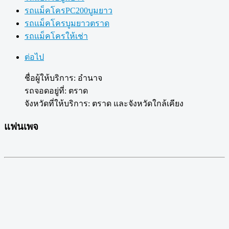
รถแม็คโครPC200บูมยาว
รถแม็คโครบูมยาวตราด
รถแม็คโครให้เช่า
ต่อไป
ชื่อผู้ให้บริการ:
อำนาจ
รถจอดอยู่ที่:
ตราด
จังหวัดที่ให้บริการ:
ตราด และจังหวัดใกล้เคียง
แฟนเพจ