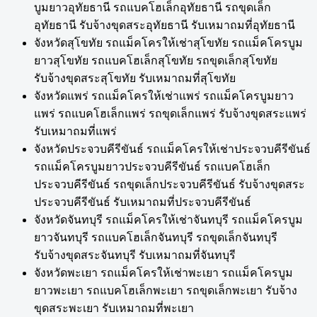
บูมยาวอุทัยธานี รถแบคโฮเล็กอุทัยธานี รถขุดเล็ก
อุทัยธานี รับจ้างขุดสระอุทัยธานี รับเหมาถมที่อุทัยธานี
จังหวัดสุโขทัย รถแม็คโครให้เช่าสุโขทัย รถแม็คโครบูม
ยาวสุโขทัย รถแบคโฮเล็กสุโขทัย รถขุดเล็กสุโขทัย
รับจ้างขุดสระสุโขทัย รับเหมาถมที่สุโขทัย
จังหวัดแพร่ รถแม็คโครให้เช่าแพร่ รถแม็คโครบูมยาว
แพร่ รถแบคโฮเล็กแพร่ รถขุดเล็กแพร่ รับจ้างขุดสระแพร่
รับเหมาถมที่แพร่
จังหวัดประจวบคีรีขันธ์ รถแม็คโครให้เช่าประจวบคีรีขันธ์
รถแม็คโครบูมยาวประจวบคีรีขันธ์ รถแบคโฮเล็ก
ประจวบคีรีขันธ์ รถขุดเล็กประจวบคีรีขันธ์ รับจ้างขุดสระ
ประจวบคีรีขันธ์ รับเหมาถมที่ประจวบคีรีขันธ์
จังหวัดจันทบุรี รถแม็คโครให้เช่าจันทบุรี รถแม็คโครบูม
ยาวจันทบุรี รถแบคโฮเล็กจันทบุรี รถขุดเล็กจันทบุรี
รับจ้างขุดสระจันทบุรี รับเหมาถมที่จันทบุรี
จังหวัดพะเยา รถแม็คโครให้เช่าพะเยา รถแม็คโครบูม
ยาวพะเยา รถแบคโฮเล็กพะเยา รถขุดเล็กพะเยา รับจ้าง
ขุดสระพะเยา รับเหมาถมที่พะเยา