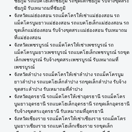
ชัยภูมิ รถแบคโฮเล็กชัยภูมิ รถขุดเล็กชัยภูมิ รับจ้างขุดสระ
ชัยภูมิ รับเหมาถมที่ชัยภูมิ
จังหวัดแม่ฮ่องสอน รถแม็คโครให้เช่าแม่ฮ่องสอน รถ
แม็คโครบูมยาวแม่ฮ่องสอน รถแบคโฮเล็กแม่ฮ่องสอน รถ
ขุดเล็กแม่ฮ่องสอน รับจ้างขุดสระแม่ฮ่องสอน รับเหมาถม
ที่แม่ฮ่องสอน
จังหวัดเพชรบูรณ์ รถแม็คโครให้เช่าเพชรบูรณ์ รถ
แม็คโครบูมยาวเพชรบูรณ์ รถแบคโฮเล็กเพชรบูรณ์ รถขุด
เล็กเพชรบูรณ์ รับจ้างขุดสระเพชรบูรณ์ รับเหมาถมที่
เพชรบูรณ์
จังหวัดลำปาง รถแม็คโครให้เช่าลำปาง รถแม็คโครบูม
ยาวลำปาง รถแบคโฮเล็กลำปาง รถขุดเล็กลำปาง รับจ้าง
ขุดสระลำปาง รับเหมาถมที่ลำปาง
จังหวัดอุดรธานี รถแม็คโครให้เช่าอุดรธานี รถแม็คโคร
บูมยาวอุดรธานี รถแบคโฮเล็กอุดรธานี รถขุดเล็กอุดรธานี
รับจ้างขุดสระอุดรธานี รับเหมาถมที่อุดรธานี
จังหวัดเชียงราย รถแม็คโครให้เช่าเชียงราย รถแม็คโคร
บูมยาวเชียงราย รถแบคโฮเล็กเชียงราย รถขุดเล็ก