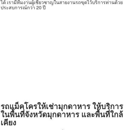
ได้ เรามีทีมงานผู้เชียวชาญในสายงานรถขุดไว้บริการท่านด้วย
ประสบการณ์กว่า 20 ปี
รถแม็คโครให้เช่ามุกดาหาร ให้บริการ
ในพื้นที่จังหวัดมุกดาหาร และพื้นที่ใกล้
เคียง