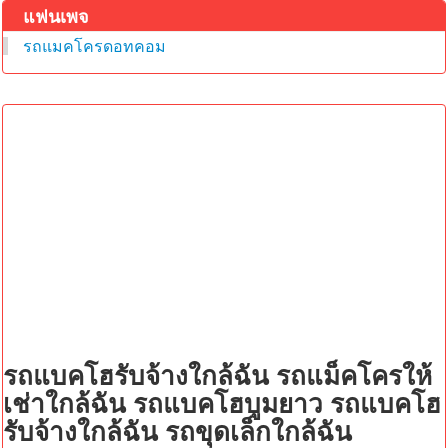
แฟนเพจ
รถแมคโครดอทคอม
รถแบคโฮรับจ้างใกล้ฉัน รถแม็คโครให้
เช่าใกล้ฉัน รถแบคโฮบูมยาว รถแบคโฮ
รับจ้างใกล้ฉัน รถขุดเล็กใกล้ฉัน