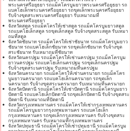
พระนครศรีอยุธยา รถแม็คโครบูมยาวพระนครศรีอยุธยา รถ
แบคโฮเล็กพระนครศรีอยุธยา รถขุดเล็กพระนครศรีอยุธยา
รับจ้างขุดสระพระนครศรีอยุธยา รับเหมาถมที่
พระนครศรีอยุธยา
จังหวัดสตูล รถแม็คโครให้เช่าสตูล รถแม็คโครบูมยาวสตูล
รถแบคโฮเล็กสตูล รถขุดเล็กสตูล รับจ้างขุดสระสตูล รับเหมา
ถมที่สตูล
จังหวัดชัยนาท รถแม็คโครให้เช่าชัยนาท รถแม็คโครบูมยาว
ชัยนาท รถแบคโฮเล็กชัยนาท รถขุดเล็กชัยนาท รับจ้างขุด
สระชัยนาท รับเหมาถมที่ชัยนาท
จังหวัดนครปฐม รถแม็คโครให้เช่านครปฐม รถแม็คโครบูม
ยาวนครปฐม รถแบคโฮเล็กนครปฐม รถขุดเล็กนครปฐม
รับจ้างขุดสระนครปฐม รับเหมาถมที่นครปฐม
จังหวัดนครนายก รถแม็คโครให้เช่านครนายก รถแม็คโคร
บูมยาวนครนายก รถแบคโฮเล็กนครนายก รถขุดเล็ก
นครนายก รับจ้างขุดสระนครนายก รับเหมาถมที่นครนายก
จังหวัดปัตตานี รถแม็คโครให้เช่าปัตตานี รถแม็คโครบูมยาว
ปัตตานี รถแบคโฮเล็กปัตตานี รถขุดเล็กปัตตานี รับจ้างขุดสระ
ปัตตานี รับเหมาถมที่ปัตตานี
จังหวัดกรุงเทพมหานคร รถแม็คโครให้เช่ากรุงเทพมหานคร
รถแม็คโครบูมยาวกรุงเทพมหานคร รถแบคโฮเล็ก
กรุงเทพมหานคร รถขุดเล็กกรุงเทพมหานคร รับจ้างขุดสระ
กรุงเทพมหานคร รับเหมาถมที่กรุงเทพมหานคร
จังหวัดปทุมธานี รถแม็คโครให้เช่าปทุมธานี รถแม็คโครบูม
ยาวปทุมธานี รถแบคโฮเล็กปทุมธานี รถขุดเล็กปทุมธานี