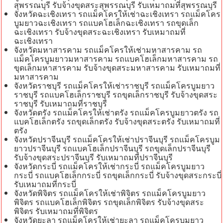
สุพรรณบุรี รับจ้างขุดสระสุพรรณบุรี รับเหมาถมที่สุพรรณบุรี
จังหวัดฉะเชิงเทรา รถแม็คโครให้เช่าฉะเชิงเทรา รถแม็คโคร
บูมยาวฉะเชิงเทรา รถแบคโฮเล็กฉะเชิงเทรา รถขุดเล็ก
ฉะเชิงเทรา รับจ้างขุดสระฉะเชิงเทรา รับเหมาถมที่
ฉะเชิงเทรา
จังหวัดมหาสารคาม รถแม็คโครให้เช่ามหาสารคาม รถ
แม็คโครบูมยาวมหาสารคาม รถแบคโฮเล็กมหาสารคาม รถ
ขุดเล็กมหาสารคาม รับจ้างขุดสระมหาสารคาม รับเหมาถมที่
มหาสารคาม
จังหวัดราชบุรี รถแม็คโครให้เช่าราชบุรี รถแม็คโครบูมยาว
ราชบุรี รถแบคโฮเล็กราชบุรี รถขุดเล็กราชบุรี รับจ้างขุดสระ
ราชบุรี รับเหมาถมที่ราชบุรี
จังหวัดตรัง รถแม็คโครให้เช่าตรัง รถแม็คโครบูมยาวตรัง รถ
แบคโฮเล็กตรัง รถขุดเล็กตรัง รับจ้างขุดสระตรัง รับเหมาถมที่
ตรัง
จังหวัดปราจีนบุรี รถแม็คโครให้เช่าปราจีนบุรี รถแม็คโครบูม
ยาวปราจีนบุรี รถแบคโฮเล็กปราจีนบุรี รถขุดเล็กปราจีนบุรี
รับจ้างขุดสระปราจีนบุรี รับเหมาถมที่ปราจีนบุรี
จังหวัดกระบี่ รถแม็คโครให้เช่ากระบี่ รถแม็คโครบูมยาว
กระบี่ รถแบคโฮเล็กกระบี่ รถขุดเล็กกระบี่ รับจ้างขุดสระกระบี่
รับเหมาถมที่กระบี่
จังหวัดพิจิตร รถแม็คโครให้เช่าพิจิตร รถแม็คโครบูมยาว
พิจิตร รถแบคโฮเล็กพิจิตร รถขุดเล็กพิจิตร รับจ้างขุดสระ
พิจิตร รับเหมาถมที่พิจิตร
จังหวัดยะลา รถแม็คโครให้เช่ายะลา รถแม็คโครบูมยาว