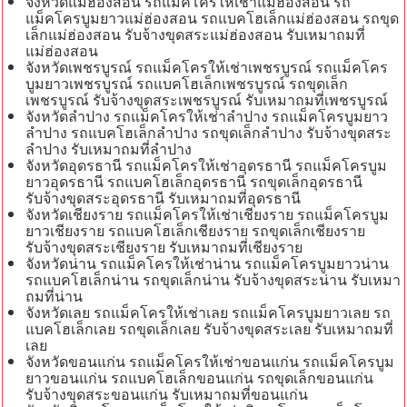
จังหวัดแม่ฮ่องสอน รถแม็คโครให้เช่าแม่ฮ่องสอน รถ
แม็คโครบูมยาวแม่ฮ่องสอน รถแบคโฮเล็กแม่ฮ่องสอน รถขุด
เล็กแม่ฮ่องสอน รับจ้างขุดสระแม่ฮ่องสอน รับเหมาถมที่
แม่ฮ่องสอน
จังหวัดเพชรบูรณ์ รถแม็คโครให้เช่าเพชรบูรณ์ รถแม็คโคร
บูมยาวเพชรบูรณ์ รถแบคโฮเล็กเพชรบูรณ์ รถขุดเล็ก
เพชรบูรณ์ รับจ้างขุดสระเพชรบูรณ์ รับเหมาถมที่เพชรบูรณ์
จังหวัดลำปาง รถแม็คโครให้เช่าลำปาง รถแม็คโครบูมยาว
ลำปาง รถแบคโฮเล็กลำปาง รถขุดเล็กลำปาง รับจ้างขุดสระ
ลำปาง รับเหมาถมที่ลำปาง
จังหวัดอุดรธานี รถแม็คโครให้เช่าอุดรธานี รถแม็คโครบูม
ยาวอุดรธานี รถแบคโฮเล็กอุดรธานี รถขุดเล็กอุดรธานี
รับจ้างขุดสระอุดรธานี รับเหมาถมที่อุดรธานี
จังหวัดเชียงราย รถแม็คโครให้เช่าเชียงราย รถแม็คโครบูม
ยาวเชียงราย รถแบคโฮเล็กเชียงราย รถขุดเล็กเชียงราย
รับจ้างขุดสระเชียงราย รับเหมาถมที่เชียงราย
จังหวัดน่าน รถแม็คโครให้เช่าน่าน รถแม็คโครบูมยาวน่าน
รถแบคโฮเล็กน่าน รถขุดเล็กน่าน รับจ้างขุดสระน่าน รับเหมา
ถมที่น่าน
จังหวัดเลย รถแม็คโครให้เช่าเลย รถแม็คโครบูมยาวเลย รถ
แบคโฮเล็กเลย รถขุดเล็กเลย รับจ้างขุดสระเลย รับเหมาถมที่
เลย
จังหวัดขอนแก่น รถแม็คโครให้เช่าขอนแก่น รถแม็คโครบูม
ยาวขอนแก่น รถแบคโฮเล็กขอนแก่น รถขุดเล็กขอนแก่น
รับจ้างขุดสระขอนแก่น รับเหมาถมที่ขอนแก่น