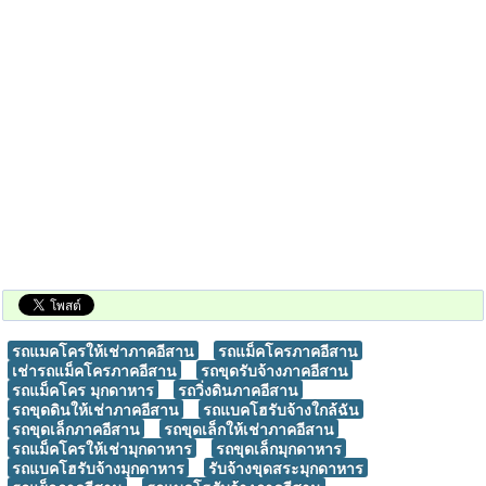
รถแมคโครให้เช่าภาคอีสาน
รถแม็คโครภาคอีสาน
เช่ารถแม็คโครภาคอีสาน
รถขุดรับจ้างภาคอีสาน
รถแม็คโคร มุกดาหาร
รถวิ่งดินภาคอีสาน
รถขุดดินให้เช่าภาคอีสาน
รถแบคโฮรับจ้างใกล้ฉัน
รถขุดเล็กภาคอีสาน
รถขุดเล็กให้เช่าภาคอีสาน
รถแม็คโครให้เช่ามุกดาหาร
รถขุดเล็กมุกดาหาร
รถแบคโฮรับจ้างมุกดาหาร
รับจ้างขุดสระมุกดาหาร