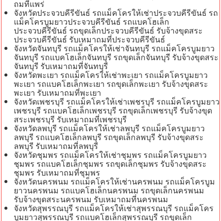
ถมที่แพร่
จังหวัดประจวบคีรีขันธ์ รถแม็คโครให้เช่าประจวบคีรีขันธ์ รถ
แม็คโครบูมยาวประจวบคีรีขันธ์ รถแบคโฮเล็ก
ประจวบคีรีขันธ์ รถขุดเล็กประจวบคีรีขันธ์ รับจ้างขุดสระ
ประจวบคีรีขันธ์ รับเหมาถมที่ประจวบคีรีขันธ์
จังหวัดจันทบุรี รถแม็คโครให้เช่าจันทบุรี รถแม็คโครบูมยาว
จันทบุรี รถแบคโฮเล็กจันทบุรี รถขุดเล็กจันทบุรี รับจ้างขุดสระ
จันทบุรี รับเหมาถมที่จันทบุรี
จังหวัดพะเยา รถแม็คโครให้เช่าพะเยา รถแม็คโครบูมยาว
พะเยา รถแบคโฮเล็กพะเยา รถขุดเล็กพะเยา รับจ้างขุดสระ
พะเยา รับเหมาถมที่พะเยา
จังหวัดเพชรบุรี รถแม็คโครให้เช่าเพชรบุรี รถแม็คโครบูมยาว
เพชรบุรี รถแบคโฮเล็กเพชรบุรี รถขุดเล็กเพชรบุรี รับจ้างขุด
สระเพชรบุรี รับเหมาถมที่เพชรบุรี
จังหวัดลพบุรี รถแม็คโครให้เช่าลพบุรี รถแม็คโครบูมยาว
ลพบุรี รถแบคโฮเล็กลพบุรี รถขุดเล็กลพบุรี รับจ้างขุดสระ
ลพบุรี รับเหมาถมที่ลพบุรี
จังหวัดชุมพร รถแม็คโครให้เช่าชุมพร รถแม็คโครบูมยาว
ชุมพร รถแบคโฮเล็กชุมพร รถขุดเล็กชุมพร รับจ้างขุดสระ
ชุมพร รับเหมาถมที่ชุมพร
จังหวัดนครพนม รถแม็คโครให้เช่านครพนม รถแม็คโครบูม
ยาวนครพนม รถแบคโฮเล็กนครพนม รถขุดเล็กนครพนม
รับจ้างขุดสระนครพนม รับเหมาถมที่นครพนม
จังหวัดสุพรรณบุรี รถแม็คโครให้เช่าสุพรรณบุรี รถแม็คโคร
บูมยาวสุพรรณบุรี รถแบคโฮเล็กสุพรรณบุรี รถขุดเล็ก