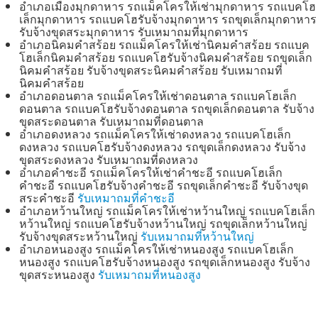
อำเภอเมืองมุกดาหาร รถแม็คโครให้เช่ามุกดาหาร รถแบคโฮ
เล็กมุกดาหาร รถแบคโฮรับจ้างมุกดาหาร รถขุดเล็กมุกดาหาร
รับจ้างขุดสระมุกดาหาร รับเหมาถมที่มุกดาหาร
อำเภอนิคมคำสร้อย รถแม็คโครให้เช่านิคมคำสร้อย รถแบค
โฮเล็กนิคมคำสร้อย รถแบคโฮรับจ้างนิคมคำสร้อย รถขุดเล็ก
นิคมคำสร้อย รับจ้างขุดสระนิคมคำสร้อย รับเหมาถมที่
นิคมคำสร้อย
อำเภอดอนตาล รถแม็คโครให้เช่าดอนตาล รถแบคโฮเล็ก
ดอนตาล รถแบคโฮรับจ้างดอนตาล รถขุดเล็กดอนตาล รับจ้าง
ขุดสระดอนตาล รับเหมาถมที่ดอนตาล
อำเภอดงหลวง รถแม็คโครให้เช่าดงหลวง รถแบคโฮเล็ก
ดงหลวง รถแบคโฮรับจ้างดงหลวง รถขุดเล็กดงหลวง รับจ้าง
ขุดสระดงหลวง รับเหมาถมที่ดงหลวง
อำเภอคำชะอี รถแม็คโครให้เช่าคำชะอี รถแบคโฮเล็ก
คำชะอี รถแบคโฮรับจ้างคำชะอี รถขุดเล็กคำชะอี รับจ้างขุด
สระคำชะอี
รับเหมาถมที่คำชะอี
อำเภอหว้านใหญ่ รถแม็คโครให้เช่าหว้านใหญ่ รถแบคโฮเล็ก
หว้านใหญ่ รถแบคโฮรับจ้างหว้านใหญ่ รถขุดเล็กหว้านใหญ่
รับจ้างขุดสระหว้านใหญ่
รับเหมาถมที่หว้านใหญ่
อำเภอหนองสูง รถแม็คโครให้เช่าหนองสูง รถแบคโฮเล็ก
หนองสูง รถแบคโฮรับจ้างหนองสูง รถขุดเล็กหนองสูง รับจ้าง
ขุดสระหนองสูง
รับเหมาถมที่หนองสูง