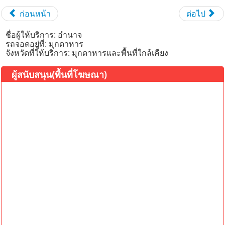
ก่อนหน้า
ต่อไป
ชื่อผู้ให้บริการ:
อำนาจ
รถจอดอยู่ที่:
มุกดาหาร
จังหวัดที่ให้บริการ:
มุกดาหารและพื้นที่ใกล้เคียง
ผู้สนับสนุน(พื้นที่โฆษณา)