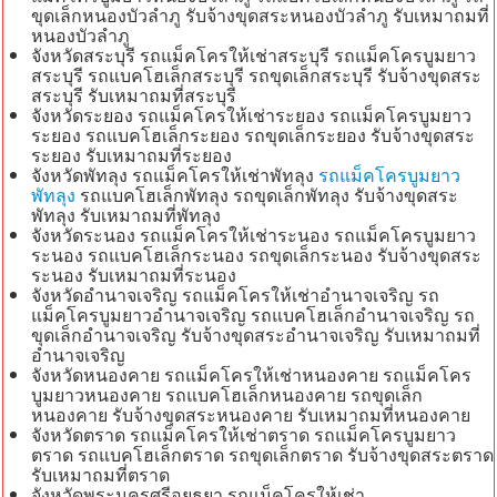
ขุดเล็กหนองบัวลำภู รับจ้างขุดสระหนองบัวลำภู รับเหมาถมที่
หนองบัวลำภู
จังหวัดสระบุรี รถแม็คโครให้เช่าสระบุรี รถแม็คโครบูมยาว
สระบุรี รถแบคโฮเล็กสระบุรี รถขุดเล็กสระบุรี รับจ้างขุดสระ
สระบุรี รับเหมาถมที่สระบุรี
จังหวัดระยอง รถแม็คโครให้เช่าระยอง รถแม็คโครบูมยาว
ระยอง รถแบคโฮเล็กระยอง รถขุดเล็กระยอง รับจ้างขุดสระ
ระยอง รับเหมาถมที่ระยอง
จังหวัดพัทลุง รถแม็คโครให้เช่าพัทลุง
รถแม็คโครบูมยาว
พัทลุง
รถแบคโฮเล็กพัทลุง รถขุดเล็กพัทลุง รับจ้างขุดสระ
พัทลุง รับเหมาถมที่พัทลุง
จังหวัดระนอง รถแม็คโครให้เช่าระนอง รถแม็คโครบูมยาว
ระนอง รถแบคโฮเล็กระนอง รถขุดเล็กระนอง รับจ้างขุดสระ
ระนอง รับเหมาถมที่ระนอง
จังหวัดอำนาจเจริญ รถแม็คโครให้เช่าอำนาจเจริญ รถ
แม็คโครบูมยาวอำนาจเจริญ รถแบคโฮเล็กอำนาจเจริญ รถ
ขุดเล็กอำนาจเจริญ รับจ้างขุดสระอำนาจเจริญ รับเหมาถมที่
อำนาจเจริญ
จังหวัดหนองคาย รถแม็คโครให้เช่าหนองคาย รถแม็คโคร
บูมยาวหนองคาย รถแบคโฮเล็กหนองคาย รถขุดเล็ก
หนองคาย รับจ้างขุดสระหนองคาย รับเหมาถมที่หนองคาย
จังหวัดตราด รถแม็คโครให้เช่าตราด รถแม็คโครบูมยาว
ตราด รถแบคโฮเล็กตราด รถขุดเล็กตราด รับจ้างขุดสระตราด
รับเหมาถมที่ตราด
จังหวัดพระนครศรีอยุธยา รถแม็คโครให้เช่า