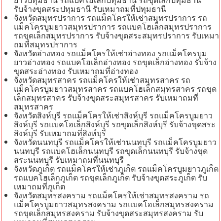
รับจ้างขุดสระปทุมธานี รับเหมาถมที่ปทุมธานี
จังหวัดสมุทรปราการ รถแม็คโครให้เช่าสมุทรปราการ รถ
แม็คโครบูมยาวสมุทรปราการ รถแบคโฮเล็กสมุทรปราการ
รถขุดเล็กสมุทรปราการ รับจ้างขุดสระสมุทรปราการ รับเหมา
ถมที่สมุทรปราการ
จังหวัดอ่างทอง รถแม็คโครให้เช่าอ่างทอง รถแม็คโครบูม
ยาวอ่างทอง รถแบคโฮเล็กอ่างทอง รถขุดเล็กอ่างทอง รับจ้าง
ขุดสระอ่างทอง รับเหมาถมที่อ่างทอง
จังหวัดสมุทรสาคร รถแม็คโครให้เช่าสมุทรสาคร รถ
แม็คโครบูมยาวสมุทรสาคร รถแบคโฮเล็กสมุทรสาคร รถขุด
เล็กสมุทรสาคร รับจ้างขุดสระสมุทรสาคร รับเหมาถมที่
สมุทรสาคร
จังหวัดสิงห์บุรี รถแม็คโครให้เช่าสิงห์บุรี รถแม็คโครบูมยาว
สิงห์บุรี รถแบคโฮเล็กสิงห์บุรี รถขุดเล็กสิงห์บุรี รับจ้างขุดสระ
สิงห์บุรี รับเหมาถมที่สิงห์บุรี
จังหวัดนนทบุรี รถแม็คโครให้เช่านนทบุรี รถแม็คโครบูมยาว
นนทบุรี รถแบคโฮเล็กนนทบุรี รถขุดเล็กนนทบุรี รับจ้างขุด
สระนนทบุรี รับเหมาถมที่นนทบุรี
จังหวัดภูเก็ต รถแม็คโครให้เช่าภูเก็ต รถแม็คโครบูมยาวภูเก็ต
รถแบคโฮเล็กภูเก็ต รถขุดเล็กภูเก็ต รับจ้างขุดสระภูเก็ต รับ
เหมาถมที่ภูเก็ต
จังหวัดสมุทรสงคราม รถแม็คโครให้เช่าสมุทรสงคราม รถ
แม็คโครบูมยาวสมุทรสงคราม รถแบคโฮเล็กสมุทรสงคราม
รถขุดเล็กสมุทรสงคราม รับจ้างขุดสระสมุทรสงคราม รับ