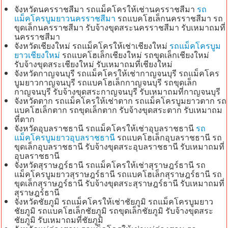
จังหวัดนครราชสีมา รถแม็คโครให้เช่านครราชสีมา
รถ
แม็คโครบูมยาวนครราชสีมา
รถแบคโฮเล็กนครราชสีมา รถ
ขุดเล็กนครราชสีมา รับจ้างขุดสระนครราชสีมา รับเหมาถมที่
นครราชสีมา
จังหวัดเชียงใหม่ รถแม็คโครให้เช่าเชียงใหม่
รถแม็คโครบูม
ยาวเชียงใหม่
รถแบคโฮเล็กเชียงใหม่ รถขุดเล็กเชียงใหม่
รับจ้างขุดสระเชียงใหม่ รับเหมาถมที่เชียงใหม่
จังหวัดกาญจนบุรี รถแม็คโครให้เช่ากาญจนบุรี รถแม็คโคร
บูมยาวกาญจนบุรี รถแบคโฮเล็กกาญจนบุรี รถขุดเล็ก
กาญจนบุรี รับจ้างขุดสระกาญจนบุรี รับเหมาถมที่กาญจนบุรี
จังหวัดตาก รถแม็คโครให้เช่าตาก รถแม็คโครบูมยาวตาก รถ
แบคโฮเล็กตาก รถขุดเล็กตาก รับจ้างขุดสระตาก รับเหมาถม
ที่ตาก
จังหวัดอุบลราชธานี รถแม็คโครให้เช่าอุบลราชธานี
รถ
แม็คโครบูมยาวอุบลราชธานี
รถแบคโฮเล็กอุบลราชธานี รถ
ขุดเล็กอุบลราชธานี รับจ้างขุดสระอุบลราชธานี รับเหมาถมที่
อุบลราชธานี
จังหวัดสุราษฎร์ธานี รถแม็คโครให้เช่าสุราษฎร์ธานี รถ
แม็คโครบูมยาวสุราษฎร์ธานี รถแบคโฮเล็กสุราษฎร์ธานี รถ
ขุดเล็กสุราษฎร์ธานี รับจ้างขุดสระสุราษฎร์ธานี รับเหมาถมที่
สุราษฎร์ธานี
จังหวัดชัยภูมิ รถแม็คโครให้เช่าชัยภูมิ รถแม็คโครบูมยาว
ชัยภูมิ รถแบคโฮเล็กชัยภูมิ รถขุดเล็กชัยภูมิ รับจ้างขุดสระ
ชัยภูมิ รับเหมาถมที่ชัยภูมิ