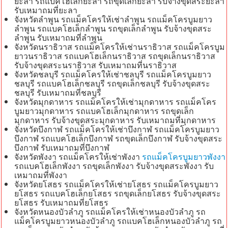
ยะลา รถแบคโฮเล็กยะลา รถขุดเล็กยะลา รับจ้างขุดสระยะลา
รับเหมาถมที่ยะลา
จังหวัดลำพูน รถแม็คโครให้เช่าลำพูน รถแม็คโครบูมยาว
ลำพูน รถแบคโฮเล็กลำพูน รถขุดเล็กลำพูน รับจ้างขุดสระ
ลำพูน รับเหมาถมที่ลำพูน
จังหวัดนราธิวาส รถแม็คโครให้เช่านราธิวาส รถแม็คโครบูม
ยาวนราธิวาส รถแบคโฮเล็กนราธิวาส รถขุดเล็กนราธิวาส
รับจ้างขุดสระนราธิวาส รับเหมาถมที่นราธิวาส
จังหวัดชลบุรี รถแม็คโครให้เช่าชลบุรี รถแม็คโครบูมยาว
ชลบุรี รถแบคโฮเล็กชลบุรี รถขุดเล็กชลบุรี รับจ้างขุดสระ
ชลบุรี รับเหมาถมที่ชลบุรี
จังหวัดมุกดาหาร รถแม็คโครให้เช่ามุกดาหาร รถแม็คโคร
บูมยาวมุกดาหาร รถแบคโฮเล็กมุกดาหาร รถขุดเล็ก
มุกดาหาร รับจ้างขุดสระมุกดาหาร รับเหมาถมที่มุกดาหาร
จังหวัดบึงกาฬ รถแม็คโครให้เช่าบึงกาฬ รถแม็คโครบูมยาว
บึงกาฬ รถแบคโฮเล็กบึงกาฬ รถขุดเล็กบึงกาฬ รับจ้างขุดสระ
บึงกาฬ รับเหมาถมที่บึงกาฬ
จังหวัดพังงา รถแม็คโครให้เช่าพังงา
รถแม็คโครบูมยาวพังงา
รถแบคโฮเล็กพังงา รถขุดเล็กพังงา รับจ้างขุดสระพังงา รับ
เหมาถมที่พังงา
จังหวัดยโสธร รถแม็คโครให้เช่ายโสธร รถแม็คโครบูมยาว
ยโสธร รถแบคโฮเล็กยโสธร รถขุดเล็กยโสธร รับจ้างขุดสระ
ยโสธร รับเหมาถมที่ยโสธร
จังหวัดหนองบัวลำภู รถแม็คโครให้เช่าหนองบัวลำภู รถ
แม็คโครบูมยาวหนองบัวลำภู รถแบคโฮเล็กหนองบัวลำภู รถ