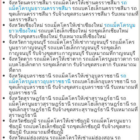
จังหวัดนครราชสีมา รถแม็คโครให้เช่านครราชสีมา
รถ
แม็คโครบูมยาวนครราชสีมา
รถแบคโฮเล็กนครราชสีมา รถ
ขุดเล็กนครราชสีมา รับจ้างขุดสระนครราชสีมา รับเหมาถมที่
นครราชสีมา
จังหวัดเชียงใหม่ รถแม็คโครให้เช่าเชียงใหม่
รถแม็คโครบูม
ยาวเชียงใหม่
รถแบคโฮเล็กเชียงใหม่ รถขุดเล็กเชียงใหม่
รับจ้างขุดสระเชียงใหม่ รับเหมาถมที่เชียงใหม่
จังหวัดกาญจนบุรี รถแม็คโครให้เช่ากาญจนบุรี รถแม็คโคร
บูมยาวกาญจนบุรี รถแบคโฮเล็กกาญจนบุรี รถขุดเล็ก
กาญจนบุรี รับจ้างขุดสระกาญจนบุรี รับเหมาถมที่กาญจนบุรี
จังหวัดตาก รถแม็คโครให้เช่าตาก รถแม็คโครบูมยาวตาก รถ
แบคโฮเล็กตาก รถขุดเล็กตาก รับจ้างขุดสระตาก รับเหมาถม
ที่ตาก
จังหวัดอุบลราชธานี รถแม็คโครให้เช่าอุบลราชธานี
รถ
แม็คโครบูมยาวอุบลราชธานี
รถแบคโฮเล็กอุบลราชธานี รถ
ขุดเล็กอุบลราชธานี รับจ้างขุดสระอุบลราชธานี รับเหมาถมที่
อุบลราชธานี
จังหวัดสุราษฎร์ธานี รถแม็คโครให้เช่าสุราษฎร์ธานี รถ
แม็คโครบูมยาวสุราษฎร์ธานี รถแบคโฮเล็กสุราษฎร์ธานี รถ
ขุดเล็กสุราษฎร์ธานี รับจ้างขุดสระสุราษฎร์ธานี รับเหมาถมที่
สุราษฎร์ธานี
จังหวัดชัยภูมิ รถแม็คโครให้เช่าชัยภูมิ รถแม็คโครบูมยาว
ชัยภูมิ รถแบคโฮเล็กชัยภูมิ รถขุดเล็กชัยภูมิ รับจ้างขุดสระ
ชัยภูมิ รับเหมาถมที่ชัยภูมิ
จังหวัดแม่ฮ่องสอน รถแม็คโครให้เช่าแม่ฮ่องสอน รถ