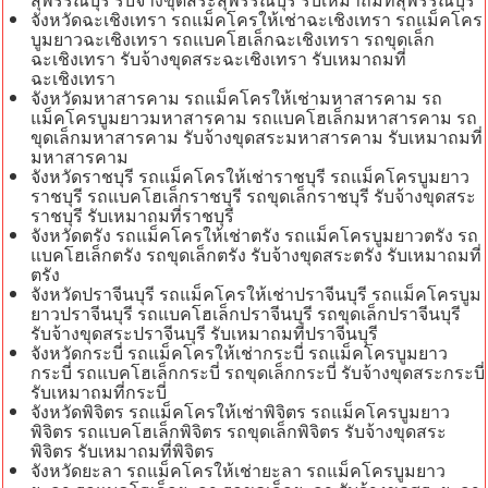
จังหวัดฉะเชิงเทรา รถแม็คโครให้เช่าฉะเชิงเทรา รถแม็คโคร
บูมยาวฉะเชิงเทรา รถแบคโฮเล็กฉะเชิงเทรา รถขุดเล็ก
ฉะเชิงเทรา รับจ้างขุดสระฉะเชิงเทรา รับเหมาถมที่
ฉะเชิงเทรา
จังหวัดมหาสารคาม รถแม็คโครให้เช่ามหาสารคาม รถ
แม็คโครบูมยาวมหาสารคาม รถแบคโฮเล็กมหาสารคาม รถ
ขุดเล็กมหาสารคาม รับจ้างขุดสระมหาสารคาม รับเหมาถมที่
มหาสารคาม
จังหวัดราชบุรี รถแม็คโครให้เช่าราชบุรี รถแม็คโครบูมยาว
ราชบุรี รถแบคโฮเล็กราชบุรี รถขุดเล็กราชบุรี รับจ้างขุดสระ
ราชบุรี รับเหมาถมที่ราชบุรี
จังหวัดตรัง รถแม็คโครให้เช่าตรัง รถแม็คโครบูมยาวตรัง รถ
แบคโฮเล็กตรัง รถขุดเล็กตรัง รับจ้างขุดสระตรัง รับเหมาถมที่
ตรัง
จังหวัดปราจีนบุรี รถแม็คโครให้เช่าปราจีนบุรี รถแม็คโครบูม
ยาวปราจีนบุรี รถแบคโฮเล็กปราจีนบุรี รถขุดเล็กปราจีนบุรี
รับจ้างขุดสระปราจีนบุรี รับเหมาถมที่ปราจีนบุรี
จังหวัดกระบี่ รถแม็คโครให้เช่ากระบี่ รถแม็คโครบูมยาว
กระบี่ รถแบคโฮเล็กกระบี่ รถขุดเล็กกระบี่ รับจ้างขุดสระกระบี่
รับเหมาถมที่กระบี่
จังหวัดพิจิตร รถแม็คโครให้เช่าพิจิตร รถแม็คโครบูมยาว
พิจิตร รถแบคโฮเล็กพิจิตร รถขุดเล็กพิจิตร รับจ้างขุดสระ
พิจิตร รับเหมาถมที่พิจิตร
จังหวัดยะลา รถแม็คโครให้เช่ายะลา รถแม็คโครบูมยาว