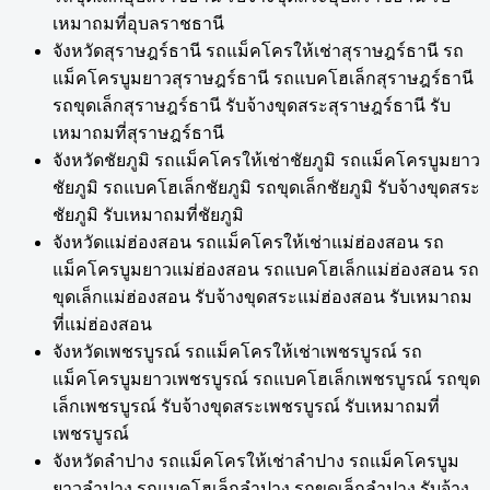
เหมาถมที่อุบลราชธานี
จังหวัดสุราษฎร์ธานี รถแม็คโครให้เช่าสุราษฎร์ธานี รถ
แม็คโครบูมยาวสุราษฎร์ธานี รถแบคโฮเล็กสุราษฎร์ธานี
รถขุดเล็กสุราษฎร์ธานี รับจ้างขุดสระสุราษฎร์ธานี รับ
เหมาถมที่สุราษฎร์ธานี
จังหวัดชัยภูมิ รถแม็คโครให้เช่าชัยภูมิ รถแม็คโครบูมยาว
ชัยภูมิ รถแบคโฮเล็กชัยภูมิ รถขุดเล็กชัยภูมิ รับจ้างขุดสระ
ชัยภูมิ รับเหมาถมที่ชัยภูมิ
จังหวัดแม่ฮ่องสอน รถแม็คโครให้เช่าแม่ฮ่องสอน รถ
แม็คโครบูมยาวแม่ฮ่องสอน รถแบคโฮเล็กแม่ฮ่องสอน รถ
ขุดเล็กแม่ฮ่องสอน รับจ้างขุดสระแม่ฮ่องสอน รับเหมาถม
ที่แม่ฮ่องสอน
จังหวัดเพชรบูรณ์ รถแม็คโครให้เช่าเพชรบูรณ์ รถ
แม็คโครบูมยาวเพชรบูรณ์ รถแบคโฮเล็กเพชรบูรณ์ รถขุด
เล็กเพชรบูรณ์ รับจ้างขุดสระเพชรบูรณ์ รับเหมาถมที่
เพชรบูรณ์
จังหวัดลำปาง รถแม็คโครให้เช่าลำปาง รถแม็คโครบูม
ยาวลำปาง รถแบคโฮเล็กลำปาง รถขุดเล็กลำปาง รับจ้าง