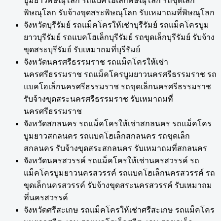
บูมยาวพิษณุโลก รถแบคโฮเล็กพิษณุโลก รถขุดเล็ก
พิษณุโลก รับจ้างขุดสระพิษณุโลก รับเหมาถมที่พิษณุโลก
จังหวัดบุรีรัมย์ รถแม็คโครให้เช่าบุรีรัมย์ รถแม็คโครบูม
ยาวบุรีรัมย์ รถแบคโฮเล็กบุรีรัมย์ รถขุดเล็กบุรีรัมย์ รับจ้าง
ขุดสระบุรีรัมย์ รับเหมาถมที่บุรีรัมย์
จังหวัดนครศรีธรรมราช รถแม็คโครให้เช่า
นครศรีธรรมราช รถแม็คโครบูมยาวนครศรีธรรมราช รถ
แบคโฮเล็กนครศรีธรรมราช รถขุดเล็กนครศรีธรรมราช
รับจ้างขุดสระนครศรีธรรมราช รับเหมาถมที่
นครศรีธรรมราช
จังหวัดสกลนคร รถแม็คโครให้เช่าสกลนคร รถแม็คโคร
บูมยาวสกลนคร รถแบคโฮเล็กสกลนคร รถขุดเล็ก
สกลนคร รับจ้างขุดสระสกลนคร รับเหมาถมที่สกลนคร
จังหวัดนครสวรรค์ รถแม็คโครให้เช่านครสวรรค์ รถ
แม็คโครบูมยาวนครสวรรค์ รถแบคโฮเล็กนครสวรรค์ รถ
ขุดเล็กนครสวรรค์ รับจ้างขุดสระนครสวรรค์ รับเหมาถม
ที่นครสวรรค์
จังหวัดศรีสะเกษ รถแม็คโครให้เช่าศรีสะเกษ รถแม็คโคร