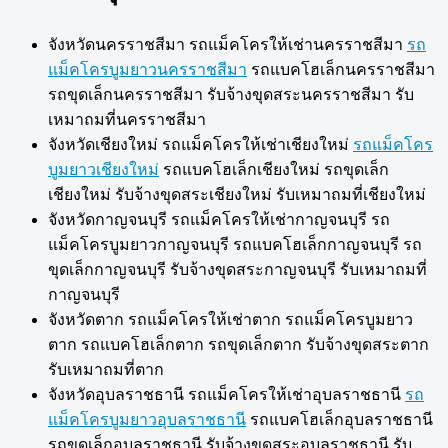
จังหวัดนครราชสีมา รถแม็คโครให้เช่านครราชสีมา
รถ
แม็คโครบูมยาวนครราชสีมา
รถแบคโฮเล็กนครราชสีมา
รถขุดเล็กนครราชสีมา รับจ้างขุดสระนครราชสีมา รับ
เหมาถมที่นครราชสีมา
จังหวัดเชียงใหม่ รถแม็คโครให้เช่าเชียงใหม่
รถแม็คโคร
บูมยาวเชียงใหม่
รถแบคโฮเล็กเชียงใหม่ รถขุดเล็ก
เชียงใหม่ รับจ้างขุดสระเชียงใหม่ รับเหมาถมที่เชียงใหม่
จังหวัดกาญจนบุรี รถแม็คโครให้เช่ากาญจนบุรี รถ
แม็คโครบูมยาวกาญจนบุรี รถแบคโฮเล็กกาญจนบุรี รถ
ขุดเล็กกาญจนบุรี รับจ้างขุดสระกาญจนบุรี รับเหมาถมที่
กาญจนบุรี
จังหวัดตาก รถแม็คโครให้เช่าตาก รถแม็คโครบูมยาว
ตาก รถแบคโฮเล็กตาก รถขุดเล็กตาก รับจ้างขุดสระตาก
รับเหมาถมที่ตาก
จังหวัดอุบลราชธานี รถแม็คโครให้เช่าอุบลราชธานี
รถ
แม็คโครบูมยาวอุบลราชธานี
รถแบคโฮเล็กอุบลราชธานี
รถขุดเล็กอุบลราชธานี รับจ้างขุดสระอุบลราชธานี รับ