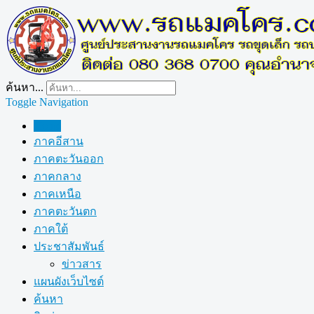
ค้นหา...
Toggle Navigation
Home
ภาคอีสาน
ภาคตะวันออก
ภาคกลาง
ภาคเหนือ
ภาคตะวันตก
ภาคใต้
ประชาสัมพันธ์
ข่าวสาร
แผนผังเว็บไซต์
ค้นหา