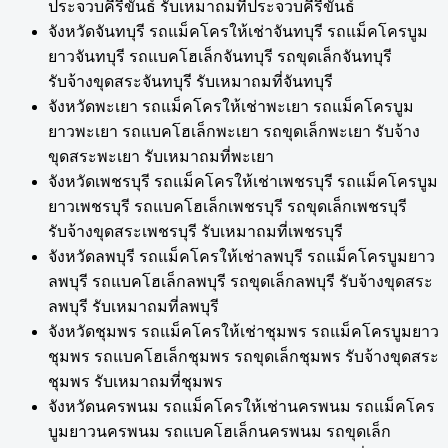
ประจวบคีรีขันธ์ รับเหมาถมที่ประจวบคีรีขันธ์
จังหวัดจันทบุรี รถแม็คโครให้เช่าจันทบุรี รถแม็คโครบูม
ยาวจันทบุรี รถแบคโฮเล็กจันทบุรี รถขุดเล็กจันทบุรี
รับจ้างขุดสระจันทบุรี รับเหมาถมที่จันทบุรี
จังหวัดพะเยา รถแม็คโครให้เช่าพะเยา รถแม็คโครบูม
ยาวพะเยา รถแบคโฮเล็กพะเยา รถขุดเล็กพะเยา รับจ้าง
ขุดสระพะเยา รับเหมาถมที่พะเยา
จังหวัดเพชรบุรี รถแม็คโครให้เช่าเพชรบุรี รถแม็คโครบูม
ยาวเพชรบุรี รถแบคโฮเล็กเพชรบุรี รถขุดเล็กเพชรบุรี
รับจ้างขุดสระเพชรบุรี รับเหมาถมที่เพชรบุรี
จังหวัดลพบุรี รถแม็คโครให้เช่าลพบุรี รถแม็คโครบูมยาว
ลพบุรี รถแบคโฮเล็กลพบุรี รถขุดเล็กลพบุรี รับจ้างขุดสระ
ลพบุรี รับเหมาถมที่ลพบุรี
จังหวัดชุมพร รถแม็คโครให้เช่าชุมพร รถแม็คโครบูมยาว
ชุมพร รถแบคโฮเล็กชุมพร รถขุดเล็กชุมพร รับจ้างขุดสระ
ชุมพร รับเหมาถมที่ชุมพร
จังหวัดนครพนม รถแม็คโครให้เช่านครพนม รถแม็คโคร
บูมยาวนครพนม รถแบคโฮเล็กนครพนม รถขุดเล็ก