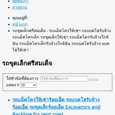
ติดต่อเรา
สายด่วน
คุณอยู่ที่:
หน้าแรก
รถขุดเล็กศรีสมเด็จ - รถแม็คโครให้เช่า รถแบคโฮรับจ้าง
รถแม็คโครเล็ก รถขุดเล็กให้เช่า รถแม็คโครรับจ้างใกล้
ฉัน รถแม็คโครเล็กรับจ้างใกล้ฉัน รถแบคโฮรับจ้าง แบค
โฮให้เช่า
รถขุดเล็กศรีสมเด็จ
ใส่หัวข้อที่ต้องการ
แสดง #
รถแม็คโครให้เช่าร้อยเอ็ด รถแบคโฮรับจ้าง
ร้อยเอ็ด รถขุดเล็กร้อยเอ็ด Excavators and
Backhoe for rent roiet.