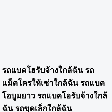
รถแบคโฮรับจ้างใกล้ฉัน รถ
แม็คโครให้เช่าใกล้ฉัน รถแบค
โฮบูมยาว รถแบคโฮรับจ้างใกล้
ฉัน รถขุดเล็กใกล้ฉัน