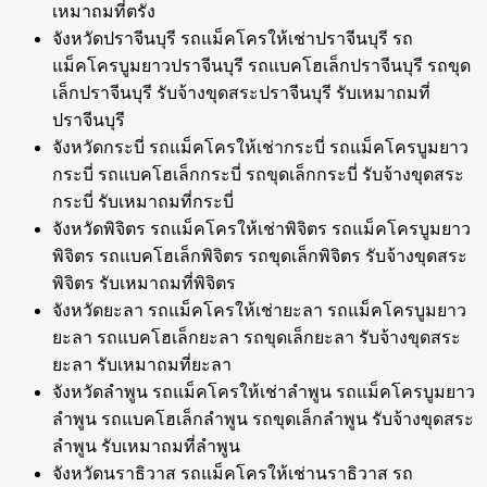
เหมาถมที่ตรัง
จังหวัดปราจีนบุรี รถแม็คโครให้เช่าปราจีนบุรี รถ
แม็คโครบูมยาวปราจีนบุรี รถแบคโฮเล็กปราจีนบุรี รถขุด
เล็กปราจีนบุรี รับจ้างขุดสระปราจีนบุรี รับเหมาถมที่
ปราจีนบุรี
จังหวัดกระบี่ รถแม็คโครให้เช่ากระบี่ รถแม็คโครบูมยาว
กระบี่ รถแบคโฮเล็กกระบี่ รถขุดเล็กกระบี่ รับจ้างขุดสระ
กระบี่ รับเหมาถมที่กระบี่
จังหวัดพิจิตร รถแม็คโครให้เช่าพิจิตร รถแม็คโครบูมยาว
พิจิตร รถแบคโฮเล็กพิจิตร รถขุดเล็กพิจิตร รับจ้างขุดสระ
พิจิตร รับเหมาถมที่พิจิตร
จังหวัดยะลา รถแม็คโครให้เช่ายะลา รถแม็คโครบูมยาว
ยะลา รถแบคโฮเล็กยะลา รถขุดเล็กยะลา รับจ้างขุดสระ
ยะลา รับเหมาถมที่ยะลา
จังหวัดลำพูน รถแม็คโครให้เช่าลำพูน รถแม็คโครบูมยาว
ลำพูน รถแบคโฮเล็กลำพูน รถขุดเล็กลำพูน รับจ้างขุดสระ
ลำพูน รับเหมาถมที่ลำพูน
จังหวัดนราธิวาส รถแม็คโครให้เช่านราธิวาส รถ