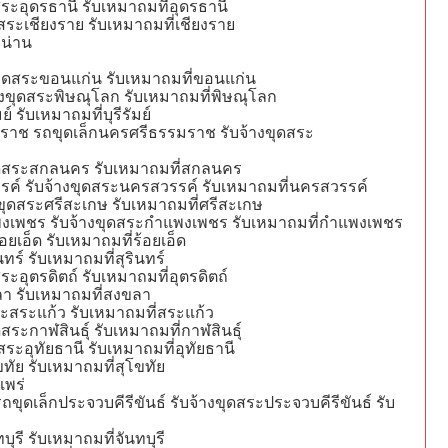
ระอุดรธานี รับเหมาถมที่อุดรธานี
สระเชียงราย รับเหมาถมที่เชียงราย
่น่าน
ุดสระขอนแก่น รับเหมาถมที่ขอนแก่น
งขุดสระพิษณุโลก รับเหมาถมที่พิษณุโลก
์ รับเหมาถมที่บุรีรัมย์
าช รถขุดเล็กนครศรีธรรมราช รับจ้างขุดสระ
ุดสระสกลนคร รับเหมาถมที่สกลนคร
ค์ รับจ้างขุดสระนครสวรรค์ รับเหมาถมที่นครสวรรค์
ขุดสระศรีสะเกษ รับเหมาถมที่ศรีสะเกษ
เพชร รับจ้างขุดสระกำแพงเพชร รับเหมาถมที่กำแพงเพชร
อยเอ็ด รับเหมาถมที่ร้อยเอ็ด
ทร์ รับเหมาถมที่สุรินทร์
ระอุตรดิตถ์ รับเหมาถมที่อุตรดิตถ์
า รับเหมาถมที่สงขลา
ะสระแก้ว รับเหมาถมที่สระแก้ว
สระกาฬสินธุ์ รับเหมาถมที่กาฬสินธุ์
ระอุทัยธานี รับเหมาถมที่อุทัยธานี
ทัย รับเหมาถมที่สุโขทัย
แพร่
ขุดเล็กประจวบคีรีขันธ์ รับจ้างขุดสระประจวบคีรีขันธ์ รับ
ุรี รับเหมาถมที่จันทบุรี