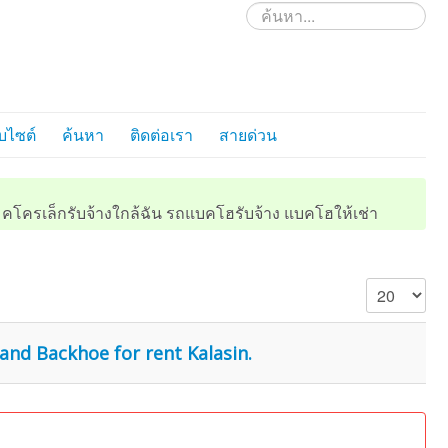
ค้นหา...
็บไซต์
ค้นหา
ติดต่อเรา
สายด่วน
็คโครเล็กรับจ้างใกล้ฉัน รถแบคโฮรับจ้าง แบคโฮให้เช่า
แสดง #
s and Backhoe for rent Kalasin.