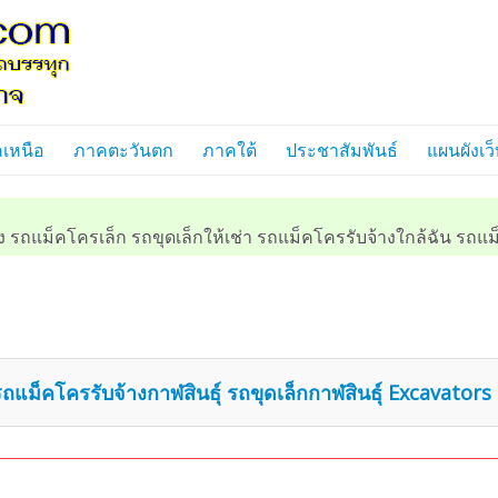
เหนือ
ภาคตะวันตก
ภาคใต้
ประชาสัมพันธ์
แผนผังเว
 รถแม็คโครเล็ก รถขุดเล็กให้เช่า รถแม็คโครรับจ้างใกล้ฉัน รถแม
รถแม็คโครรับจ้างกาฬสินธุ์ รถขุดเล็กกาฬสินธุ์ Excavator