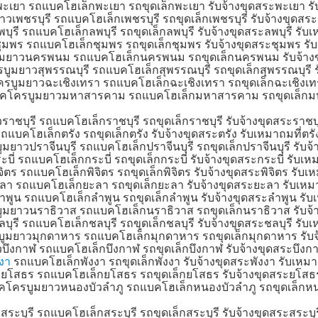
ะเยา รถแบคโฮเล็กพะเยา รถขุดเล็กพะเยา รับจ้างขุดสระพะเยา รั
วเพชรบุรี รถแบคโฮเล็กเพชรบุรี รถขุดเล็กเพชรบุรี รับจ้างขุดสระเ
ุรี รถแบคโฮเล็กลพบุรี รถขุดเล็กลพบุรี รับจ้างขุดสระลพบุรี รับเ
ุมพร รถแบคโฮเล็กชุมพร รถขุดเล็กชุมพร รับจ้างขุดสระชุมพร รั
ูมยาวนครพนม รถแบคโฮเล็กนครพนม รถขุดเล็กนครพนม รับจ้า
บูมยาวสุพรรณบุรี รถแบคโฮเล็กสุพรรณบุรี รถขุดเล็กสุพรรณบุรี ร
ครบูมยาวฉะเชิงเทรา รถแบคโฮเล็กฉะเชิงเทรา รถขุดเล็กฉะเชิงเทร
็คโครบูมยาวมหาสารคาม รถแบคโฮเล็กมหาสารคาม รถขุดเล็กมห
าชบุรี รถแบคโฮเล็กราชบุรี รถขุดเล็กราชบุรี รับจ้างขุดสระราชบุร
ถแบคโฮเล็กตรัง รถขุดเล็กตรัง รับจ้างขุดสระตรัง รับเหมาถมที่ตรั
มยาวปราจีนบุรี รถแบคโฮเล็กปราจีนบุรี รถขุดเล็กปราจีนบุรี รับจ้า
ี่ รถแบคโฮเล็กกระบี่ รถขุดเล็กกระบี่ รับจ้างขุดสระกระบี่ รับเหม
ิตร รถแบคโฮเล็กพิจิตร รถขุดเล็กพิจิตร รับจ้างขุดสระพิจิตร รับเห
ลา รถแบคโฮเล็กยะลา รถขุดเล็กยะลา รับจ้างขุดสระยะลา รับเหม
พูน รถแบคโฮเล็กลำพูน รถขุดเล็กลำพูน รับจ้างขุดสระลำพูน รับ
ูมยาวนราธิวาส รถแบคโฮเล็กนราธิวาส รถขุดเล็กนราธิวาส รับจ้
ุรี รถแบคโฮเล็กชลบุรี รถขุดเล็กชลบุรี รับจ้างขุดสระชลบุรี รับเ
บูมยาวมุกดาหาร รถแบคโฮเล็กมุกดาหาร รถขุดเล็กมุกดาหาร รับจ
บึงกาฬ รถแบคโฮเล็กบึงกาฬ รถขุดเล็กบึงกาฬ รับจ้างขุดสระบึงกา
งา
รถแบคโฮเล็กพังงา รถขุดเล็กพังงา รับจ้างขุดสระพังงา รับเหมา
ยโสธร รถแบคโฮเล็กยโสธร รถขุดเล็กยโสธร รับจ้างขุดสระยโสธร
็คโครบูมยาวหนองบัวลำภู รถแบคโฮเล็กหนองบัวลำภู รถขุดเล็กหนอ
ระบุรี รถแบคโฮเล็กสระบุรี รถขุดเล็กสระบุรี รับจ้างขุดสระสระบุร