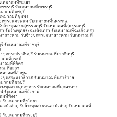
บเหมาถมที่พะเยา
พชรบุรี รับเหมาถมที่เพชรบุรี
หมาถมที่ลพบุรี
บเหมาถมที่ชุมพร
งขุดสระนครพนม รับเหมาถมที่นครพนม
ับจ้างขุดสระสุพรรณบุรี รับเหมาถมที่สุพรรณบุรี
า รับจ้างขุดสระฉะเชิงเทรา รับเหมาถมที่ฉะเชิงเทรา
าสารคาม รับจ้างขุดสระมหาสารคาม รับเหมาถมที่
ี รับเหมาถมที่ราชบุรี
ง
งขุดสระปราจีนบุรี รับเหมาถมที่ปราจีนบุรี
าถมที่กระบี่
มาถมที่พิจิตร
าถมที่ยะลา
เหมาถมที่ลำพูน
างขุดสระนราธิวาส รับเหมาถมที่นราธิวาส
หมาถมที่ชลบุรี
้างขุดสระมุกดาหาร รับเหมาถมที่มุกดาหาร
ฬ รับเหมาถมที่บึงกาฬ
ถมที่พังงา
 รับเหมาถมที่ยโสธร
งบัวลำภู รับจ้างขุดสระหนองบัวลำภู รับเหมาถมที่
ี รับเหมาถมที่สระบุรี