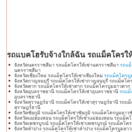
รถแบคโฮรับจ้างใกล้ฉัน รถแม็คโครให้
จังหวัดนครราชสีมา รถแม็คโครให้เช่านครราชสีมา
รถแม
นครราชสีมา
จังหวัดเชียงใหม่ รถแม็คโครให้เช่าเชียงใหม่
รถแม็คโครบู
จังหวัดกาญจนบุรี รถแม็คโครให้เช่ากาญจนบุรี รถแม็คโคร
จังหวัดตาก รถแม็คโครให้เช่าตาก รถแม็คโครบูมยาวตาก 
จังหวัดอุบลราชธานี รถแม็คโครให้เช่าอุบลราชธานี
รถแม็
อุบลราชธานี
จังหวัดสุราษฎร์ธานี รถแม็คโครให้เช่าสุราษฎร์ธานี รถแม
สุราษฎร์ธานี
จังหวัดชัยภูมิ รถแม็คโครให้เช่าชัยภูมิ รถแม็คโครบูมยาวชัย
จังหวัดแม่ฮ่องสอน รถแม็คโครให้เช่าแม่ฮ่องสอน รถแม็คโ
จังหวัดเพชรบูรณ์ รถแม็คโครให้เช่าเพชรบูรณ์ รถแม็คโคร
จังหวัดลำปาง รถแม็คโครให้เช่าลำปาง รถแม็คโครบูมยาว