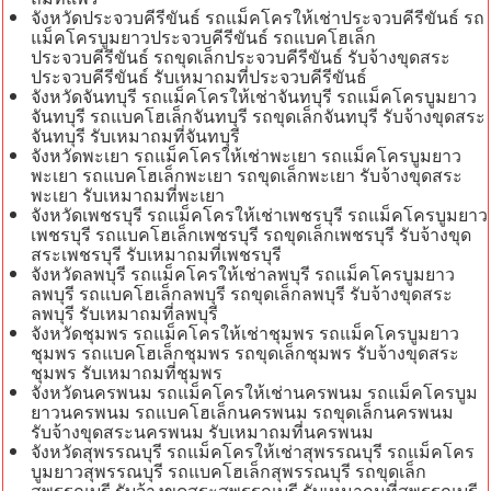
จังหวัดประจวบคีรีขันธ์ รถแม็คโครให้เช่าประจวบคีรีขันธ์ รถ
แม็คโครบูมยาวประจวบคีรีขันธ์ รถแบคโฮเล็ก
ประจวบคีรีขันธ์ รถขุดเล็กประจวบคีรีขันธ์ รับจ้างขุดสระ
ประจวบคีรีขันธ์ รับเหมาถมที่ประจวบคีรีขันธ์
จังหวัดจันทบุรี รถแม็คโครให้เช่าจันทบุรี รถแม็คโครบูมยาว
จันทบุรี รถแบคโฮเล็กจันทบุรี รถขุดเล็กจันทบุรี รับจ้างขุดสระ
จันทบุรี รับเหมาถมที่จันทบุรี
จังหวัดพะเยา รถแม็คโครให้เช่าพะเยา รถแม็คโครบูมยาว
พะเยา รถแบคโฮเล็กพะเยา รถขุดเล็กพะเยา รับจ้างขุดสระ
พะเยา รับเหมาถมที่พะเยา
จังหวัดเพชรบุรี รถแม็คโครให้เช่าเพชรบุรี รถแม็คโครบูมยาว
เพชรบุรี รถแบคโฮเล็กเพชรบุรี รถขุดเล็กเพชรบุรี รับจ้างขุด
สระเพชรบุรี รับเหมาถมที่เพชรบุรี
จังหวัดลพบุรี รถแม็คโครให้เช่าลพบุรี รถแม็คโครบูมยาว
ลพบุรี รถแบคโฮเล็กลพบุรี รถขุดเล็กลพบุรี รับจ้างขุดสระ
ลพบุรี รับเหมาถมที่ลพบุรี
จังหวัดชุมพร รถแม็คโครให้เช่าชุมพร รถแม็คโครบูมยาว
ชุมพร รถแบคโฮเล็กชุมพร รถขุดเล็กชุมพร รับจ้างขุดสระ
ชุมพร รับเหมาถมที่ชุมพร
จังหวัดนครพนม รถแม็คโครให้เช่านครพนม รถแม็คโครบูม
ยาวนครพนม รถแบคโฮเล็กนครพนม รถขุดเล็กนครพนม
รับจ้างขุดสระนครพนม รับเหมาถมที่นครพนม
จังหวัดสุพรรณบุรี รถแม็คโครให้เช่าสุพรรณบุรี รถแม็คโคร
บูมยาวสุพรรณบุรี รถแบคโฮเล็กสุพรรณบุรี รถขุดเล็ก
สุพรรณบุรี รับจ้างขุดสระสุพรรณบุรี รับเหมาถมที่สุพรรณบุรี