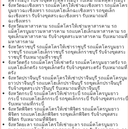
จังหวัดฉะเชิงเทรา รถแม็คโครให้เช่าฉะเชิงเทรา รถแม็คโคร
บูมยาวฉะเชิงเทรา รถแบคโฮเล็กฉะเชิงเทรา รถขุดเล็ก
ฉะเชิงเทรา รับจ้างขุดสระฉะเชิงเทรา รับเหมาถมที่
ฉะเชิงเทรา
จังหวัดมหาสารคาม รถแม็คโครให้เช่ามหาสารคาม รถ
แม็คโครบูมยาวมหาสารคาม รถแบคโฮเล็กมหาสารคาม รถ
ขุดเล็กมหาสารคาม รับจ้างขุดสระมหาสารคาม รับเหมาถมที่
มหาสารคาม
จังหวัดราชบุรี รถแม็คโครให้เช่าราชบุรี รถแม็คโครบูมยาว
ราชบุรี รถแบคโฮเล็กราชบุรี รถขุดเล็กราชบุรี รับจ้างขุดสระ
ราชบุรี รับเหมาถมที่ราชบุรี
จังหวัดตรัง รถแม็คโครให้เช่าตรัง รถแม็คโครบูมยาวตรัง รถ
แบคโฮเล็กตรัง รถขุดเล็กตรัง รับจ้างขุดสระตรัง รับเหมาถมที่
ตรัง
จังหวัดปราจีนบุรี รถแม็คโครให้เช่าปราจีนบุรี รถแม็คโครบูม
ยาวปราจีนบุรี รถแบคโฮเล็กปราจีนบุรี รถขุดเล็กปราจีนบุรี
รับจ้างขุดสระปราจีนบุรี รับเหมาถมที่ปราจีนบุรี
จังหวัดกระบี่ รถแม็คโครให้เช่ากระบี่ รถแม็คโครบูมยาว
กระบี่ รถแบคโฮเล็กกระบี่ รถขุดเล็กกระบี่ รับจ้างขุดสระกระบี่
รับเหมาถมที่กระบี่
จังหวัดพิจิตร รถแม็คโครให้เช่าพิจิตร รถแม็คโครบูมยาว
พิจิตร รถแบคโฮเล็กพิจิตร รถขุดเล็กพิจิตร รับจ้างขุดสระ
พิจิตร รับเหมาถมที่พิจิตร
จังหวัดยะลา รถแม็คโครให้เช่ายะลา รถแม็คโครบูมยาว