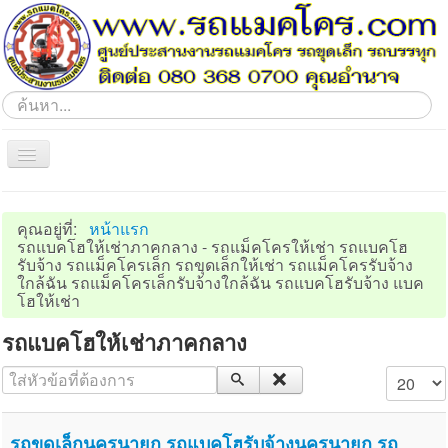
ค้นหา...
Toggle
Navigation
Home
คุณอยู่ที่:
หน้าแรก
ภาคอีสาน
รถแบคโฮให้เช่าภาคกลาง - รถแม็คโครให้เช่า รถแบคโฮ
รับจ้าง รถแม็คโครเล็ก รถขุดเล็กให้เช่า รถแม็คโครรับจ้าง
ภาคตะวันออก
ใกล้ฉัน รถแม็คโครเล็กรับจ้างใกล้ฉัน รถแบคโฮรับจ้าง แบค
โฮให้เช่า
ภาคกลาง
รถแบคโฮให้เช่าภาคกลาง
ภาคเหนือ
ภาคตะวันตก
ใส่หัวข้อที่ต้องการ
แสดง #
ภาคใต้
ประชาสัมพันธ์
รถขุดเล็กนครนายก รถแบคโฮรับจ้างนครนายก รถ