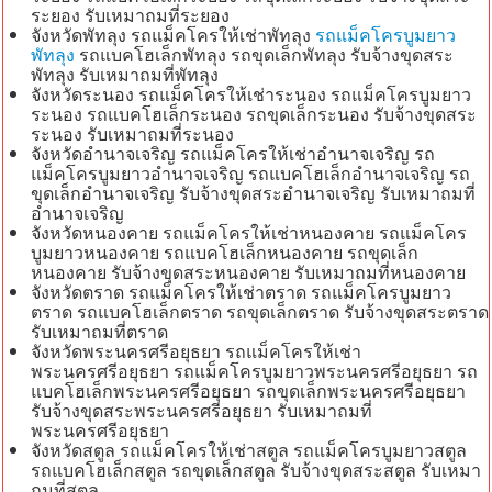
ระยอง รับเหมาถมที่ระยอง
จังหวัดพัทลุง รถแม็คโครให้เช่าพัทลุง
รถแม็คโครบูมยาว
พัทลุง
รถแบคโฮเล็กพัทลุง รถขุดเล็กพัทลุง รับจ้างขุดสระ
พัทลุง รับเหมาถมที่พัทลุง
จังหวัดระนอง รถแม็คโครให้เช่าระนอง รถแม็คโครบูมยาว
ระนอง รถแบคโฮเล็กระนอง รถขุดเล็กระนอง รับจ้างขุดสระ
ระนอง รับเหมาถมที่ระนอง
จังหวัดอำนาจเจริญ รถแม็คโครให้เช่าอำนาจเจริญ รถ
แม็คโครบูมยาวอำนาจเจริญ รถแบคโฮเล็กอำนาจเจริญ รถ
ขุดเล็กอำนาจเจริญ รับจ้างขุดสระอำนาจเจริญ รับเหมาถมที่
อำนาจเจริญ
จังหวัดหนองคาย รถแม็คโครให้เช่าหนองคาย รถแม็คโคร
บูมยาวหนองคาย รถแบคโฮเล็กหนองคาย รถขุดเล็ก
หนองคาย รับจ้างขุดสระหนองคาย รับเหมาถมที่หนองคาย
จังหวัดตราด รถแม็คโครให้เช่าตราด รถแม็คโครบูมยาว
ตราด รถแบคโฮเล็กตราด รถขุดเล็กตราด รับจ้างขุดสระตราด
รับเหมาถมที่ตราด
จังหวัดพระนครศรีอยุธยา รถแม็คโครให้เช่า
พระนครศรีอยุธยา รถแม็คโครบูมยาวพระนครศรีอยุธยา รถ
แบคโฮเล็กพระนครศรีอยุธยา รถขุดเล็กพระนครศรีอยุธยา
รับจ้างขุดสระพระนครศรีอยุธยา รับเหมาถมที่
พระนครศรีอยุธยา
จังหวัดสตูล รถแม็คโครให้เช่าสตูล รถแม็คโครบูมยาวสตูล
รถแบคโฮเล็กสตูล รถขุดเล็กสตูล รับจ้างขุดสระสตูล รับเหมา
ถมที่สตูล