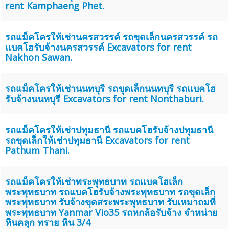
rent Kamphaeng Phet.
รถแม็คโครให้เช่านครสวรรค์ รถขุดเล็กนครสวรรค์ รถ
แบคโฮรับจ้างนครสวรรค์ Excavators for rent
Nakhon Sawan.
รถแม็คโครให้เช่านนทบุรี รถขุดเล็กนนทบุรี รถแบคโฮ
รับจ้างนนทบุรี Excavators for rent Nonthaburi.
รถแม็คโครให้เช่าปทุมธานี รถแบคโฮรับจ้างปทุมธานี
รถขุดเล็กให้เช่าปทุมธานี Excavators for rent
Pathum Thani.
รถแม็คโครให้เช่าพระพุทธบาท รถแบคโฮเล็ก
พระพุทธบาท รถแบคโฮรับจ้างพระพุทธบาท รถขุดเล็ก
พระพุทธบาท รับจ้างขุดสระพระพุทธบาท รับเหมาถมที่
พระพุทธบาท Yanmar Vio35 รถหกล้อรับจ้าง จำหน่าย
หินคลุก ทราย หิน 3/4