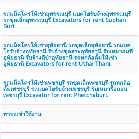
รถแม็คโครให้เช่าสุพรรณบุรี แบคโฮรับจ้างสุพรรณบุรี
รถขุดเล็กสุพรรณบุรี Excavators for rent Suphan
Buri
รถแม็คโครให้เช่าอุทัยธานี รถขุดเล็กอุทัยธานี รถแบค
โฮรับจ้างอุทัยธานี รับจ้างขุดสระอุทัยธานี รับเหมาถมที่
อุทัยธานี รับจ้างตีป่าอุทัยธานี รถหกล้อดั้มให้เช่า
อุทัยธานี Excavators for rent Uthai Thani.
รถแม็คโครให้เช่าเพชรบุรี รถขุดเล็กเพชรบุรี รถหกล้อ
ดั๊มเพชรบุรี รถแบคโฮรับจ้างเพชรบุรี รับเหมารื้อถอน
เพชรบุรี Excavator for rent Phetchaburi.
หารถเช่าใช้งาน