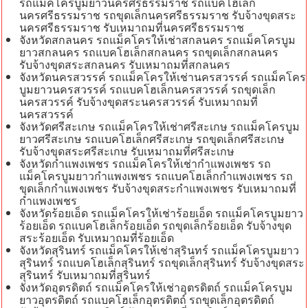
รถแม็คโครบูมยาวนครศรีธรรมราช รถแบคโฮเล็ก
นครศรีธรรมราช รถขุดเล็กนครศรีธรรมราช รับจ้างขุดสระ
นครศรีธรรมราช รับเหมาถมที่นครศรีธรรมราช
จังหวัดสกลนคร รถแม็คโครให้เช่าสกลนคร รถแม็คโครบูม
ยาวสกลนคร รถแบคโฮเล็กสกลนคร รถขุดเล็กสกลนคร
รับจ้างขุดสระสกลนคร รับเหมาถมที่สกลนคร
จังหวัดนครสวรรค์ รถแม็คโครให้เช่านครสวรรค์ รถแม็คโคร
บูมยาวนครสวรรค์ รถแบคโฮเล็กนครสวรรค์ รถขุดเล็ก
นครสวรรค์ รับจ้างขุดสระนครสวรรค์ รับเหมาถมที่
นครสวรรค์
จังหวัดศรีสะเกษ รถแม็คโครให้เช่าศรีสะเกษ รถแม็คโครบูม
ยาวศรีสะเกษ รถแบคโฮเล็กศรีสะเกษ รถขุดเล็กศรีสะเกษ
รับจ้างขุดสระศรีสะเกษ รับเหมาถมที่ศรีสะเกษ
จังหวัดกำแพงเพชร รถแม็คโครให้เช่ากำแพงเพชร รถ
แม็คโครบูมยาวกำแพงเพชร รถแบคโฮเล็กกำแพงเพชร รถ
ขุดเล็กกำแพงเพชร รับจ้างขุดสระกำแพงเพชร รับเหมาถมที่
กำแพงเพชร
จังหวัดร้อยเอ็ด รถแม็คโครให้เช่าร้อยเอ็ด รถแม็คโครบูมยาว
ร้อยเอ็ด รถแบคโฮเล็กร้อยเอ็ด รถขุดเล็กร้อยเอ็ด รับจ้างขุด
สระร้อยเอ็ด รับเหมาถมที่ร้อยเอ็ด
จังหวัดสุรินทร์ รถแม็คโครให้เช่าสุรินทร์ รถแม็คโครบูมยาว
สุรินทร์ รถแบคโฮเล็กสุรินทร์ รถขุดเล็กสุรินทร์ รับจ้างขุดสระ
สุรินทร์ รับเหมาถมที่สุรินทร์
จังหวัดอุตรดิตถ์ รถแม็คโครให้เช่าอุตรดิตถ์ รถแม็คโครบูม
ยาวอุตรดิตถ์ รถแบคโฮเล็กอุตรดิตถ์ รถขุดเล็กอุตรดิตถ์