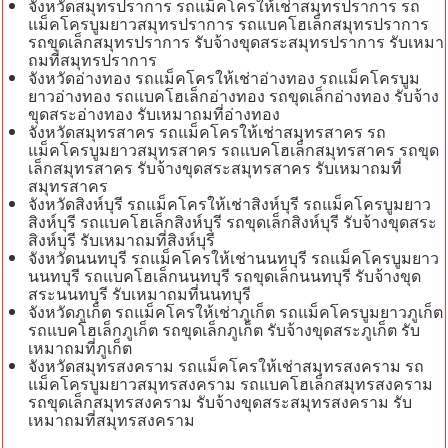
จังหวัดสมุทรปราการ รถแม็คโครให้เช่าสมุทรปราการ รถ
แม็คโครบูมยาวสมุทรปราการ รถแบคโฮเล็กสมุทรปราการ
รถขุดเล็กสมุทรปราการ รับจ้างขุดสระสมุทรปราการ รับเหมา
ถมที่สมุทรปราการ
จังหวัดอ่างทอง รถแม็คโครให้เช่าอ่างทอง รถแม็คโครบูม
ยาวอ่างทอง รถแบคโฮเล็กอ่างทอง รถขุดเล็กอ่างทอง รับจ้าง
ขุดสระอ่างทอง รับเหมาถมที่อ่างทอง
จังหวัดสมุทรสาคร รถแม็คโครให้เช่าสมุทรสาคร รถ
แม็คโครบูมยาวสมุทรสาคร รถแบคโฮเล็กสมุทรสาคร รถขุด
เล็กสมุทรสาคร รับจ้างขุดสระสมุทรสาคร รับเหมาถมที่
สมุทรสาคร
จังหวัดสิงห์บุรี รถแม็คโครให้เช่าสิงห์บุรี รถแม็คโครบูมยาว
สิงห์บุรี รถแบคโฮเล็กสิงห์บุรี รถขุดเล็กสิงห์บุรี รับจ้างขุดสระ
สิงห์บุรี รับเหมาถมที่สิงห์บุรี
จังหวัดนนทบุรี รถแม็คโครให้เช่านนทบุรี รถแม็คโครบูมยาว
นนทบุรี รถแบคโฮเล็กนนทบุรี รถขุดเล็กนนทบุรี รับจ้างขุด
สระนนทบุรี รับเหมาถมที่นนทบุรี
จังหวัดภูเก็ต รถแม็คโครให้เช่าภูเก็ต รถแม็คโครบูมยาวภูเก็ต
รถแบคโฮเล็กภูเก็ต รถขุดเล็กภูเก็ต รับจ้างขุดสระภูเก็ต รับ
เหมาถมที่ภูเก็ต
จังหวัดสมุทรสงคราม รถแม็คโครให้เช่าสมุทรสงคราม รถ
แม็คโครบูมยาวสมุทรสงคราม รถแบคโฮเล็กสมุทรสงคราม
รถขุดเล็กสมุทรสงคราม รับจ้างขุดสระสมุทรสงคราม รับ
เหมาถมที่สมุทรสงคราม