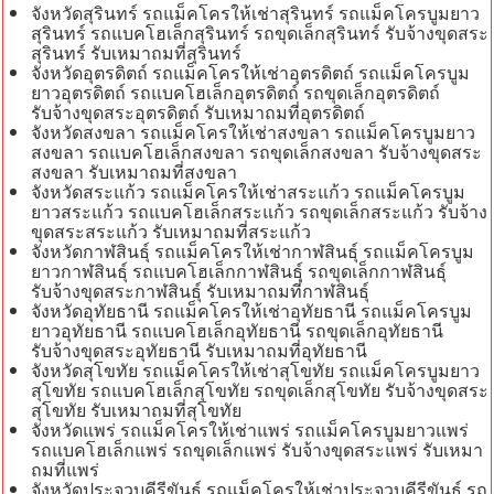
จังหวัดสุรินทร์ รถแม็คโครให้เช่าสุรินทร์ รถแม็คโครบูมยาว
สุรินทร์ รถแบคโฮเล็กสุรินทร์ รถขุดเล็กสุรินทร์ รับจ้างขุดสระ
สุรินทร์ รับเหมาถมที่สุรินทร์
จังหวัดอุตรดิตถ์ รถแม็คโครให้เช่าอุตรดิตถ์ รถแม็คโครบูม
ยาวอุตรดิตถ์ รถแบคโฮเล็กอุตรดิตถ์ รถขุดเล็กอุตรดิตถ์
รับจ้างขุดสระอุตรดิตถ์ รับเหมาถมที่อุตรดิตถ์
จังหวัดสงขลา รถแม็คโครให้เช่าสงขลา รถแม็คโครบูมยาว
สงขลา รถแบคโฮเล็กสงขลา รถขุดเล็กสงขลา รับจ้างขุดสระ
สงขลา รับเหมาถมที่สงขลา
จังหวัดสระแก้ว รถแม็คโครให้เช่าสระแก้ว รถแม็คโครบูม
ยาวสระแก้ว รถแบคโฮเล็กสระแก้ว รถขุดเล็กสระแก้ว รับจ้าง
ขุดสระสระแก้ว รับเหมาถมที่สระแก้ว
จังหวัดกาฬสินธุ์ รถแม็คโครให้เช่ากาฬสินธุ์ รถแม็คโครบูม
ยาวกาฬสินธุ์ รถแบคโฮเล็กกาฬสินธุ์ รถขุดเล็กกาฬสินธุ์
รับจ้างขุดสระกาฬสินธุ์ รับเหมาถมที่กาฬสินธุ์
จังหวัดอุทัยธานี รถแม็คโครให้เช่าอุทัยธานี รถแม็คโครบูม
ยาวอุทัยธานี รถแบคโฮเล็กอุทัยธานี รถขุดเล็กอุทัยธานี
รับจ้างขุดสระอุทัยธานี รับเหมาถมที่อุทัยธานี
จังหวัดสุโขทัย รถแม็คโครให้เช่าสุโขทัย รถแม็คโครบูมยาว
สุโขทัย รถแบคโฮเล็กสุโขทัย รถขุดเล็กสุโขทัย รับจ้างขุดสระ
สุโขทัย รับเหมาถมที่สุโขทัย
จังหวัดแพร่ รถแม็คโครให้เช่าแพร่ รถแม็คโครบูมยาวแพร่
รถแบคโฮเล็กแพร่ รถขุดเล็กแพร่ รับจ้างขุดสระแพร่ รับเหมา
ถมที่แพร่
จังหวัดประจวบคีรีขันธ์ รถแม็คโครให้เช่าประจวบคีรีขันธ์ รถ