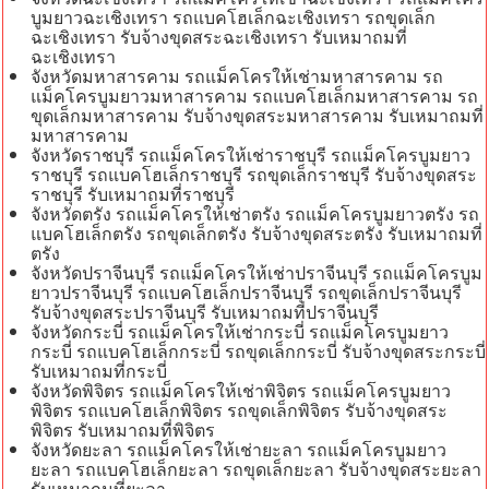
บูมยาวฉะเชิงเทรา รถแบคโฮเล็กฉะเชิงเทรา รถขุดเล็ก
ฉะเชิงเทรา รับจ้างขุดสระฉะเชิงเทรา รับเหมาถมที่
ฉะเชิงเทรา
จังหวัดมหาสารคาม รถแม็คโครให้เช่ามหาสารคาม รถ
แม็คโครบูมยาวมหาสารคาม รถแบคโฮเล็กมหาสารคาม รถ
ขุดเล็กมหาสารคาม รับจ้างขุดสระมหาสารคาม รับเหมาถมที่
มหาสารคาม
จังหวัดราชบุรี รถแม็คโครให้เช่าราชบุรี รถแม็คโครบูมยาว
ราชบุรี รถแบคโฮเล็กราชบุรี รถขุดเล็กราชบุรี รับจ้างขุดสระ
ราชบุรี รับเหมาถมที่ราชบุรี
จังหวัดตรัง รถแม็คโครให้เช่าตรัง รถแม็คโครบูมยาวตรัง รถ
แบคโฮเล็กตรัง รถขุดเล็กตรัง รับจ้างขุดสระตรัง รับเหมาถมที่
ตรัง
จังหวัดปราจีนบุรี รถแม็คโครให้เช่าปราจีนบุรี รถแม็คโครบูม
ยาวปราจีนบุรี รถแบคโฮเล็กปราจีนบุรี รถขุดเล็กปราจีนบุรี
รับจ้างขุดสระปราจีนบุรี รับเหมาถมที่ปราจีนบุรี
จังหวัดกระบี่ รถแม็คโครให้เช่ากระบี่ รถแม็คโครบูมยาว
กระบี่ รถแบคโฮเล็กกระบี่ รถขุดเล็กกระบี่ รับจ้างขุดสระกระบี่
รับเหมาถมที่กระบี่
จังหวัดพิจิตร รถแม็คโครให้เช่าพิจิตร รถแม็คโครบูมยาว
พิจิตร รถแบคโฮเล็กพิจิตร รถขุดเล็กพิจิตร รับจ้างขุดสระ
พิจิตร รับเหมาถมที่พิจิตร
จังหวัดยะลา รถแม็คโครให้เช่ายะลา รถแม็คโครบูมยาว
ยะลา รถแบคโฮเล็กยะลา รถขุดเล็กยะลา รับจ้างขุดสระยะลา
รับเหมาถมที่ยะลา