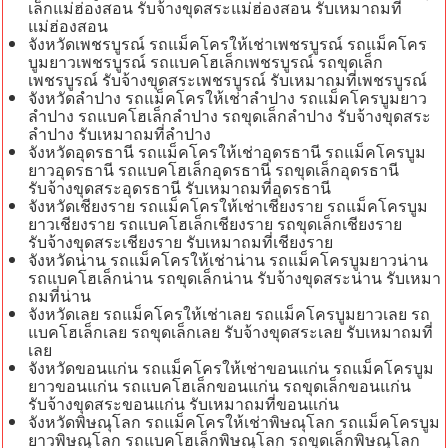
เล็กแม่ฮ่องสอน รับจ้างขุดสระแม่ฮ่องสอน รับเหมาถมที่
แม่ฮ่องสอน
จังหวัดเพชรบูรณ์ รถแม็คโครให้เช่าเพชรบูรณ์ รถแม็คโคร
บูมยาวเพชรบูรณ์ รถแบคโฮเล็กเพชรบูรณ์ รถขุดเล็ก
เพชรบูรณ์ รับจ้างขุดสระเพชรบูรณ์ รับเหมาถมที่เพชรบูรณ์
จังหวัดลำปาง รถแม็คโครให้เช่าลำปาง รถแม็คโครบูมยาว
ลำปาง รถแบคโฮเล็กลำปาง รถขุดเล็กลำปาง รับจ้างขุดสระ
ลำปาง รับเหมาถมที่ลำปาง
จังหวัดอุดรธานี รถแม็คโครให้เช่าอุดรธานี รถแม็คโครบูม
ยาวอุดรธานี รถแบคโฮเล็กอุดรธานี รถขุดเล็กอุดรธานี
รับจ้างขุดสระอุดรธานี รับเหมาถมที่อุดรธานี
จังหวัดเชียงราย รถแม็คโครให้เช่าเชียงราย รถแม็คโครบูม
ยาวเชียงราย รถแบคโฮเล็กเชียงราย รถขุดเล็กเชียงราย
รับจ้างขุดสระเชียงราย รับเหมาถมที่เชียงราย
จังหวัดน่าน รถแม็คโครให้เช่าน่าน รถแม็คโครบูมยาวน่าน
รถแบคโฮเล็กน่าน รถขุดเล็กน่าน รับจ้างขุดสระน่าน รับเหมา
ถมที่น่าน
จังหวัดเลย รถแม็คโครให้เช่าเลย รถแม็คโครบูมยาวเลย รถ
แบคโฮเล็กเลย รถขุดเล็กเลย รับจ้างขุดสระเลย รับเหมาถมที่
เลย
จังหวัดขอนแก่น รถแม็คโครให้เช่าขอนแก่น รถแม็คโครบูม
ยาวขอนแก่น รถแบคโฮเล็กขอนแก่น รถขุดเล็กขอนแก่น
รับจ้างขุดสระขอนแก่น รับเหมาถมที่ขอนแก่น
จังหวัดพิษณุโลก รถแม็คโครให้เช่าพิษณุโลก รถแม็คโครบูม
ยาวพิษณุโลก รถแบคโฮเล็กพิษณุโลก รถขุดเล็กพิษณุโลก