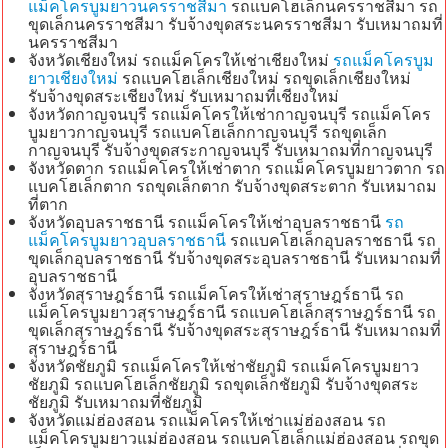
แม็คโครบูมยาวนครราชสีมา
รถแบคโฮเล็กนครราชสีมา รถ
ขุดเล็กนครราชสีมา รับจ้างขุดสระนครราชสีมา รับเหมาถมที่
นครราชสีมา
จังหวัดเชียงใหม่ รถแม็คโครให้เช่าเชียงใหม่
รถแม็คโครบูม
ยาวเชียงใหม่
รถแบคโฮเล็กเชียงใหม่ รถขุดเล็กเชียงใหม่
รับจ้างขุดสระเชียงใหม่ รับเหมาถมที่เชียงใหม่
จังหวัดกาญจนบุรี รถแม็คโครให้เช่ากาญจนบุรี รถแม็คโคร
บูมยาวกาญจนบุรี รถแบคโฮเล็กกาญจนบุรี รถขุดเล็ก
กาญจนบุรี รับจ้างขุดสระกาญจนบุรี รับเหมาถมที่กาญจนบุรี
จังหวัดตาก รถแม็คโครให้เช่าตาก รถแม็คโครบูมยาวตาก รถ
แบคโฮเล็กตาก รถขุดเล็กตาก รับจ้างขุดสระตาก รับเหมาถม
ที่ตาก
จังหวัดอุบลราชธานี รถแม็คโครให้เช่าอุบลราชธานี
รถ
แม็คโครบูมยาวอุบลราชธานี
รถแบคโฮเล็กอุบลราชธานี รถ
ขุดเล็กอุบลราชธานี รับจ้างขุดสระอุบลราชธานี รับเหมาถมที่
อุบลราชธานี
จังหวัดสุราษฎร์ธานี รถแม็คโครให้เช่าสุราษฎร์ธานี รถ
แม็คโครบูมยาวสุราษฎร์ธานี รถแบคโฮเล็กสุราษฎร์ธานี รถ
ขุดเล็กสุราษฎร์ธานี รับจ้างขุดสระสุราษฎร์ธานี รับเหมาถมที่
สุราษฎร์ธานี
จังหวัดชัยภูมิ รถแม็คโครให้เช่าชัยภูมิ รถแม็คโครบูมยาว
ชัยภูมิ รถแบคโฮเล็กชัยภูมิ รถขุดเล็กชัยภูมิ รับจ้างขุดสระ
ชัยภูมิ รับเหมาถมที่ชัยภูมิ
จังหวัดแม่ฮ่องสอน รถแม็คโครให้เช่าแม่ฮ่องสอน รถ
แม็คโครบูมยาวแม่ฮ่องสอน รถแบคโฮเล็กแม่ฮ่องสอน รถขุด