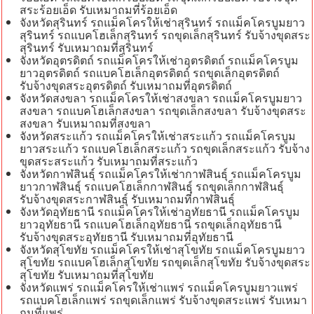
สระร้อยเอ็ด รับเหมาถมที่ร้อยเอ็ด
จังหวัดสุรินทร์ รถแม็คโครให้เช่าสุรินทร์ รถแม็คโครบูมยาว
สุรินทร์ รถแบคโฮเล็กสุรินทร์ รถขุดเล็กสุรินทร์ รับจ้างขุดสระ
สุรินทร์ รับเหมาถมที่สุรินทร์
จังหวัดอุตรดิตถ์ รถแม็คโครให้เช่าอุตรดิตถ์ รถแม็คโครบูม
ยาวอุตรดิตถ์ รถแบคโฮเล็กอุตรดิตถ์ รถขุดเล็กอุตรดิตถ์
รับจ้างขุดสระอุตรดิตถ์ รับเหมาถมที่อุตรดิตถ์
จังหวัดสงขลา รถแม็คโครให้เช่าสงขลา รถแม็คโครบูมยาว
สงขลา รถแบคโฮเล็กสงขลา รถขุดเล็กสงขลา รับจ้างขุดสระ
สงขลา รับเหมาถมที่สงขลา
จังหวัดสระแก้ว รถแม็คโครให้เช่าสระแก้ว รถแม็คโครบูม
ยาวสระแก้ว รถแบคโฮเล็กสระแก้ว รถขุดเล็กสระแก้ว รับจ้าง
ขุดสระสระแก้ว รับเหมาถมที่สระแก้ว
จังหวัดกาฬสินธุ์ รถแม็คโครให้เช่ากาฬสินธุ์ รถแม็คโครบูม
ยาวกาฬสินธุ์ รถแบคโฮเล็กกาฬสินธุ์ รถขุดเล็กกาฬสินธุ์
รับจ้างขุดสระกาฬสินธุ์ รับเหมาถมที่กาฬสินธุ์
จังหวัดอุทัยธานี รถแม็คโครให้เช่าอุทัยธานี รถแม็คโครบูม
ยาวอุทัยธานี รถแบคโฮเล็กอุทัยธานี รถขุดเล็กอุทัยธานี
รับจ้างขุดสระอุทัยธานี รับเหมาถมที่อุทัยธานี
จังหวัดสุโขทัย รถแม็คโครให้เช่าสุโขทัย รถแม็คโครบูมยาว
สุโขทัย รถแบคโฮเล็กสุโขทัย รถขุดเล็กสุโขทัย รับจ้างขุดสระ
สุโขทัย รับเหมาถมที่สุโขทัย
จังหวัดแพร่ รถแม็คโครให้เช่าแพร่ รถแม็คโครบูมยาวแพร่
รถแบคโฮเล็กแพร่ รถขุดเล็กแพร่ รับจ้างขุดสระแพร่ รับเหมา
ถมที่แพร่