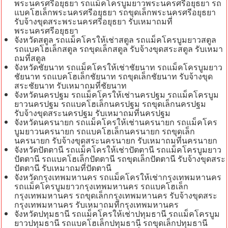
พระนครศรีอยุธยา รถแม็คโครบูมยาวพระนครศรีอยุธยา รถ
แบคโฮเล็กพระนครศรีอยุธยา รถขุดเล็กพระนครศรีอยุธยา
รับจ้างขุดสระพระนครศรีอยุธยา รับเหมาถมที่
พระนครศรีอยุธยา
จังหวัดสตูล รถแม็คโครให้เช่าสตูล รถแม็คโครบูมยาวสตูล
รถแบคโฮเล็กสตูล รถขุดเล็กสตูล รับจ้างขุดสระสตูล รับเหมา
ถมที่สตูล
จังหวัดชัยนาท รถแม็คโครให้เช่าชัยนาท รถแม็คโครบูมยาว
ชัยนาท รถแบคโฮเล็กชัยนาท รถขุดเล็กชัยนาท รับจ้างขุด
สระชัยนาท รับเหมาถมที่ชัยนาท
จังหวัดนครปฐม รถแม็คโครให้เช่านครปฐม รถแม็คโครบูม
ยาวนครปฐม รถแบคโฮเล็กนครปฐม รถขุดเล็กนครปฐม
รับจ้างขุดสระนครปฐม รับเหมาถมที่นครปฐม
จังหวัดนครนายก รถแม็คโครให้เช่านครนายก รถแม็คโคร
บูมยาวนครนายก รถแบคโฮเล็กนครนายก รถขุดเล็ก
นครนายก รับจ้างขุดสระนครนายก รับเหมาถมที่นครนายก
จังหวัดปัตตานี รถแม็คโครให้เช่าปัตตานี รถแม็คโครบูมยาว
ปัตตานี รถแบคโฮเล็กปัตตานี รถขุดเล็กปัตตานี รับจ้างขุดสระ
ปัตตานี รับเหมาถมที่ปัตตานี
จังหวัดกรุงเทพมหานคร รถแม็คโครให้เช่ากรุงเทพมหานคร
รถแม็คโครบูมยาวกรุงเทพมหานคร รถแบคโฮเล็ก
กรุงเทพมหานคร รถขุดเล็กกรุงเทพมหานคร รับจ้างขุดสระ
กรุงเทพมหานคร รับเหมาถมที่กรุงเทพมหานคร
จังหวัดปทุมธานี รถแม็คโครให้เช่าปทุมธานี รถแม็คโครบูม
ยาวปทุมธานี รถแบคโฮเล็กปทุมธานี รถขุดเล็กปทุมธานี