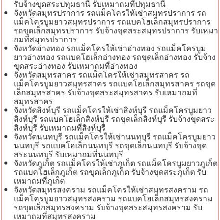
รับจ้างขุดสระปทุมธานี รับเหมาถมที่ปทุมธานี
จังหวัดสมุทรปราการ รถแม็คโครให้เช่าสมุทรปราการ รถ
แม็คโครบูมยาวสมุทรปราการ รถแบคโฮเล็กสมุทรปราการ
รถขุดเล็กสมุทรปราการ รับจ้างขุดสระสมุทรปราการ รับเหมา
ถมที่สมุทรปราการ
จังหวัดอ่างทอง รถแม็คโครให้เช่าอ่างทอง รถแม็คโครบูม
ยาวอ่างทอง รถแบคโฮเล็กอ่างทอง รถขุดเล็กอ่างทอง รับจ้าง
ขุดสระอ่างทอง รับเหมาถมที่อ่างทอง
จังหวัดสมุทรสาคร รถแม็คโครให้เช่าสมุทรสาคร รถ
แม็คโครบูมยาวสมุทรสาคร รถแบคโฮเล็กสมุทรสาคร รถขุด
เล็กสมุทรสาคร รับจ้างขุดสระสมุทรสาคร รับเหมาถมที่
สมุทรสาคร
จังหวัดสิงห์บุรี รถแม็คโครให้เช่าสิงห์บุรี รถแม็คโครบูมยาว
สิงห์บุรี รถแบคโฮเล็กสิงห์บุรี รถขุดเล็กสิงห์บุรี รับจ้างขุดสระ
สิงห์บุรี รับเหมาถมที่สิงห์บุรี
จังหวัดนนทบุรี รถแม็คโครให้เช่านนทบุรี รถแม็คโครบูมยาว
นนทบุรี รถแบคโฮเล็กนนทบุรี รถขุดเล็กนนทบุรี รับจ้างขุด
สระนนทบุรี รับเหมาถมที่นนทบุรี
จังหวัดภูเก็ต รถแม็คโครให้เช่าภูเก็ต รถแม็คโครบูมยาวภูเก็ต
รถแบคโฮเล็กภูเก็ต รถขุดเล็กภูเก็ต รับจ้างขุดสระภูเก็ต รับ
เหมาถมที่ภูเก็ต
จังหวัดสมุทรสงคราม รถแม็คโครให้เช่าสมุทรสงคราม รถ
แม็คโครบูมยาวสมุทรสงคราม รถแบคโฮเล็กสมุทรสงคราม
รถขุดเล็กสมุทรสงคราม รับจ้างขุดสระสมุทรสงคราม รับ
เหมาถมที่สมุทรสงคราม