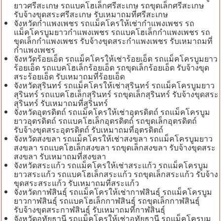
ยาวศรีสะเกษ รถแบคโฮเล็กศรีสะเกษ รถขุดเล็กศรีสะเกษ
รับจ้างขุดสระศรีสะเกษ รับเหมาถมที่ศรีสะเกษ
จังหวัดกำแพงเพชร รถแม็คโครให้เช่ากำแพงเพชร รถ
แม็คโครบูมยาวกำแพงเพชร รถแบคโฮเล็กกำแพงเพชร รถ
ขุดเล็กกำแพงเพชร รับจ้างขุดสระกำแพงเพชร รับเหมาถมที่
กำแพงเพชร
จังหวัดร้อยเอ็ด รถแม็คโครให้เช่าร้อยเอ็ด รถแม็คโครบูมยาว
ร้อยเอ็ด รถแบคโฮเล็กร้อยเอ็ด รถขุดเล็กร้อยเอ็ด รับจ้างขุด
สระร้อยเอ็ด รับเหมาถมที่ร้อยเอ็ด
จังหวัดสุรินทร์ รถแม็คโครให้เช่าสุรินทร์ รถแม็คโครบูมยาว
สุรินทร์ รถแบคโฮเล็กสุรินทร์ รถขุดเล็กสุรินทร์ รับจ้างขุดสระ
สุรินทร์ รับเหมาถมที่สุรินทร์
จังหวัดอุตรดิตถ์ รถแม็คโครให้เช่าอุตรดิตถ์ รถแม็คโครบูม
ยาวอุตรดิตถ์ รถแบคโฮเล็กอุตรดิตถ์ รถขุดเล็กอุตรดิตถ์
รับจ้างขุดสระอุตรดิตถ์ รับเหมาถมที่อุตรดิตถ์
จังหวัดสงขลา รถแม็คโครให้เช่าสงขลา รถแม็คโครบูมยาว
สงขลา รถแบคโฮเล็กสงขลา รถขุดเล็กสงขลา รับจ้างขุดสระ
สงขลา รับเหมาถมที่สงขลา
จังหวัดสระแก้ว รถแม็คโครให้เช่าสระแก้ว รถแม็คโครบูม
ยาวสระแก้ว รถแบคโฮเล็กสระแก้ว รถขุดเล็กสระแก้ว รับจ้าง
ขุดสระสระแก้ว รับเหมาถมที่สระแก้ว
จังหวัดกาฬสินธุ์ รถแม็คโครให้เช่ากาฬสินธุ์ รถแม็คโครบูม
ยาวกาฬสินธุ์ รถแบคโฮเล็กกาฬสินธุ์ รถขุดเล็กกาฬสินธุ์
รับจ้างขุดสระกาฬสินธุ์ รับเหมาถมที่กาฬสินธุ์
จังหวัดอุทัยธานี รถแม็คโครให้เช่าอุทัยธานี รถแม็คโครบูม