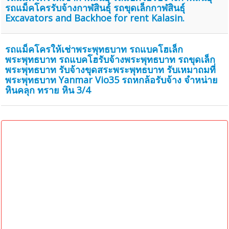
รถแม็คโครรับจ้างกาฬสินธุ์ รถขุดเล็กกาฬสินธุ์
แผนผังเว็บไซต์
Excavators and Backhoe for rent Kalasin.
ค้นหา
รถแม็คโครให้เช่าพระพุทธบาท รถแบคโฮเล็ก
ติดต่อเรา
พระพุทธบาท รถแบคโฮรับจ้างพระพุทธบาท รถขุดเล็ก
สายด่วน
พระพุทธบาท รับจ้างขุดสระพระพุทธบาท รับเหมาถมที่
พระพุทธบาท Yanmar Vio35 รถหกล้อรับจ้าง จำหน่าย
หินคลุก ทราย หิน 3/4