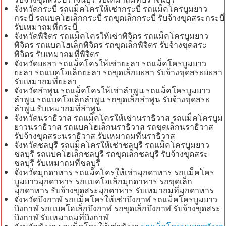
จังหวัดกระบี่ รถแม็คโครให้เช่ากระบี่ รถแม็คโครบูมยาว
กระบี่ รถแบคโฮเล็กกระบี่ รถขุดเล็กกระบี่ รับจ้างขุดสระกระบี่
รับเหมาถมที่กระบี่
จังหวัดพิจิตร รถแม็คโครให้เช่าพิจิตร รถแม็คโครบูมยาว
พิจิตร รถแบคโฮเล็กพิจิตร รถขุดเล็กพิจิตร รับจ้างขุดสระ
พิจิตร รับเหมาถมที่พิจิตร
จังหวัดยะลา รถแม็คโครให้เช่ายะลา รถแม็คโครบูมยาว
ยะลา รถแบคโฮเล็กยะลา รถขุดเล็กยะลา รับจ้างขุดสระยะลา
รับเหมาถมที่ยะลา
จังหวัดลำพูน รถแม็คโครให้เช่าลำพูน รถแม็คโครบูมยาว
ลำพูน รถแบคโฮเล็กลำพูน รถขุดเล็กลำพูน รับจ้างขุดสระ
ลำพูน รับเหมาถมที่ลำพูน
จังหวัดนราธิวาส รถแม็คโครให้เช่านราธิวาส รถแม็คโครบูม
ยาวนราธิวาส รถแบคโฮเล็กนราธิวาส รถขุดเล็กนราธิวาส
รับจ้างขุดสระนราธิวาส รับเหมาถมที่นราธิวาส
จังหวัดชลบุรี รถแม็คโครให้เช่าชลบุรี รถแม็คโครบูมยาว
ชลบุรี รถแบคโฮเล็กชลบุรี รถขุดเล็กชลบุรี รับจ้างขุดสระ
ชลบุรี รับเหมาถมที่ชลบุรี
จังหวัดมุกดาหาร รถแม็คโครให้เช่ามุกดาหาร รถแม็คโคร
บูมยาวมุกดาหาร รถแบคโฮเล็กมุกดาหาร รถขุดเล็ก
มุกดาหาร รับจ้างขุดสระมุกดาหาร รับเหมาถมที่มุกดาหาร
จังหวัดบึงกาฬ รถแม็คโครให้เช่าบึงกาฬ รถแม็คโครบูมยาว
บึงกาฬ รถแบคโฮเล็กบึงกาฬ รถขุดเล็กบึงกาฬ รับจ้างขุดสระ
บึงกาฬ รับเหมาถมที่บึงกาฬ