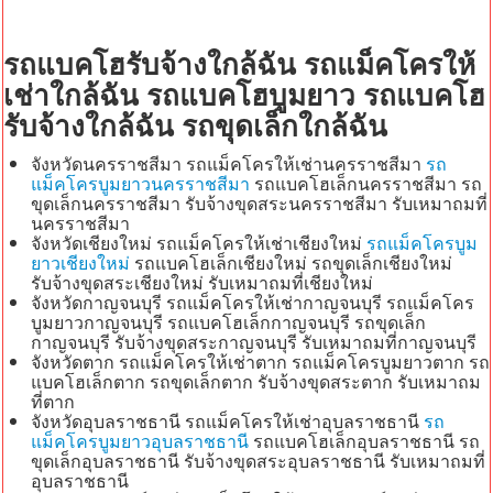
รถแบคโฮรับจ้างใกล้ฉัน รถแม็คโครให้
เช่าใกล้ฉัน รถแบคโฮบูมยาว รถแบคโฮ
รับจ้างใกล้ฉัน รถขุดเล็กใกล้ฉัน
จังหวัดนครราชสีมา รถแม็คโครให้เช่านครราชสีมา
รถ
แม็คโครบูมยาวนครราชสีมา
รถแบคโฮเล็กนครราชสีมา รถ
ขุดเล็กนครราชสีมา รับจ้างขุดสระนครราชสีมา รับเหมาถมที่
นครราชสีมา
จังหวัดเชียงใหม่ รถแม็คโครให้เช่าเชียงใหม่
รถแม็คโครบูม
ยาวเชียงใหม่
รถแบคโฮเล็กเชียงใหม่ รถขุดเล็กเชียงใหม่
รับจ้างขุดสระเชียงใหม่ รับเหมาถมที่เชียงใหม่
จังหวัดกาญจนบุรี รถแม็คโครให้เช่ากาญจนบุรี รถแม็คโคร
บูมยาวกาญจนบุรี รถแบคโฮเล็กกาญจนบุรี รถขุดเล็ก
กาญจนบุรี รับจ้างขุดสระกาญจนบุรี รับเหมาถมที่กาญจนบุรี
จังหวัดตาก รถแม็คโครให้เช่าตาก รถแม็คโครบูมยาวตาก รถ
แบคโฮเล็กตาก รถขุดเล็กตาก รับจ้างขุดสระตาก รับเหมาถม
ที่ตาก
จังหวัดอุบลราชธานี รถแม็คโครให้เช่าอุบลราชธานี
รถ
แม็คโครบูมยาวอุบลราชธานี
รถแบคโฮเล็กอุบลราชธานี รถ
ขุดเล็กอุบลราชธานี รับจ้างขุดสระอุบลราชธานี รับเหมาถมที่
อุบลราชธานี