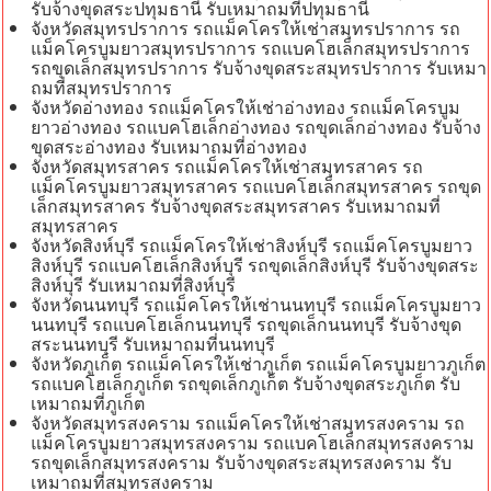
รับจ้างขุดสระปทุมธานี รับเหมาถมที่ปทุมธานี
จังหวัดสมุทรปราการ รถแม็คโครให้เช่าสมุทรปราการ รถ
แม็คโครบูมยาวสมุทรปราการ รถแบคโฮเล็กสมุทรปราการ
รถขุดเล็กสมุทรปราการ รับจ้างขุดสระสมุทรปราการ รับเหมา
ถมที่สมุทรปราการ
จังหวัดอ่างทอง รถแม็คโครให้เช่าอ่างทอง รถแม็คโครบูม
ยาวอ่างทอง รถแบคโฮเล็กอ่างทอง รถขุดเล็กอ่างทอง รับจ้าง
ขุดสระอ่างทอง รับเหมาถมที่อ่างทอง
จังหวัดสมุทรสาคร รถแม็คโครให้เช่าสมุทรสาคร รถ
แม็คโครบูมยาวสมุทรสาคร รถแบคโฮเล็กสมุทรสาคร รถขุด
เล็กสมุทรสาคร รับจ้างขุดสระสมุทรสาคร รับเหมาถมที่
สมุทรสาคร
จังหวัดสิงห์บุรี รถแม็คโครให้เช่าสิงห์บุรี รถแม็คโครบูมยาว
สิงห์บุรี รถแบคโฮเล็กสิงห์บุรี รถขุดเล็กสิงห์บุรี รับจ้างขุดสระ
สิงห์บุรี รับเหมาถมที่สิงห์บุรี
จังหวัดนนทบุรี รถแม็คโครให้เช่านนทบุรี รถแม็คโครบูมยาว
นนทบุรี รถแบคโฮเล็กนนทบุรี รถขุดเล็กนนทบุรี รับจ้างขุด
สระนนทบุรี รับเหมาถมที่นนทบุรี
จังหวัดภูเก็ต รถแม็คโครให้เช่าภูเก็ต รถแม็คโครบูมยาวภูเก็ต
รถแบคโฮเล็กภูเก็ต รถขุดเล็กภูเก็ต รับจ้างขุดสระภูเก็ต รับ
เหมาถมที่ภูเก็ต
จังหวัดสมุทรสงคราม รถแม็คโครให้เช่าสมุทรสงคราม รถ
แม็คโครบูมยาวสมุทรสงคราม รถแบคโฮเล็กสมุทรสงคราม
รถขุดเล็กสมุทรสงคราม รับจ้างขุดสระสมุทรสงคราม รับ
เหมาถมที่สมุทรสงคราม