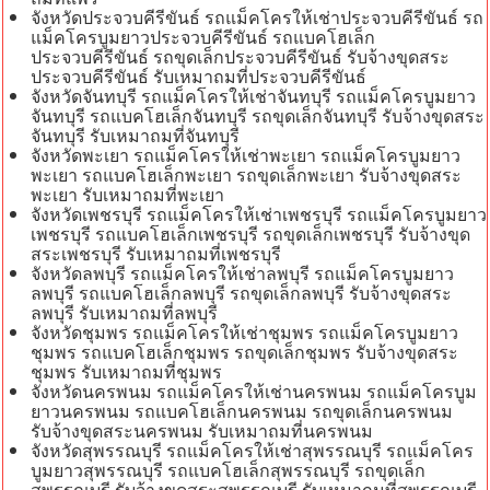
จังหวัดประจวบคีรีขันธ์ รถแม็คโครให้เช่าประจวบคีรีขันธ์ รถ
แม็คโครบูมยาวประจวบคีรีขันธ์ รถแบคโฮเล็ก
ประจวบคีรีขันธ์ รถขุดเล็กประจวบคีรีขันธ์ รับจ้างขุดสระ
ประจวบคีรีขันธ์ รับเหมาถมที่ประจวบคีรีขันธ์
จังหวัดจันทบุรี รถแม็คโครให้เช่าจันทบุรี รถแม็คโครบูมยาว
จันทบุรี รถแบคโฮเล็กจันทบุรี รถขุดเล็กจันทบุรี รับจ้างขุดสระ
จันทบุรี รับเหมาถมที่จันทบุรี
จังหวัดพะเยา รถแม็คโครให้เช่าพะเยา รถแม็คโครบูมยาว
พะเยา รถแบคโฮเล็กพะเยา รถขุดเล็กพะเยา รับจ้างขุดสระ
พะเยา รับเหมาถมที่พะเยา
จังหวัดเพชรบุรี รถแม็คโครให้เช่าเพชรบุรี รถแม็คโครบูมยาว
เพชรบุรี รถแบคโฮเล็กเพชรบุรี รถขุดเล็กเพชรบุรี รับจ้างขุด
สระเพชรบุรี รับเหมาถมที่เพชรบุรี
จังหวัดลพบุรี รถแม็คโครให้เช่าลพบุรี รถแม็คโครบูมยาว
ลพบุรี รถแบคโฮเล็กลพบุรี รถขุดเล็กลพบุรี รับจ้างขุดสระ
ลพบุรี รับเหมาถมที่ลพบุรี
จังหวัดชุมพร รถแม็คโครให้เช่าชุมพร รถแม็คโครบูมยาว
ชุมพร รถแบคโฮเล็กชุมพร รถขุดเล็กชุมพร รับจ้างขุดสระ
ชุมพร รับเหมาถมที่ชุมพร
จังหวัดนครพนม รถแม็คโครให้เช่านครพนม รถแม็คโครบูม
ยาวนครพนม รถแบคโฮเล็กนครพนม รถขุดเล็กนครพนม
รับจ้างขุดสระนครพนม รับเหมาถมที่นครพนม
จังหวัดสุพรรณบุรี รถแม็คโครให้เช่าสุพรรณบุรี รถแม็คโคร
บูมยาวสุพรรณบุรี รถแบคโฮเล็กสุพรรณบุรี รถขุดเล็ก
สุพรรณบุรี รับจ้างขุดสระสุพรรณบุรี รับเหมาถมที่สุพรรณบุรี