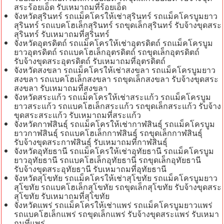
สระร้อยเอ็ด รับเหมาถมที่ร้อยเอ็ด
จังหวัดสุรินทร์ รถแม็คโครให้เช่าสุรินทร์ รถแม็คโครบูมยาว
สุรินทร์ รถแบคโฮเล็กสุรินทร์ รถขุดเล็กสุรินทร์ รับจ้างขุดสระ
สุรินทร์ รับเหมาถมที่สุรินทร์
จังหวัดอุตรดิตถ์ รถแม็คโครให้เช่าอุตรดิตถ์ รถแม็คโครบูม
ยาวอุตรดิตถ์ รถแบคโฮเล็กอุตรดิตถ์ รถขุดเล็กอุตรดิตถ์
รับจ้างขุดสระอุตรดิตถ์ รับเหมาถมที่อุตรดิตถ์
จังหวัดสงขลา รถแม็คโครให้เช่าสงขลา รถแม็คโครบูมยาว
สงขลา รถแบคโฮเล็กสงขลา รถขุดเล็กสงขลา รับจ้างขุดสระ
สงขลา รับเหมาถมที่สงขลา
จังหวัดสระแก้ว รถแม็คโครให้เช่าสระแก้ว รถแม็คโครบูม
ยาวสระแก้ว รถแบคโฮเล็กสระแก้ว รถขุดเล็กสระแก้ว รับจ้าง
ขุดสระสระแก้ว รับเหมาถมที่สระแก้ว
จังหวัดกาฬสินธุ์ รถแม็คโครให้เช่ากาฬสินธุ์ รถแม็คโครบูม
ยาวกาฬสินธุ์ รถแบคโฮเล็กกาฬสินธุ์ รถขุดเล็กกาฬสินธุ์
รับจ้างขุดสระกาฬสินธุ์ รับเหมาถมที่กาฬสินธุ์
จังหวัดอุทัยธานี รถแม็คโครให้เช่าอุทัยธานี รถแม็คโครบูม
ยาวอุทัยธานี รถแบคโฮเล็กอุทัยธานี รถขุดเล็กอุทัยธานี
รับจ้างขุดสระอุทัยธานี รับเหมาถมที่อุทัยธานี
จังหวัดสุโขทัย รถแม็คโครให้เช่าสุโขทัย รถแม็คโครบูมยาว
สุโขทัย รถแบคโฮเล็กสุโขทัย รถขุดเล็กสุโขทัย รับจ้างขุดสระ
สุโขทัย รับเหมาถมที่สุโขทัย
จังหวัดแพร่ รถแม็คโครให้เช่าแพร่ รถแม็คโครบูมยาวแพร่
รถแบคโฮเล็กแพร่ รถขุดเล็กแพร่ รับจ้างขุดสระแพร่ รับเหมา
ถมที่แพร่