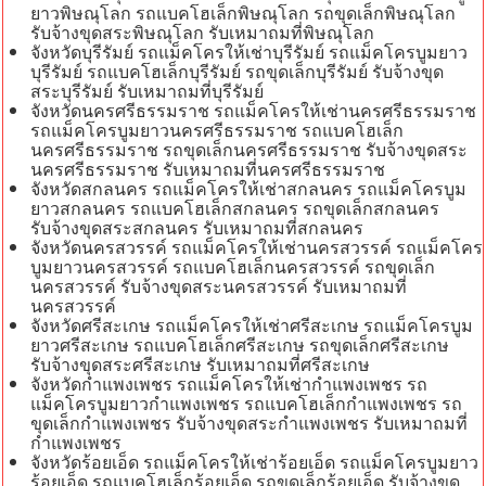
ยาวพิษณุโลก รถแบคโฮเล็กพิษณุโลก รถขุดเล็กพิษณุโลก
รับจ้างขุดสระพิษณุโลก รับเหมาถมที่พิษณุโลก
จังหวัดบุรีรัมย์ รถแม็คโครให้เช่าบุรีรัมย์ รถแม็คโครบูมยาว
บุรีรัมย์ รถแบคโฮเล็กบุรีรัมย์ รถขุดเล็กบุรีรัมย์ รับจ้างขุด
สระบุรีรัมย์ รับเหมาถมที่บุรีรัมย์
จังหวัดนครศรีธรรมราช รถแม็คโครให้เช่านครศรีธรรมราช
รถแม็คโครบูมยาวนครศรีธรรมราช รถแบคโฮเล็ก
นครศรีธรรมราช รถขุดเล็กนครศรีธรรมราช รับจ้างขุดสระ
นครศรีธรรมราช รับเหมาถมที่นครศรีธรรมราช
จังหวัดสกลนคร รถแม็คโครให้เช่าสกลนคร รถแม็คโครบูม
ยาวสกลนคร รถแบคโฮเล็กสกลนคร รถขุดเล็กสกลนคร
รับจ้างขุดสระสกลนคร รับเหมาถมที่สกลนคร
จังหวัดนครสวรรค์ รถแม็คโครให้เช่านครสวรรค์ รถแม็คโคร
บูมยาวนครสวรรค์ รถแบคโฮเล็กนครสวรรค์ รถขุดเล็ก
นครสวรรค์ รับจ้างขุดสระนครสวรรค์ รับเหมาถมที่
นครสวรรค์
จังหวัดศรีสะเกษ รถแม็คโครให้เช่าศรีสะเกษ รถแม็คโครบูม
ยาวศรีสะเกษ รถแบคโฮเล็กศรีสะเกษ รถขุดเล็กศรีสะเกษ
รับจ้างขุดสระศรีสะเกษ รับเหมาถมที่ศรีสะเกษ
จังหวัดกำแพงเพชร รถแม็คโครให้เช่ากำแพงเพชร รถ
แม็คโครบูมยาวกำแพงเพชร รถแบคโฮเล็กกำแพงเพชร รถ
ขุดเล็กกำแพงเพชร รับจ้างขุดสระกำแพงเพชร รับเหมาถมที่
กำแพงเพชร
จังหวัดร้อยเอ็ด รถแม็คโครให้เช่าร้อยเอ็ด รถแม็คโครบูมยาว
ร้อยเอ็ด รถแบคโฮเล็กร้อยเอ็ด รถขุดเล็กร้อยเอ็ด รับจ้างขุด