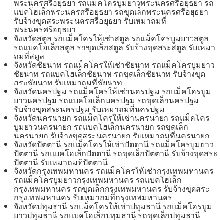
พระนครศรีอยุธยา รถแม็คโครบูมยาวพระนครศรีอยุธยา รถ
แบคโฮเล็กพระนครศรีอยุธยา รถขุดเล็กพระนครศรีอยุธยา
รับจ้างขุดสระพระนครศรีอยุธยา รับเหมาถมที่
พระนครศรีอยุธยา
จังหวัดสตูล รถแม็คโครให้เช่าสตูล รถแม็คโครบูมยาวสตูล
รถแบคโฮเล็กสตูล รถขุดเล็กสตูล รับจ้างขุดสระสตูล รับเหมา
ถมที่สตูล
จังหวัดชัยนาท รถแม็คโครให้เช่าชัยนาท รถแม็คโครบูมยาว
ชัยนาท รถแบคโฮเล็กชัยนาท รถขุดเล็กชัยนาท รับจ้างขุด
สระชัยนาท รับเหมาถมที่ชัยนาท
จังหวัดนครปฐม รถแม็คโครให้เช่านครปฐม รถแม็คโครบูม
ยาวนครปฐม รถแบคโฮเล็กนครปฐม รถขุดเล็กนครปฐม
รับจ้างขุดสระนครปฐม รับเหมาถมที่นครปฐม
จังหวัดนครนายก รถแม็คโครให้เช่านครนายก รถแม็คโคร
บูมยาวนครนายก รถแบคโฮเล็กนครนายก รถขุดเล็ก
นครนายก รับจ้างขุดสระนครนายก รับเหมาถมที่นครนายก
จังหวัดปัตตานี รถแม็คโครให้เช่าปัตตานี รถแม็คโครบูมยาว
ปัตตานี รถแบคโฮเล็กปัตตานี รถขุดเล็กปัตตานี รับจ้างขุดสระ
ปัตตานี รับเหมาถมที่ปัตตานี
จังหวัดกรุงเทพมหานคร รถแม็คโครให้เช่ากรุงเทพมหานคร
รถแม็คโครบูมยาวกรุงเทพมหานคร รถแบคโฮเล็ก
กรุงเทพมหานคร รถขุดเล็กกรุงเทพมหานคร รับจ้างขุดสระ
กรุงเทพมหานคร รับเหมาถมที่กรุงเทพมหานคร
จังหวัดปทุมธานี รถแม็คโครให้เช่าปทุมธานี รถแม็คโครบูม
ยาวปทุมธานี รถแบคโฮเล็กปทุมธานี รถขุดเล็กปทุมธานี