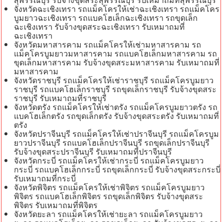
จังหวัดฉะเชิงเทรา รถแม็คโครให้เช่าฉะเชิงเทรา รถแม็คโคร
บูมยาวฉะเชิงเทรา รถแบคโฮเล็กฉะเชิงเทรา รถขุดเล็ก
ฉะเชิงเทรา รับจ้างขุดสระฉะเชิงเทรา รับเหมาถมที่
ฉะเชิงเทรา
จังหวัดมหาสารคาม รถแม็คโครให้เช่ามหาสารคาม รถ
แม็คโครบูมยาวมหาสารคาม รถแบคโฮเล็กมหาสารคาม รถ
ขุดเล็กมหาสารคาม รับจ้างขุดสระมหาสารคาม รับเหมาถมที่
มหาสารคาม
จังหวัดราชบุรี รถแม็คโครให้เช่าราชบุรี รถแม็คโครบูมยาว
ราชบุรี รถแบคโฮเล็กราชบุรี รถขุดเล็กราชบุรี รับจ้างขุดสระ
ราชบุรี รับเหมาถมที่ราชบุรี
จังหวัดตรัง รถแม็คโครให้เช่าตรัง รถแม็คโครบูมยาวตรัง รถ
แบคโฮเล็กตรัง รถขุดเล็กตรัง รับจ้างขุดสระตรัง รับเหมาถมที่
ตรัง
จังหวัดปราจีนบุรี รถแม็คโครให้เช่าปราจีนบุรี รถแม็คโครบูม
ยาวปราจีนบุรี รถแบคโฮเล็กปราจีนบุรี รถขุดเล็กปราจีนบุรี
รับจ้างขุดสระปราจีนบุรี รับเหมาถมที่ปราจีนบุรี
จังหวัดกระบี่ รถแม็คโครให้เช่ากระบี่ รถแม็คโครบูมยาว
กระบี่ รถแบคโฮเล็กกระบี่ รถขุดเล็กกระบี่ รับจ้างขุดสระกระบี่
รับเหมาถมที่กระบี่
จังหวัดพิจิตร รถแม็คโครให้เช่าพิจิตร รถแม็คโครบูมยาว
พิจิตร รถแบคโฮเล็กพิจิตร รถขุดเล็กพิจิตร รับจ้างขุดสระ
พิจิตร รับเหมาถมที่พิจิตร
จังหวัดยะลา รถแม็คโครให้เช่ายะลา รถแม็คโครบูมยาว