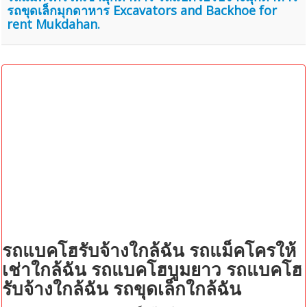
รถขุดเล็กมุกดาหาร Excavators and Backhoe for
แผนผังเว็บไซต์
rent Mukdahan.
ค้นหา
ติดต่อเรา
สายด่วน
รถแบคโฮรับจ้างใกล้ฉัน รถแม็คโครให้
เช่าใกล้ฉัน รถแบคโฮบูมยาว รถแบคโฮ
รับจ้างใกล้ฉัน รถขุดเล็กใกล้ฉัน