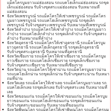
แม็คโครบูมยาวแม่ฮ่องสอน รถแบคโฮเล็กแม่ฮ่องสอน รถขุด
เล็กแม่ฮ่องสอน รับจ้างขุดสระแม่ฮ่องสอน รับเหมาถมที่
แม่ฮ่องสอน
จังหวัดเพชรบูรณ์ รถแม็คโครให้เช่าเพชรบูรณ์ รถแม็คโคร
บูมยาวเพชรบูรณ์ รถแบคโฮเล็กเพชรบูรณ์ รถขุดเล็ก
เพชรบูรณ์ รับจ้างขุดสระเพชรบูรณ์ รับเหมาถมที่เพชรบูรณ์
จังหวัดลำปาง รถแม็คโครให้เช่าลำปาง รถแม็คโครบูมยาว
ลำปาง รถแบคโฮเล็กลำปาง รถขุดเล็กลำปาง รับจ้างขุดสระ
ลำปาง รับเหมาถมที่ลำปาง
จังหวัดอุดรธานี รถแม็คโครให้เช่าอุดรธานี รถแม็คโครบูม
ยาวอุดรธานี รถแบคโฮเล็กอุดรธานี รถขุดเล็กอุดรธานี
รับจ้างขุดสระอุดรธานี รับเหมาถมที่อุดรธานี
จังหวัดเชียงราย รถแม็คโครให้เช่าเชียงราย รถแม็คโครบูม
ยาวเชียงราย รถแบคโฮเล็กเชียงราย รถขุดเล็กเชียงราย
รับจ้างขุดสระเชียงราย รับเหมาถมที่เชียงราย
จังหวัดน่าน รถแม็คโครให้เช่าน่าน รถแม็คโครบูมยาวน่าน
รถแบคโฮเล็กน่าน รถขุดเล็กน่าน รับจ้างขุดสระน่าน รับเหมา
ถมที่น่าน
จังหวัดเลย รถแม็คโครให้เช่าเลย รถแม็คโครบูมยาวเลย รถ
แบคโฮเล็กเลย รถขุดเล็กเลย รับจ้างขุดสระเลย รับเหมาถมที่
เลย
จังหวัดขอนแก่น รถแม็คโครให้เช่าขอนแก่น รถแม็คโครบูม
ยาวขอนแก่น รถแบคโฮเล็กขอนแก่น รถขุดเล็กขอนแก่น
รับจ้างขุดสระขอนแก่น รับเหมาถมที่ขอนแก่น
จังหวัดพิษณุโลก รถแม็คโครให้เช่าพิษณุโลก รถแม็คโครบูม