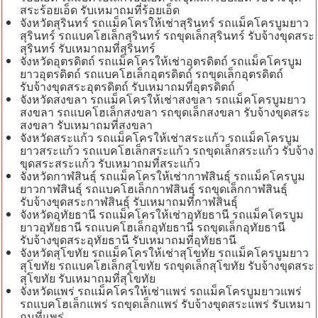
สระร้อยเอ็ด รับเหมาถมที่ร้อยเอ็ด
จังหวัดสุรินทร์ รถแม็คโครให้เช่าสุรินทร์ รถแม็คโครบูมยาว
สุรินทร์ รถแบคโฮเล็กสุรินทร์ รถขุดเล็กสุรินทร์ รับจ้างขุดสระ
สุรินทร์ รับเหมาถมที่สุรินทร์
จังหวัดอุตรดิตถ์ รถแม็คโครให้เช่าอุตรดิตถ์ รถแม็คโครบูม
ยาวอุตรดิตถ์ รถแบคโฮเล็กอุตรดิตถ์ รถขุดเล็กอุตรดิตถ์
รับจ้างขุดสระอุตรดิตถ์ รับเหมาถมที่อุตรดิตถ์
จังหวัดสงขลา รถแม็คโครให้เช่าสงขลา รถแม็คโครบูมยาว
สงขลา รถแบคโฮเล็กสงขลา รถขุดเล็กสงขลา รับจ้างขุดสระ
สงขลา รับเหมาถมที่สงขลา
จังหวัดสระแก้ว รถแม็คโครให้เช่าสระแก้ว รถแม็คโครบูม
ยาวสระแก้ว รถแบคโฮเล็กสระแก้ว รถขุดเล็กสระแก้ว รับจ้าง
ขุดสระสระแก้ว รับเหมาถมที่สระแก้ว
จังหวัดกาฬสินธุ์ รถแม็คโครให้เช่ากาฬสินธุ์ รถแม็คโครบูม
ยาวกาฬสินธุ์ รถแบคโฮเล็กกาฬสินธุ์ รถขุดเล็กกาฬสินธุ์
รับจ้างขุดสระกาฬสินธุ์ รับเหมาถมที่กาฬสินธุ์
จังหวัดอุทัยธานี รถแม็คโครให้เช่าอุทัยธานี รถแม็คโครบูม
ยาวอุทัยธานี รถแบคโฮเล็กอุทัยธานี รถขุดเล็กอุทัยธานี
รับจ้างขุดสระอุทัยธานี รับเหมาถมที่อุทัยธานี
จังหวัดสุโขทัย รถแม็คโครให้เช่าสุโขทัย รถแม็คโครบูมยาว
สุโขทัย รถแบคโฮเล็กสุโขทัย รถขุดเล็กสุโขทัย รับจ้างขุดสระ
สุโขทัย รับเหมาถมที่สุโขทัย
จังหวัดแพร่ รถแม็คโครให้เช่าแพร่ รถแม็คโครบูมยาวแพร่
รถแบคโฮเล็กแพร่ รถขุดเล็กแพร่ รับจ้างขุดสระแพร่ รับเหมา
ถมที่แพร่