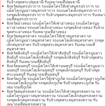
รับจ้างขุดสระปทุมธานี รับเหมาถมที่ปทุมธานี
จังหวัดสมุทรปราการ รถแม็คโครให้เช่าสมุทรปราการ รถ
แม็คโครบูมยาวสมุทรปราการ รถแบคโฮเล็กสมุทรปราการ
รถขุดเล็กสมุทรปราการ รับจ้างขุดสระสมุทรปราการ รับเหมา
ถมที่สมุทรปราการ
จังหวัดอ่างทอง รถแม็คโครให้เช่าอ่างทอง รถแม็คโครบูม
ยาวอ่างทอง รถแบคโฮเล็กอ่างทอง รถขุดเล็กอ่างทอง รับจ้าง
ขุดสระอ่างทอง รับเหมาถมที่อ่างทอง
จังหวัดสมุทรสาคร รถแม็คโครให้เช่าสมุทรสาคร รถ
แม็คโครบูมยาวสมุทรสาคร รถแบคโฮเล็กสมุทรสาคร รถขุด
เล็กสมุทรสาคร รับจ้างขุดสระสมุทรสาคร รับเหมาถมที่
สมุทรสาคร
จังหวัดสิงห์บุรี รถแม็คโครให้เช่าสิงห์บุรี รถแม็คโครบูมยาว
สิงห์บุรี รถแบคโฮเล็กสิงห์บุรี รถขุดเล็กสิงห์บุรี รับจ้างขุดสระ
สิงห์บุรี รับเหมาถมที่สิงห์บุรี
จังหวัดนนทบุรี รถแม็คโครให้เช่านนทบุรี รถแม็คโครบูมยาว
นนทบุรี รถแบคโฮเล็กนนทบุรี รถขุดเล็กนนทบุรี รับจ้างขุด
สระนนทบุรี รับเหมาถมที่นนทบุรี
จังหวัดภูเก็ต รถแม็คโครให้เช่าภูเก็ต รถแม็คโครบูมยาวภูเก็ต
รถแบคโฮเล็กภูเก็ต รถขุดเล็กภูเก็ต รับจ้างขุดสระภูเก็ต รับ
เหมาถมที่ภูเก็ต
จังหวัดสมุทรสงคราม รถแม็คโครให้เช่าสมุทรสงคราม รถ
แม็คโครบูมยาวสมุทรสงคราม รถแบคโฮเล็กสมุทรสงคราม
รถขุดเล็กสมุทรสงคราม รับจ้างขุดสระสมุทรสงคราม รับ
เหมาถมที่สมุทรสงคราม