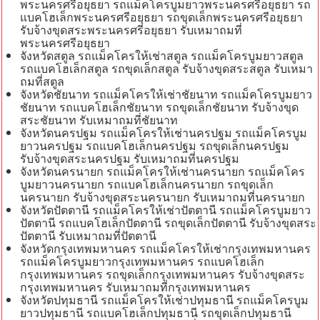
พระนครศรีอยุธยา รถแม็คโครบูมยาวพระนครศรีอยุธยา รถ
แบคโฮเล็กพระนครศรีอยุธยา รถขุดเล็กพระนครศรีอยุธยา
รับจ้างขุดสระพระนครศรีอยุธยา รับเหมาถมที่
พระนครศรีอยุธยา
จังหวัดสตูล รถแม็คโครให้เช่าสตูล รถแม็คโครบูมยาวสตูล
รถแบคโฮเล็กสตูล รถขุดเล็กสตูล รับจ้างขุดสระสตูล รับเหมา
ถมที่สตูล
จังหวัดชัยนาท รถแม็คโครให้เช่าชัยนาท รถแม็คโครบูมยาว
ชัยนาท รถแบคโฮเล็กชัยนาท รถขุดเล็กชัยนาท รับจ้างขุด
สระชัยนาท รับเหมาถมที่ชัยนาท
จังหวัดนครปฐม รถแม็คโครให้เช่านครปฐม รถแม็คโครบูม
ยาวนครปฐม รถแบคโฮเล็กนครปฐม รถขุดเล็กนครปฐม
รับจ้างขุดสระนครปฐม รับเหมาถมที่นครปฐม
จังหวัดนครนายก รถแม็คโครให้เช่านครนายก รถแม็คโคร
บูมยาวนครนายก รถแบคโฮเล็กนครนายก รถขุดเล็ก
นครนายก รับจ้างขุดสระนครนายก รับเหมาถมที่นครนายก
จังหวัดปัตตานี รถแม็คโครให้เช่าปัตตานี รถแม็คโครบูมยาว
ปัตตานี รถแบคโฮเล็กปัตตานี รถขุดเล็กปัตตานี รับจ้างขุดสระ
ปัตตานี รับเหมาถมที่ปัตตานี
จังหวัดกรุงเทพมหานคร รถแม็คโครให้เช่ากรุงเทพมหานคร
รถแม็คโครบูมยาวกรุงเทพมหานคร รถแบคโฮเล็ก
กรุงเทพมหานคร รถขุดเล็กกรุงเทพมหานคร รับจ้างขุดสระ
กรุงเทพมหานคร รับเหมาถมที่กรุงเทพมหานคร
จังหวัดปทุมธานี รถแม็คโครให้เช่าปทุมธานี รถแม็คโครบูม
ยาวปทุมธานี รถแบคโฮเล็กปทุมธานี รถขุดเล็กปทุมธานี