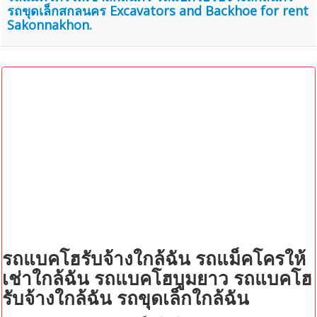
รถขุดเล็กสกลนคร Excavators and Backhoe for rent
แผนผังเว็บไซต์
Sakonnakhon.
ค้นหา
ติดต่อเรา
สายด่วน
รถแบคโฮรับจ้างใกล้ฉัน รถแม็คโครให้
เช่าใกล้ฉัน รถแบคโฮบูมยาว รถแบคโฮ
รับจ้างใกล้ฉัน รถขุดเล็กใกล้ฉัน