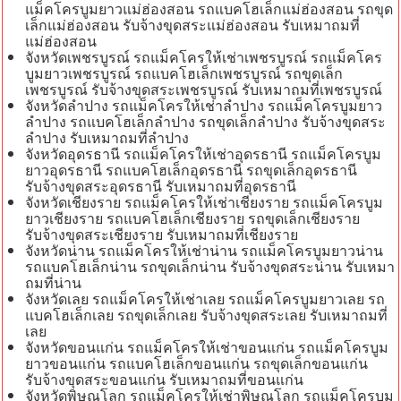
แม็คโครบูมยาวแม่ฮ่องสอน รถแบคโฮเล็กแม่ฮ่องสอน รถขุด
เล็กแม่ฮ่องสอน รับจ้างขุดสระแม่ฮ่องสอน รับเหมาถมที่
แม่ฮ่องสอน
จังหวัดเพชรบูรณ์ รถแม็คโครให้เช่าเพชรบูรณ์ รถแม็คโคร
บูมยาวเพชรบูรณ์ รถแบคโฮเล็กเพชรบูรณ์ รถขุดเล็ก
เพชรบูรณ์ รับจ้างขุดสระเพชรบูรณ์ รับเหมาถมที่เพชรบูรณ์
จังหวัดลำปาง รถแม็คโครให้เช่าลำปาง รถแม็คโครบูมยาว
ลำปาง รถแบคโฮเล็กลำปาง รถขุดเล็กลำปาง รับจ้างขุดสระ
ลำปาง รับเหมาถมที่ลำปาง
จังหวัดอุดรธานี รถแม็คโครให้เช่าอุดรธานี รถแม็คโครบูม
ยาวอุดรธานี รถแบคโฮเล็กอุดรธานี รถขุดเล็กอุดรธานี
รับจ้างขุดสระอุดรธานี รับเหมาถมที่อุดรธานี
จังหวัดเชียงราย รถแม็คโครให้เช่าเชียงราย รถแม็คโครบูม
ยาวเชียงราย รถแบคโฮเล็กเชียงราย รถขุดเล็กเชียงราย
รับจ้างขุดสระเชียงราย รับเหมาถมที่เชียงราย
จังหวัดน่าน รถแม็คโครให้เช่าน่าน รถแม็คโครบูมยาวน่าน
รถแบคโฮเล็กน่าน รถขุดเล็กน่าน รับจ้างขุดสระน่าน รับเหมา
ถมที่น่าน
จังหวัดเลย รถแม็คโครให้เช่าเลย รถแม็คโครบูมยาวเลย รถ
แบคโฮเล็กเลย รถขุดเล็กเลย รับจ้างขุดสระเลย รับเหมาถมที่
เลย
จังหวัดขอนแก่น รถแม็คโครให้เช่าขอนแก่น รถแม็คโครบูม
ยาวขอนแก่น รถแบคโฮเล็กขอนแก่น รถขุดเล็กขอนแก่น
รับจ้างขุดสระขอนแก่น รับเหมาถมที่ขอนแก่น
จังหวัดพิษณุโลก รถแม็คโครให้เช่าพิษณุโลก รถแม็คโครบูม