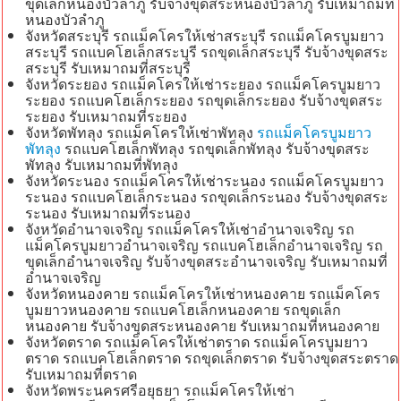
ขุดเล็กหนองบัวลำภู รับจ้างขุดสระหนองบัวลำภู รับเหมาถมที่
หนองบัวลำภู
จังหวัดสระบุรี รถแม็คโครให้เช่าสระบุรี รถแม็คโครบูมยาว
สระบุรี รถแบคโฮเล็กสระบุรี รถขุดเล็กสระบุรี รับจ้างขุดสระ
สระบุรี รับเหมาถมที่สระบุรี
จังหวัดระยอง รถแม็คโครให้เช่าระยอง รถแม็คโครบูมยาว
ระยอง รถแบคโฮเล็กระยอง รถขุดเล็กระยอง รับจ้างขุดสระ
ระยอง รับเหมาถมที่ระยอง
จังหวัดพัทลุง รถแม็คโครให้เช่าพัทลุง
รถแม็คโครบูมยาว
พัทลุง
รถแบคโฮเล็กพัทลุง รถขุดเล็กพัทลุง รับจ้างขุดสระ
พัทลุง รับเหมาถมที่พัทลุง
จังหวัดระนอง รถแม็คโครให้เช่าระนอง รถแม็คโครบูมยาว
ระนอง รถแบคโฮเล็กระนอง รถขุดเล็กระนอง รับจ้างขุดสระ
ระนอง รับเหมาถมที่ระนอง
จังหวัดอำนาจเจริญ รถแม็คโครให้เช่าอำนาจเจริญ รถ
แม็คโครบูมยาวอำนาจเจริญ รถแบคโฮเล็กอำนาจเจริญ รถ
ขุดเล็กอำนาจเจริญ รับจ้างขุดสระอำนาจเจริญ รับเหมาถมที่
อำนาจเจริญ
จังหวัดหนองคาย รถแม็คโครให้เช่าหนองคาย รถแม็คโคร
บูมยาวหนองคาย รถแบคโฮเล็กหนองคาย รถขุดเล็ก
หนองคาย รับจ้างขุดสระหนองคาย รับเหมาถมที่หนองคาย
จังหวัดตราด รถแม็คโครให้เช่าตราด รถแม็คโครบูมยาว
ตราด รถแบคโฮเล็กตราด รถขุดเล็กตราด รับจ้างขุดสระตราด
รับเหมาถมที่ตราด
จังหวัดพระนครศรีอยุธยา รถแม็คโครให้เช่า