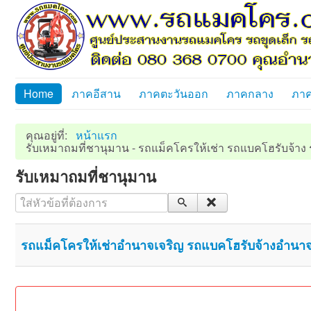
Home
ภาคอีสาน
ภาคตะวันออก
ภาคกลาง
ภาค
คุณอยู่ที่:
หน้าแรก
รับเหมาถมที่ชานุมาน - รถแม็คโครให้เช่า รถแบคโฮรับจ้าง ร
รับเหมาถมที่ชานุมาน
ใส่หัวข้อที่ต้องการ
รถแม็คโครให้เช่าอำนาจเจริญ รถแบคโฮรับจ้างอำนาจ