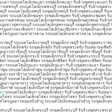
ะเยา รถแบคโฮเล็กพะเยา รถขุดเล็กพะเยา รับจ้างขุดสระพะเยา รั
วเพชรบุรี รถแบคโฮเล็กเพชรบุรี รถขุดเล็กเพชรบุรี รับจ้างขุดสระเ
ุรี รถแบคโฮเล็กลพบุรี รถขุดเล็กลพบุรี รับจ้างขุดสระลพบุรี รับเ
ุมพร รถแบคโฮเล็กชุมพร รถขุดเล็กชุมพร รับจ้างขุดสระชุมพร รั
ูมยาวนครพนม รถแบคโฮเล็กนครพนม รถขุดเล็กนครพนม รับจ้า
บูมยาวสุพรรณบุรี รถแบคโฮเล็กสุพรรณบุรี รถขุดเล็กสุพรรณบุรี ร
ครบูมยาวฉะเชิงเทรา รถแบคโฮเล็กฉะเชิงเทรา รถขุดเล็กฉะเชิงเทร
็คโครบูมยาวมหาสารคาม รถแบคโฮเล็กมหาสารคาม รถขุดเล็กมห
าชบุรี รถแบคโฮเล็กราชบุรี รถขุดเล็กราชบุรี รับจ้างขุดสระราชบุร
ถแบคโฮเล็กตรัง รถขุดเล็กตรัง รับจ้างขุดสระตรัง รับเหมาถมที่ตรั
มยาวปราจีนบุรี รถแบคโฮเล็กปราจีนบุรี รถขุดเล็กปราจีนบุรี รับจ้า
ี่ รถแบคโฮเล็กกระบี่ รถขุดเล็กกระบี่ รับจ้างขุดสระกระบี่ รับเหม
ิตร รถแบคโฮเล็กพิจิตร รถขุดเล็กพิจิตร รับจ้างขุดสระพิจิตร รับเห
ลา รถแบคโฮเล็กยะลา รถขุดเล็กยะลา รับจ้างขุดสระยะลา รับเหม
พูน รถแบคโฮเล็กลำพูน รถขุดเล็กลำพูน รับจ้างขุดสระลำพูน รับ
ูมยาวนราธิวาส รถแบคโฮเล็กนราธิวาส รถขุดเล็กนราธิวาส รับจ้
ุรี รถแบคโฮเล็กชลบุรี รถขุดเล็กชลบุรี รับจ้างขุดสระชลบุรี รับเ
บูมยาวมุกดาหาร รถแบคโฮเล็กมุกดาหาร รถขุดเล็กมุกดาหาร รับจ
บึงกาฬ รถแบคโฮเล็กบึงกาฬ รถขุดเล็กบึงกาฬ รับจ้างขุดสระบึงกา
งา
รถแบคโฮเล็กพังงา รถขุดเล็กพังงา รับจ้างขุดสระพังงา รับเหมา
ยโสธร รถแบคโฮเล็กยโสธร รถขุดเล็กยโสธร รับจ้างขุดสระยโสธร
็คโครบูมยาวหนองบัวลำภู รถแบคโฮเล็กหนองบัวลำภู รถขุดเล็กหนอ
ระบุรี รถแบคโฮเล็กสระบุรี รถขุดเล็กสระบุรี รับจ้างขุดสระสระบุร