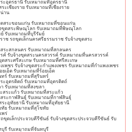
ระอุดรธานี รับเหมาถมที่อุดรธานี
สระเชียงราย รับเหมาถมที่เชียงราย
่น่าน
ุดสระขอนแก่น รับเหมาถมที่ขอนแก่น
งขุดสระพิษณุโลก รับเหมาถมที่พิษณุโลก
์ รับเหมาถมที่บุรีรัมย์
าช รถขุดเล็กนครศรีธรรมราช รับจ้างขุดสระ
ุดสระสกลนคร รับเหมาถมที่สกลนคร
ค์ รับจ้างขุดสระนครสวรรค์ รับเหมาถมที่นครสวรรค์
ขุดสระศรีสะเกษ รับเหมาถมที่ศรีสะเกษ
เพชร รับจ้างขุดสระกำแพงเพชร รับเหมาถมที่กำแพงเพชร
อยเอ็ด รับเหมาถมที่ร้อยเอ็ด
ทร์ รับเหมาถมที่สุรินทร์
ระอุตรดิตถ์ รับเหมาถมที่อุตรดิตถ์
า รับเหมาถมที่สงขลา
ะสระแก้ว รับเหมาถมที่สระแก้ว
สระกาฬสินธุ์ รับเหมาถมที่กาฬสินธุ์
ระอุทัยธานี รับเหมาถมที่อุทัยธานี
ทัย รับเหมาถมที่สุโขทัย
แพร่
ขุดเล็กประจวบคีรีขันธ์ รับจ้างขุดสระประจวบคีรีขันธ์ รับ
ุรี รับเหมาถมที่จันทบุรี