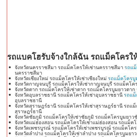
รถแบคโฮรับจ้างใกล้ฉัน รถแม็คโครให้
จังหวัดนครราชสีมา รถแม็คโครให้เช่านครราชสีมา
รถแม
นครราชสีมา
จังหวัดเชียงใหม่ รถแม็คโครให้เช่าเชียงใหม่
รถแม็คโครบู
จังหวัดกาญจนบุรี รถแม็คโครให้เช่ากาญจนบุรี รถแม็คโคร
จังหวัดตาก รถแม็คโครให้เช่าตาก รถแม็คโครบูมยาวตาก 
จังหวัดอุบลราชธานี รถแม็คโครให้เช่าอุบลราชธานี
รถแม็
อุบลราชธานี
จังหวัดสุราษฎร์ธานี รถแม็คโครให้เช่าสุราษฎร์ธานี รถแม
สุราษฎร์ธานี
จังหวัดชัยภูมิ รถแม็คโครให้เช่าชัยภูมิ รถแม็คโครบูมยาวชัย
จังหวัดแม่ฮ่องสอน รถแม็คโครให้เช่าแม่ฮ่องสอน รถแม็คโ
จังหวัดเพชรบูรณ์ รถแม็คโครให้เช่าเพชรบูรณ์ รถแม็คโคร
จังหวัดลำปาง รถแม็คโครให้เช่าลำปาง รถแม็คโครบูมยาว