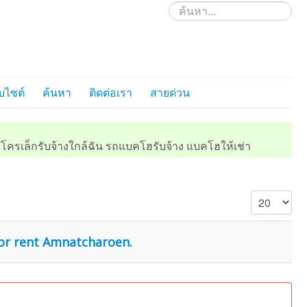
ค้นหา...
็บไซต์
ค้นหา
ติดต่อเรา
สายด่วน
โครเล็กรับจ้างใกล้ฉัน รถแบคโฮรับจ้าง แบคโฮให้เช่า
แสดง #
for rent Amnatcharoen.