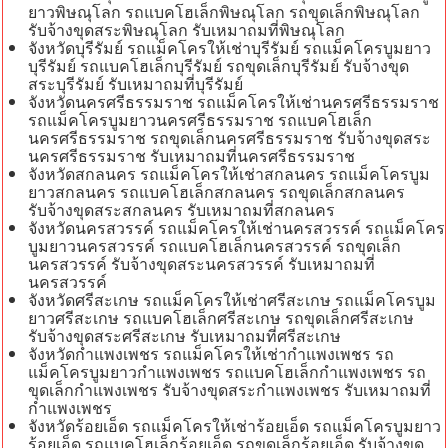
ยาวพิษณุโลก รถแบคโฮเล็กพิษณุโลก รถขุดเล็กพิษณุโลก
รับจ้างขุดสระพิษณุโลก รับเหมาถมที่พิษณุโลก
จังหวัดบุรีรัมย์ รถแม็คโครให้เช่าบุรีรัมย์ รถแม็คโครบูมยาว
บุรีรัมย์ รถแบคโฮเล็กบุรีรัมย์ รถขุดเล็กบุรีรัมย์ รับจ้างขุด
สระบุรีรัมย์ รับเหมาถมที่บุรีรัมย์
จังหวัดนครศรีธรรมราช รถแม็คโครให้เช่านครศรีธรรมราช
รถแม็คโครบูมยาวนครศรีธรรมราช รถแบคโฮเล็ก
นครศรีธรรมราช รถขุดเล็กนครศรีธรรมราช รับจ้างขุดสระ
นครศรีธรรมราช รับเหมาถมที่นครศรีธรรมราช
จังหวัดสกลนคร รถแม็คโครให้เช่าสกลนคร รถแม็คโครบูม
ยาวสกลนคร รถแบคโฮเล็กสกลนคร รถขุดเล็กสกลนคร
รับจ้างขุดสระสกลนคร รับเหมาถมที่สกลนคร
จังหวัดนครสวรรค์ รถแม็คโครให้เช่านครสวรรค์ รถแม็คโคร
บูมยาวนครสวรรค์ รถแบคโฮเล็กนครสวรรค์ รถขุดเล็ก
นครสวรรค์ รับจ้างขุดสระนครสวรรค์ รับเหมาถมที่
นครสวรรค์
จังหวัดศรีสะเกษ รถแม็คโครให้เช่าศรีสะเกษ รถแม็คโครบูม
ยาวศรีสะเกษ รถแบคโฮเล็กศรีสะเกษ รถขุดเล็กศรีสะเกษ
รับจ้างขุดสระศรีสะเกษ รับเหมาถมที่ศรีสะเกษ
จังหวัดกำแพงเพชร รถแม็คโครให้เช่ากำแพงเพชร รถ
แม็คโครบูมยาวกำแพงเพชร รถแบคโฮเล็กกำแพงเพชร รถ
ขุดเล็กกำแพงเพชร รับจ้างขุดสระกำแพงเพชร รับเหมาถมที่
กำแพงเพชร
จังหวัดร้อยเอ็ด รถแม็คโครให้เช่าร้อยเอ็ด รถแม็คโครบูมยาว
ร้อยเอ็ด รถแบคโฮเล็กร้อยเอ็ด รถขุดเล็กร้อยเอ็ด รับจ้างขุด