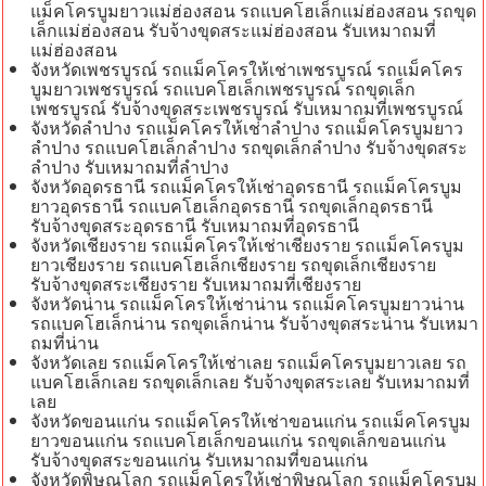
แม็คโครบูมยาวแม่ฮ่องสอน รถแบคโฮเล็กแม่ฮ่องสอน รถขุด
เล็กแม่ฮ่องสอน รับจ้างขุดสระแม่ฮ่องสอน รับเหมาถมที่
แม่ฮ่องสอน
จังหวัดเพชรบูรณ์ รถแม็คโครให้เช่าเพชรบูรณ์ รถแม็คโคร
บูมยาวเพชรบูรณ์ รถแบคโฮเล็กเพชรบูรณ์ รถขุดเล็ก
เพชรบูรณ์ รับจ้างขุดสระเพชรบูรณ์ รับเหมาถมที่เพชรบูรณ์
จังหวัดลำปาง รถแม็คโครให้เช่าลำปาง รถแม็คโครบูมยาว
ลำปาง รถแบคโฮเล็กลำปาง รถขุดเล็กลำปาง รับจ้างขุดสระ
ลำปาง รับเหมาถมที่ลำปาง
จังหวัดอุดรธานี รถแม็คโครให้เช่าอุดรธานี รถแม็คโครบูม
ยาวอุดรธานี รถแบคโฮเล็กอุดรธานี รถขุดเล็กอุดรธานี
รับจ้างขุดสระอุดรธานี รับเหมาถมที่อุดรธานี
จังหวัดเชียงราย รถแม็คโครให้เช่าเชียงราย รถแม็คโครบูม
ยาวเชียงราย รถแบคโฮเล็กเชียงราย รถขุดเล็กเชียงราย
รับจ้างขุดสระเชียงราย รับเหมาถมที่เชียงราย
จังหวัดน่าน รถแม็คโครให้เช่าน่าน รถแม็คโครบูมยาวน่าน
รถแบคโฮเล็กน่าน รถขุดเล็กน่าน รับจ้างขุดสระน่าน รับเหมา
ถมที่น่าน
จังหวัดเลย รถแม็คโครให้เช่าเลย รถแม็คโครบูมยาวเลย รถ
แบคโฮเล็กเลย รถขุดเล็กเลย รับจ้างขุดสระเลย รับเหมาถมที่
เลย
จังหวัดขอนแก่น รถแม็คโครให้เช่าขอนแก่น รถแม็คโครบูม
ยาวขอนแก่น รถแบคโฮเล็กขอนแก่น รถขุดเล็กขอนแก่น
รับจ้างขุดสระขอนแก่น รับเหมาถมที่ขอนแก่น
จังหวัดพิษณุโลก รถแม็คโครให้เช่าพิษณุโลก รถแม็คโครบูม