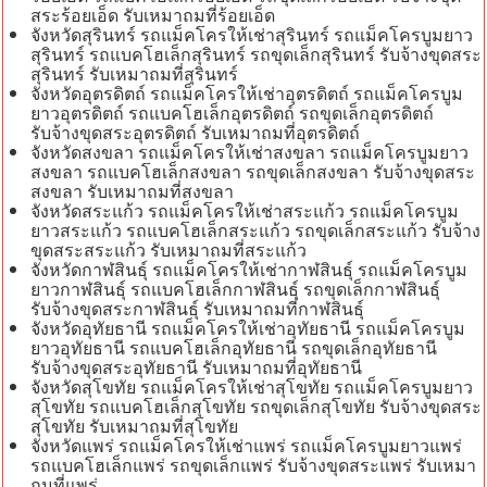
สระร้อยเอ็ด รับเหมาถมที่ร้อยเอ็ด
จังหวัดสุรินทร์ รถแม็คโครให้เช่าสุรินทร์ รถแม็คโครบูมยาว
สุรินทร์ รถแบคโฮเล็กสุรินทร์ รถขุดเล็กสุรินทร์ รับจ้างขุดสระ
สุรินทร์ รับเหมาถมที่สุรินทร์
จังหวัดอุตรดิตถ์ รถแม็คโครให้เช่าอุตรดิตถ์ รถแม็คโครบูม
ยาวอุตรดิตถ์ รถแบคโฮเล็กอุตรดิตถ์ รถขุดเล็กอุตรดิตถ์
รับจ้างขุดสระอุตรดิตถ์ รับเหมาถมที่อุตรดิตถ์
จังหวัดสงขลา รถแม็คโครให้เช่าสงขลา รถแม็คโครบูมยาว
สงขลา รถแบคโฮเล็กสงขลา รถขุดเล็กสงขลา รับจ้างขุดสระ
สงขลา รับเหมาถมที่สงขลา
จังหวัดสระแก้ว รถแม็คโครให้เช่าสระแก้ว รถแม็คโครบูม
ยาวสระแก้ว รถแบคโฮเล็กสระแก้ว รถขุดเล็กสระแก้ว รับจ้าง
ขุดสระสระแก้ว รับเหมาถมที่สระแก้ว
จังหวัดกาฬสินธุ์ รถแม็คโครให้เช่ากาฬสินธุ์ รถแม็คโครบูม
ยาวกาฬสินธุ์ รถแบคโฮเล็กกาฬสินธุ์ รถขุดเล็กกาฬสินธุ์
รับจ้างขุดสระกาฬสินธุ์ รับเหมาถมที่กาฬสินธุ์
จังหวัดอุทัยธานี รถแม็คโครให้เช่าอุทัยธานี รถแม็คโครบูม
ยาวอุทัยธานี รถแบคโฮเล็กอุทัยธานี รถขุดเล็กอุทัยธานี
รับจ้างขุดสระอุทัยธานี รับเหมาถมที่อุทัยธานี
จังหวัดสุโขทัย รถแม็คโครให้เช่าสุโขทัย รถแม็คโครบูมยาว
สุโขทัย รถแบคโฮเล็กสุโขทัย รถขุดเล็กสุโขทัย รับจ้างขุดสระ
สุโขทัย รับเหมาถมที่สุโขทัย
จังหวัดแพร่ รถแม็คโครให้เช่าแพร่ รถแม็คโครบูมยาวแพร่
รถแบคโฮเล็กแพร่ รถขุดเล็กแพร่ รับจ้างขุดสระแพร่ รับเหมา
ถมที่แพร่