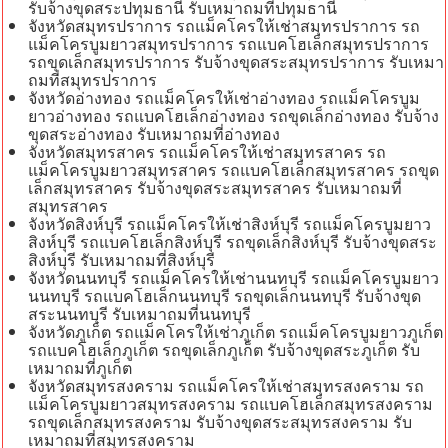
รับจ้างขุดสระปทุมธานี รับเหมาถมที่ปทุมธานี
จังหวัดสมุทรปราการ รถแม็คโครให้เช่าสมุทรปราการ รถ
แม็คโครบูมยาวสมุทรปราการ รถแบคโฮเล็กสมุทรปราการ
รถขุดเล็กสมุทรปราการ รับจ้างขุดสระสมุทรปราการ รับเหมา
ถมที่สมุทรปราการ
จังหวัดอ่างทอง รถแม็คโครให้เช่าอ่างทอง รถแม็คโครบูม
ยาวอ่างทอง รถแบคโฮเล็กอ่างทอง รถขุดเล็กอ่างทอง รับจ้าง
ขุดสระอ่างทอง รับเหมาถมที่อ่างทอง
จังหวัดสมุทรสาคร รถแม็คโครให้เช่าสมุทรสาคร รถ
แม็คโครบูมยาวสมุทรสาคร รถแบคโฮเล็กสมุทรสาคร รถขุด
เล็กสมุทรสาคร รับจ้างขุดสระสมุทรสาคร รับเหมาถมที่
สมุทรสาคร
จังหวัดสิงห์บุรี รถแม็คโครให้เช่าสิงห์บุรี รถแม็คโครบูมยาว
สิงห์บุรี รถแบคโฮเล็กสิงห์บุรี รถขุดเล็กสิงห์บุรี รับจ้างขุดสระ
สิงห์บุรี รับเหมาถมที่สิงห์บุรี
จังหวัดนนทบุรี รถแม็คโครให้เช่านนทบุรี รถแม็คโครบูมยาว
นนทบุรี รถแบคโฮเล็กนนทบุรี รถขุดเล็กนนทบุรี รับจ้างขุด
สระนนทบุรี รับเหมาถมที่นนทบุรี
จังหวัดภูเก็ต รถแม็คโครให้เช่าภูเก็ต รถแม็คโครบูมยาวภูเก็ต
รถแบคโฮเล็กภูเก็ต รถขุดเล็กภูเก็ต รับจ้างขุดสระภูเก็ต รับ
เหมาถมที่ภูเก็ต
จังหวัดสมุทรสงคราม รถแม็คโครให้เช่าสมุทรสงคราม รถ
แม็คโครบูมยาวสมุทรสงคราม รถแบคโฮเล็กสมุทรสงคราม
รถขุดเล็กสมุทรสงคราม รับจ้างขุดสระสมุทรสงคราม รับ
เหมาถมที่สมุทรสงคราม