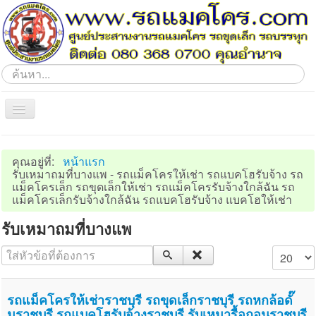
ค้นหา...
Toggle
Navigation
Home
คุณอยู่ที่:
หน้าแรก
ภาคอีสาน
รับเหมาถมที่บางแพ - รถแม็คโครให้เช่า รถแบคโฮรับจ้าง รถ
แม็คโครเล็ก รถขุดเล็กให้เช่า รถแม็คโครรับจ้างใกล้ฉัน รถ
ภาคตะวันออก
แม็คโครเล็กรับจ้างใกล้ฉัน รถแบคโฮรับจ้าง แบคโฮให้เช่า
ภาคกลาง
รับเหมาถมที่บางแพ
ภาคเหนือ
ใส่หัวข้อที่ต้องการ
แสดง #
ภาคตะวันตก
ภาคใต้
รถแม็คโครให้เช่าราชบุรี รถขุดเล็กราชบุรี รถหกล้อดั๊
ประชาสัมพันธ์
มราชบุรี รถแบคโฮรับจ้างราชบุรี รับเหมารื้อถอนราชบุรี