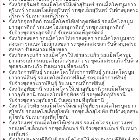
จังหวัดสุรินทร์ รถแม็คโครให้เช่าสุรินทร์ รถแม็คโครบูมยาว
สุรินทร์ รถแบคโฮเล็กสุรินทร์ รถขุดเล็กสุรินทร์ รับจ้างขุดสระ
สุรินทร์ รับเหมาถมที่สุรินทร์
จังหวัดอุตรดิตถ์ รถแม็คโครให้เช่าอุตรดิตถ์ รถแม็คโครบูม
ยาวอุตรดิตถ์ รถแบคโฮเล็กอุตรดิตถ์ รถขุดเล็กอุตรดิตถ์
รับจ้างขุดสระอุตรดิตถ์ รับเหมาถมที่อุตรดิตถ์
จังหวัดสงขลา รถแม็คโครให้เช่าสงขลา รถแม็คโครบูมยาว
สงขลา รถแบคโฮเล็กสงขลา รถขุดเล็กสงขลา รับจ้างขุดสระ
สงขลา รับเหมาถมที่สงขลา
จังหวัดสระแก้ว รถแม็คโครให้เช่าสระแก้ว รถแม็คโครบูม
ยาวสระแก้ว รถแบคโฮเล็กสระแก้ว รถขุดเล็กสระแก้ว รับจ้าง
ขุดสระสระแก้ว รับเหมาถมที่สระแก้ว
จังหวัดกาฬสินธุ์ รถแม็คโครให้เช่ากาฬสินธุ์ รถแม็คโครบูม
ยาวกาฬสินธุ์ รถแบคโฮเล็กกาฬสินธุ์ รถขุดเล็กกาฬสินธุ์
รับจ้างขุดสระกาฬสินธุ์ รับเหมาถมที่กาฬสินธุ์
จังหวัดอุทัยธานี รถแม็คโครให้เช่าอุทัยธานี รถแม็คโครบูม
ยาวอุทัยธานี รถแบคโฮเล็กอุทัยธานี รถขุดเล็กอุทัยธานี
รับจ้างขุดสระอุทัยธานี รับเหมาถมที่อุทัยธานี
จังหวัดสุโขทัย รถแม็คโครให้เช่าสุโขทัย รถแม็คโครบูมยาว
สุโขทัย รถแบคโฮเล็กสุโขทัย รถขุดเล็กสุโขทัย รับจ้างขุดสระ
สุโขทัย รับเหมาถมที่สุโขทัย
จังหวัดแพร่ รถแม็คโครให้เช่าแพร่ รถแม็คโครบูมยาวแพร่
รถแบคโฮเล็กแพร่ รถขุดเล็กแพร่ รับจ้างขุดสระแพร่ รับเหมา
ถมที่แพร่
จังหวัดประจวบคีรีขันธ์ รถแม็คโครให้เช่าประจวบคีรีขันธ์ รถ