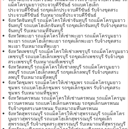
แม็คโครบูมยาวประจวบคีรีขันธ์ รถแบคโฮเล็ก
ประจวบคีรีขันธ์ รถขุดเล็กประจวบคีรีขันธ์ รับจ้างขุดสระ
ประจวบคีรีขันธ์ รับเหมาถมที่ประจวบคีรีขันธ์
จังหวัดจันทบุรี รถแม็คโครให้เช่าจันทบุรี รถแม็คโครบูมยาว
จันทบุรี รถแบคโฮเล็กจันทบุรี รถขุดเล็กจันทบุรี รับจ้างขุดสระ
จันทบุรี รับเหมาถมที่จันทบุรี
จังหวัดพะเยา รถแม็คโครให้เช่าพะเยา รถแม็คโครบูมยาว
พะเยา รถแบคโฮเล็กพะเยา รถขุดเล็กพะเยา รับจ้างขุดสระ
พะเยา รับเหมาถมที่พะเยา
จังหวัดเพชรบุรี รถแม็คโครให้เช่าเพชรบุรี รถแม็คโครบูมยาว
เพชรบุรี รถแบคโฮเล็กเพชรบุรี รถขุดเล็กเพชรบุรี รับจ้างขุด
สระเพชรบุรี รับเหมาถมที่เพชรบุรี
จังหวัดลพบุรี รถแม็คโครให้เช่าลพบุรี รถแม็คโครบูมยาว
ลพบุรี รถแบคโฮเล็กลพบุรี รถขุดเล็กลพบุรี รับจ้างขุดสระ
ลพบุรี รับเหมาถมที่ลพบุรี
จังหวัดชุมพร รถแม็คโครให้เช่าชุมพร รถแม็คโครบูมยาว
ชุมพร รถแบคโฮเล็กชุมพร รถขุดเล็กชุมพร รับจ้างขุดสระ
ชุมพร รับเหมาถมที่ชุมพร
จังหวัดนครพนม รถแม็คโครให้เช่านครพนม รถแม็คโครบูม
ยาวนครพนม รถแบคโฮเล็กนครพนม รถขุดเล็กนครพนม
รับจ้างขุดสระนครพนม รับเหมาถมที่นครพนม
จังหวัดสุพรรณบุรี รถแม็คโครให้เช่าสุพรรณบุรี รถแม็คโคร
บูมยาวสุพรรณบุรี รถแบคโฮเล็กสุพรรณบุรี รถขุดเล็ก
สุพรรณบุรี รับจ้างขุดสระสุพรรณบุรี รับเหมาถมที่สุพรรณบุรี
จังหวัดฉะเชิงเทรา รถแม็คโครให้เช่าฉะเชิงเทรา รถแม็คโคร