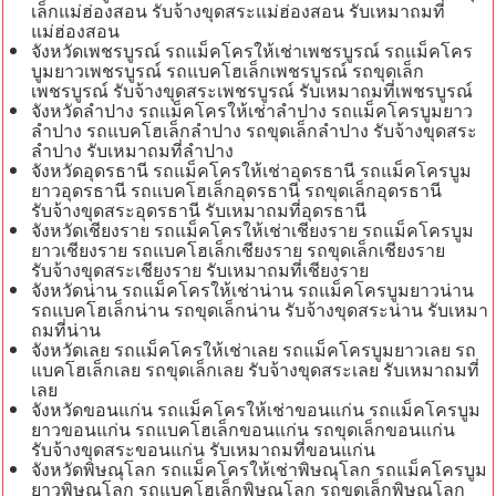
เล็กแม่ฮ่องสอน รับจ้างขุดสระแม่ฮ่องสอน รับเหมาถมที่
แม่ฮ่องสอน
จังหวัดเพชรบูรณ์ รถแม็คโครให้เช่าเพชรบูรณ์ รถแม็คโคร
บูมยาวเพชรบูรณ์ รถแบคโฮเล็กเพชรบูรณ์ รถขุดเล็ก
เพชรบูรณ์ รับจ้างขุดสระเพชรบูรณ์ รับเหมาถมที่เพชรบูรณ์
จังหวัดลำปาง รถแม็คโครให้เช่าลำปาง รถแม็คโครบูมยาว
ลำปาง รถแบคโฮเล็กลำปาง รถขุดเล็กลำปาง รับจ้างขุดสระ
ลำปาง รับเหมาถมที่ลำปาง
จังหวัดอุดรธานี รถแม็คโครให้เช่าอุดรธานี รถแม็คโครบูม
ยาวอุดรธานี รถแบคโฮเล็กอุดรธานี รถขุดเล็กอุดรธานี
รับจ้างขุดสระอุดรธานี รับเหมาถมที่อุดรธานี
จังหวัดเชียงราย รถแม็คโครให้เช่าเชียงราย รถแม็คโครบูม
ยาวเชียงราย รถแบคโฮเล็กเชียงราย รถขุดเล็กเชียงราย
รับจ้างขุดสระเชียงราย รับเหมาถมที่เชียงราย
จังหวัดน่าน รถแม็คโครให้เช่าน่าน รถแม็คโครบูมยาวน่าน
รถแบคโฮเล็กน่าน รถขุดเล็กน่าน รับจ้างขุดสระน่าน รับเหมา
ถมที่น่าน
จังหวัดเลย รถแม็คโครให้เช่าเลย รถแม็คโครบูมยาวเลย รถ
แบคโฮเล็กเลย รถขุดเล็กเลย รับจ้างขุดสระเลย รับเหมาถมที่
เลย
จังหวัดขอนแก่น รถแม็คโครให้เช่าขอนแก่น รถแม็คโครบูม
ยาวขอนแก่น รถแบคโฮเล็กขอนแก่น รถขุดเล็กขอนแก่น
รับจ้างขุดสระขอนแก่น รับเหมาถมที่ขอนแก่น
จังหวัดพิษณุโลก รถแม็คโครให้เช่าพิษณุโลก รถแม็คโครบูม
ยาวพิษณุโลก รถแบคโฮเล็กพิษณุโลก รถขุดเล็กพิษณุโลก