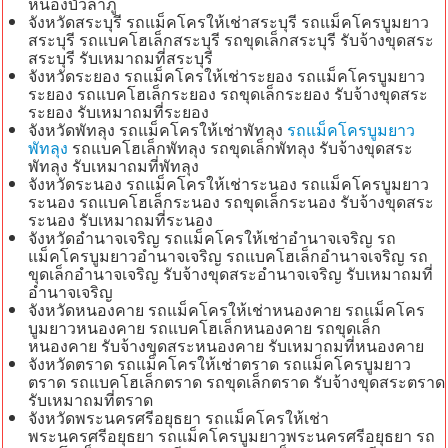
หนองบัวลำภู
จังหวัดสระบุรี รถแม็คโครให้เช่าสระบุรี รถแม็คโครบูมยาว
สระบุรี รถแบคโฮเล็กสระบุรี รถขุดเล็กสระบุรี รับจ้างขุดสระ
สระบุรี รับเหมาถมที่สระบุรี
จังหวัดระยอง รถแม็คโครให้เช่าระยอง รถแม็คโครบูมยาว
ระยอง รถแบคโฮเล็กระยอง รถขุดเล็กระยอง รับจ้างขุดสระ
ระยอง รับเหมาถมที่ระยอง
จังหวัดพัทลุง รถแม็คโครให้เช่าพัทลุง
รถแม็คโครบูมยาว
พัทลุง
รถแบคโฮเล็กพัทลุง รถขุดเล็กพัทลุง รับจ้างขุดสระ
พัทลุง รับเหมาถมที่พัทลุง
จังหวัดระนอง รถแม็คโครให้เช่าระนอง รถแม็คโครบูมยาว
ระนอง รถแบคโฮเล็กระนอง รถขุดเล็กระนอง รับจ้างขุดสระ
ระนอง รับเหมาถมที่ระนอง
จังหวัดอำนาจเจริญ รถแม็คโครให้เช่าอำนาจเจริญ รถ
แม็คโครบูมยาวอำนาจเจริญ รถแบคโฮเล็กอำนาจเจริญ รถ
ขุดเล็กอำนาจเจริญ รับจ้างขุดสระอำนาจเจริญ รับเหมาถมที่
อำนาจเจริญ
จังหวัดหนองคาย รถแม็คโครให้เช่าหนองคาย รถแม็คโคร
บูมยาวหนองคาย รถแบคโฮเล็กหนองคาย รถขุดเล็ก
หนองคาย รับจ้างขุดสระหนองคาย รับเหมาถมที่หนองคาย
จังหวัดตราด รถแม็คโครให้เช่าตราด รถแม็คโครบูมยาว
ตราด รถแบคโฮเล็กตราด รถขุดเล็กตราด รับจ้างขุดสระตราด
รับเหมาถมที่ตราด
จังหวัดพระนครศรีอยุธยา รถแม็คโครให้เช่า
พระนครศรีอยุธยา รถแม็คโครบูมยาวพระนครศรีอยุธยา รถ