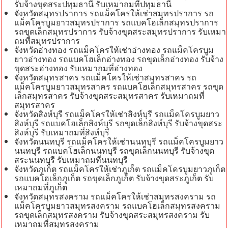
รับจ้างขุดสระปทุมธานี รับเหมาถมที่ปทุมธานี
จังหวัดสมุทรปราการ รถแม็คโครให้เช่าสมุทรปราการ รถ
แม็คโครบูมยาวสมุทรปราการ รถแบคโฮเล็กสมุทรปราการ
รถขุดเล็กสมุทรปราการ รับจ้างขุดสระสมุทรปราการ รับเหมา
ถมที่สมุทรปราการ
จังหวัดอ่างทอง รถแม็คโครให้เช่าอ่างทอง รถแม็คโครบูม
ยาวอ่างทอง รถแบคโฮเล็กอ่างทอง รถขุดเล็กอ่างทอง รับจ้าง
ขุดสระอ่างทอง รับเหมาถมที่อ่างทอง
จังหวัดสมุทรสาคร รถแม็คโครให้เช่าสมุทรสาคร รถ
แม็คโครบูมยาวสมุทรสาคร รถแบคโฮเล็กสมุทรสาคร รถขุด
เล็กสมุทรสาคร รับจ้างขุดสระสมุทรสาคร รับเหมาถมที่
สมุทรสาคร
จังหวัดสิงห์บุรี รถแม็คโครให้เช่าสิงห์บุรี รถแม็คโครบูมยาว
สิงห์บุรี รถแบคโฮเล็กสิงห์บุรี รถขุดเล็กสิงห์บุรี รับจ้างขุดสระ
สิงห์บุรี รับเหมาถมที่สิงห์บุรี
จังหวัดนนทบุรี รถแม็คโครให้เช่านนทบุรี รถแม็คโครบูมยาว
นนทบุรี รถแบคโฮเล็กนนทบุรี รถขุดเล็กนนทบุรี รับจ้างขุด
สระนนทบุรี รับเหมาถมที่นนทบุรี
จังหวัดภูเก็ต รถแม็คโครให้เช่าภูเก็ต รถแม็คโครบูมยาวภูเก็ต
รถแบคโฮเล็กภูเก็ต รถขุดเล็กภูเก็ต รับจ้างขุดสระภูเก็ต รับ
เหมาถมที่ภูเก็ต
จังหวัดสมุทรสงคราม รถแม็คโครให้เช่าสมุทรสงคราม รถ
แม็คโครบูมยาวสมุทรสงคราม รถแบคโฮเล็กสมุทรสงคราม
รถขุดเล็กสมุทรสงคราม รับจ้างขุดสระสมุทรสงคราม รับ
เหมาถมที่สมุทรสงคราม