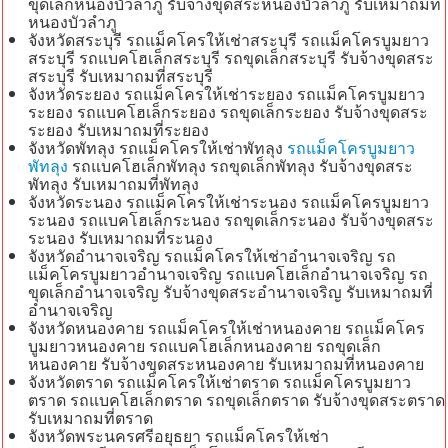
ขุดเล็กหนองบัวลำภู รับจ้างขุดสระหนองบัวลำภู รับเหมาถมที่
หนองบัวลำภู
จังหวัดสระบุรี รถแม็คโครให้เช่าสระบุรี รถแม็คโครบูมยาว
สระบุรี รถแบคโฮเล็กสระบุรี รถขุดเล็กสระบุรี รับจ้างขุดสระ
สระบุรี รับเหมาถมที่สระบุรี
จังหวัดระยอง รถแม็คโครให้เช่าระยอง รถแม็คโครบูมยาว
ระยอง รถแบคโฮเล็กระยอง รถขุดเล็กระยอง รับจ้างขุดสระ
ระยอง รับเหมาถมที่ระยอง
จังหวัดพัทลุง รถแม็คโครให้เช่าพัทลุง
รถแม็คโครบูมยาว
พัทลุง
รถแบคโฮเล็กพัทลุง รถขุดเล็กพัทลุง รับจ้างขุดสระ
พัทลุง รับเหมาถมที่พัทลุง
จังหวัดระนอง รถแม็คโครให้เช่าระนอง รถแม็คโครบูมยาว
ระนอง รถแบคโฮเล็กระนอง รถขุดเล็กระนอง รับจ้างขุดสระ
ระนอง รับเหมาถมที่ระนอง
จังหวัดอำนาจเจริญ รถแม็คโครให้เช่าอำนาจเจริญ รถ
แม็คโครบูมยาวอำนาจเจริญ รถแบคโฮเล็กอำนาจเจริญ รถ
ขุดเล็กอำนาจเจริญ รับจ้างขุดสระอำนาจเจริญ รับเหมาถมที่
อำนาจเจริญ
จังหวัดหนองคาย รถแม็คโครให้เช่าหนองคาย รถแม็คโคร
บูมยาวหนองคาย รถแบคโฮเล็กหนองคาย รถขุดเล็ก
หนองคาย รับจ้างขุดสระหนองคาย รับเหมาถมที่หนองคาย
จังหวัดตราด รถแม็คโครให้เช่าตราด รถแม็คโครบูมยาว
ตราด รถแบคโฮเล็กตราด รถขุดเล็กตราด รับจ้างขุดสระตราด
รับเหมาถมที่ตราด
จังหวัดพระนครศรีอยุธยา รถแม็คโครให้เช่า