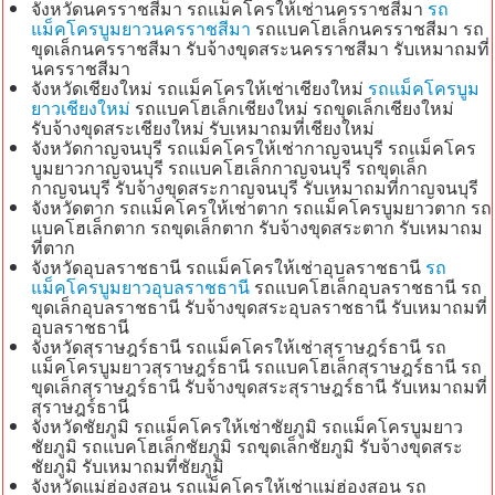
จังหวัดนครราชสีมา รถแม็คโครให้เช่านครราชสีมา
รถ
แม็คโครบูมยาวนครราชสีมา
รถแบคโฮเล็กนครราชสีมา รถ
ขุดเล็กนครราชสีมา รับจ้างขุดสระนครราชสีมา รับเหมาถมที่
นครราชสีมา
จังหวัดเชียงใหม่ รถแม็คโครให้เช่าเชียงใหม่
รถแม็คโครบูม
ยาวเชียงใหม่
รถแบคโฮเล็กเชียงใหม่ รถขุดเล็กเชียงใหม่
รับจ้างขุดสระเชียงใหม่ รับเหมาถมที่เชียงใหม่
จังหวัดกาญจนบุรี รถแม็คโครให้เช่ากาญจนบุรี รถแม็คโคร
บูมยาวกาญจนบุรี รถแบคโฮเล็กกาญจนบุรี รถขุดเล็ก
กาญจนบุรี รับจ้างขุดสระกาญจนบุรี รับเหมาถมที่กาญจนบุรี
จังหวัดตาก รถแม็คโครให้เช่าตาก รถแม็คโครบูมยาวตาก รถ
แบคโฮเล็กตาก รถขุดเล็กตาก รับจ้างขุดสระตาก รับเหมาถม
ที่ตาก
จังหวัดอุบลราชธานี รถแม็คโครให้เช่าอุบลราชธานี
รถ
แม็คโครบูมยาวอุบลราชธานี
รถแบคโฮเล็กอุบลราชธานี รถ
ขุดเล็กอุบลราชธานี รับจ้างขุดสระอุบลราชธานี รับเหมาถมที่
อุบลราชธานี
จังหวัดสุราษฎร์ธานี รถแม็คโครให้เช่าสุราษฎร์ธานี รถ
แม็คโครบูมยาวสุราษฎร์ธานี รถแบคโฮเล็กสุราษฎร์ธานี รถ
ขุดเล็กสุราษฎร์ธานี รับจ้างขุดสระสุราษฎร์ธานี รับเหมาถมที่
สุราษฎร์ธานี
จังหวัดชัยภูมิ รถแม็คโครให้เช่าชัยภูมิ รถแม็คโครบูมยาว
ชัยภูมิ รถแบคโฮเล็กชัยภูมิ รถขุดเล็กชัยภูมิ รับจ้างขุดสระ
ชัยภูมิ รับเหมาถมที่ชัยภูมิ
จังหวัดแม่ฮ่องสอน รถแม็คโครให้เช่าแม่ฮ่องสอน รถ