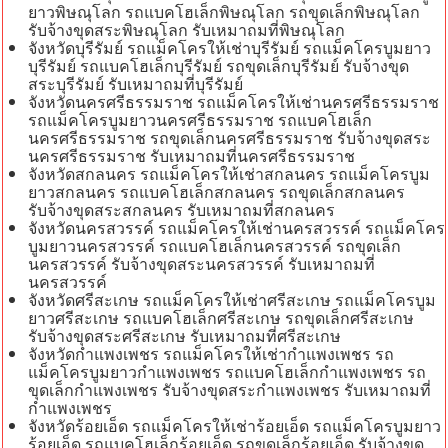
ยาวพิษณุโลก รถแบคโฮเล็กพิษณุโลก รถขุดเล็กพิษณุโลก
รับจ้างขุดสระพิษณุโลก รับเหมาถมที่พิษณุโลก
จังหวัดบุรีรัมย์ รถแม็คโครให้เช่าบุรีรัมย์ รถแม็คโครบูมยาว
บุรีรัมย์ รถแบคโฮเล็กบุรีรัมย์ รถขุดเล็กบุรีรัมย์ รับจ้างขุด
สระบุรีรัมย์ รับเหมาถมที่บุรีรัมย์
จังหวัดนครศรีธรรมราช รถแม็คโครให้เช่านครศรีธรรมราช
รถแม็คโครบูมยาวนครศรีธรรมราช รถแบคโฮเล็ก
นครศรีธรรมราช รถขุดเล็กนครศรีธรรมราช รับจ้างขุดสระ
นครศรีธรรมราช รับเหมาถมที่นครศรีธรรมราช
จังหวัดสกลนคร รถแม็คโครให้เช่าสกลนคร รถแม็คโครบูม
ยาวสกลนคร รถแบคโฮเล็กสกลนคร รถขุดเล็กสกลนคร
รับจ้างขุดสระสกลนคร รับเหมาถมที่สกลนคร
จังหวัดนครสวรรค์ รถแม็คโครให้เช่านครสวรรค์ รถแม็คโคร
บูมยาวนครสวรรค์ รถแบคโฮเล็กนครสวรรค์ รถขุดเล็ก
นครสวรรค์ รับจ้างขุดสระนครสวรรค์ รับเหมาถมที่
นครสวรรค์
จังหวัดศรีสะเกษ รถแม็คโครให้เช่าศรีสะเกษ รถแม็คโครบูม
ยาวศรีสะเกษ รถแบคโฮเล็กศรีสะเกษ รถขุดเล็กศรีสะเกษ
รับจ้างขุดสระศรีสะเกษ รับเหมาถมที่ศรีสะเกษ
จังหวัดกำแพงเพชร รถแม็คโครให้เช่ากำแพงเพชร รถ
แม็คโครบูมยาวกำแพงเพชร รถแบคโฮเล็กกำแพงเพชร รถ
ขุดเล็กกำแพงเพชร รับจ้างขุดสระกำแพงเพชร รับเหมาถมที่
กำแพงเพชร
จังหวัดร้อยเอ็ด รถแม็คโครให้เช่าร้อยเอ็ด รถแม็คโครบูมยาว
ร้อยเอ็ด รถแบคโฮเล็กร้อยเอ็ด รถขุดเล็กร้อยเอ็ด รับจ้างขุด