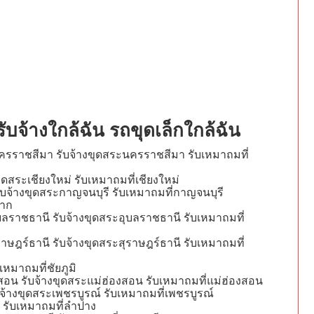
จ้างใกล้ฉัน รถขุดเล็กใกล้ฉัน
รราชสีมา รับจ้างขุดสระนครราชสีมา รับเหมาถมที่
ุดสระเชียงใหม่ รับเหมาถมที่เชียงใหม่
บจ้างขุดสระกาญจนบุรี รับเหมาถมที่กาญจนบุรี
ตาก
ลราชธานี รับจ้างขุดสระอุบลราชธานี รับเหมาถมที่
ษฎร์ธานี รับจ้างขุดสระสุราษฎร์ธานี รับเหมาถมที่
เหมาถมที่ชัยภูมิ
อน รับจ้างขุดสระแม่ฮ่องสอน รับเหมาถมที่แม่ฮ่องสอน
จ้างขุดสระเพชรบูรณ์ รับเหมาถมที่เพชรบูรณ์
 รับเหมาถมที่ลำปาง