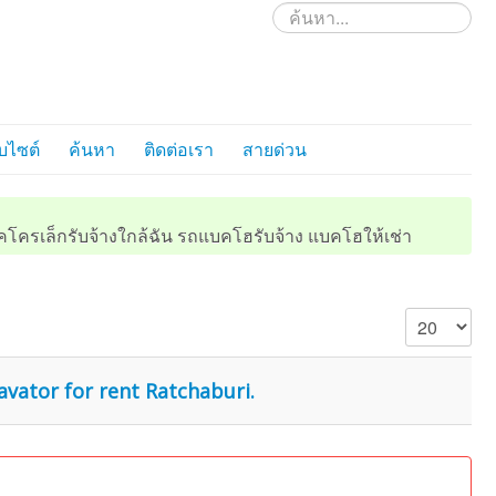
ค้นหา...
็บไซต์
ค้นหา
ติดต่อเรา
สายด่วน
คโครเล็กรับจ้างใกล้ฉัน รถแบคโฮรับจ้าง แบคโฮให้เช่า
แสดง #
xcavator for rent Ratchaburi.