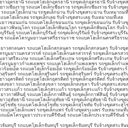
ยาวอุดรธานี รถแบคโฮเล็กอุดรธานี รถขุดเล็กอุดรธานี รับจ้างขุดส
ยาวเชียงราย รถแบคโฮเล็กเชียงราย รถขุดเล็กเชียงราย รับจ้างขุด
รถแบคโฮเล็กน่าน รถขุดเล็กน่าน รับจ้างขุดสระน่าน รับเหมาถมที
แบคโฮเล็กเลย รถขุดเล็กเลย รับจ้างขุดสระเลย รับเหมาถมที่เลย
มยาวขอนแก่น รถแบคโฮเล็กขอนแก่น รถขุดเล็กขอนแก่น รับจ้างข
ูมยาวพิษณุโลก รถแบคโฮเล็กพิษณุโลก รถขุดเล็กพิษณุโลก รับจ้า
รีรัมย์ รถแบคโฮเล็กบุรีรัมย์ รถขุดเล็กบุรีรัมย์ รับจ้างขุดสระบุรีรัมย
าช รถแม็คโครบูมยาวนครศรีธรรมราช รถแบคโฮเล็กนครศรีธรรมร
มยาวสกลนคร รถแบคโฮเล็กสกลนคร รถขุดเล็กสกลนคร รับจ้างข
ครบูมยาวนครสวรรค์ รถแบคโฮเล็กนครสวรรค์ รถขุดเล็กนครสวรร
มยาวศรีสะเกษ รถแบคโฮเล็กศรีสะเกษ รถขุดเล็กศรีสะเกษ รับจ้าง
คโครบูมยาวกำแพงเพชร รถแบคโฮเล็กกำแพงเพชร รถขุดเล็กกำแพง
ร้อยเอ็ด รถแบคโฮเล็กร้อยเอ็ด รถขุดเล็กร้อยเอ็ด รับจ้างขุดสระร้
ุรินทร์ รถแบคโฮเล็กสุรินทร์ รถขุดเล็กสุรินทร์ รับจ้างขุดสระสุริน
าวอุตรดิตถ์ รถแบคโฮเล็กอุตรดิตถ์ รถขุดเล็กอุตรดิตถ์ รับจ้างขุดส
วสงขลา รถแบคโฮเล็กสงขลา รถขุดเล็กสงขลา รับจ้างขุดสระสงขล
ยาวสระแก้ว รถแบคโฮเล็กสระแก้ว รถขุดเล็กสระแก้ว รับจ้างขุดสร
ยาวกาฬสินธุ์ รถแบคโฮเล็กกาฬสินธุ์ รถขุดเล็กกาฬสินธุ์ รับจ้างขุด
าวอุทัยธานี รถแบคโฮเล็กอุทัยธานี รถขุดเล็กอุทัยธานี รับจ้างขุดส
สุโขทัย รถแบคโฮเล็กสุโขทัย รถขุดเล็กสุโขทัย รับจ้างขุดสระสุโข
รถแบคโฮเล็กแพร่ รถขุดเล็กแพร่ รับจ้างขุดสระแพร่ รับเหมาถมที่
 รถแม็คโครบูมยาวประจวบคีรีขันธ์ รถแบคโฮเล็กประจวบคีรีขันธ์ รถ
ันทบุรี รถแบคโฮเล็กจันทบุรี รถขุดเล็กจันทบุรี รับจ้างขุดสระจันทบ