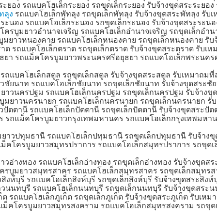
ระยอง รถแบคโฮเล็กระยอง รถขุดเล็กระยอง รับจ้างขุดสระระยอง 
ทลุง
รถแบคโฮเล็กพัทลุง รถขุดเล็กพัทลุง รับจ้างขุดสระพัทลุง รับเ
ระนอง รถแบคโฮเล็กระนอง รถขุดเล็กระนอง รับจ้างขุดสระระนอง
คโครบูมยาวอำนาจเจริญ รถแบคโฮเล็กอำนาจเจริญ รถขุดเล็กอำนาจ
บูมยาวหนองคาย รถแบคโฮเล็กหนองคาย รถขุดเล็กหนองคาย รับจ
าด รถแบคโฮเล็กตราด รถขุดเล็กตราด รับจ้างขุดสระตราด รับเห
ุธยา รถแม็คโครบูมยาวพระนครศรีอยุธยา รถแบคโฮเล็กพระนครศรี
รถแบคโฮเล็กสตูล รถขุดเล็กสตูล รับจ้างขุดสระสตูล รับเหมาถมที่
วชัยนาท รถแบคโฮเล็กชัยนาท รถขุดเล็กชัยนาท รับจ้างขุดสระชั
มยาวนครปฐม รถแบคโฮเล็กนครปฐม รถขุดเล็กนครปฐม รับจ้างข
รบูมยาวนครนายก รถแบคโฮเล็กนครนายก รถขุดเล็กนครนายก รับ
ปัตตานี รถแบคโฮเล็กปัตตานี รถขุดเล็กปัตตานี รับจ้างขุดสระปัตต
คร รถแม็คโครบูมยาวกรุงเทพมหานคร รถแบคโฮเล็กกรุงเทพมหาน
มยาวปทุมธานี รถแบคโฮเล็กปทุมธานี รถขุดเล็กปทุมธานี รับจ้างขุ
แม็คโครบูมยาวสมุทรปราการ รถแบคโฮเล็กสมุทรปราการ รถขุดเล็
าวอ่างทอง รถแบคโฮเล็กอ่างทอง รถขุดเล็กอ่างทอง รับจ้างขุดสร
โครบูมยาวสมุทรสาคร รถแบคโฮเล็กสมุทรสาคร รถขุดเล็กสมุทรสา
งห์บุรี รถแบคโฮเล็กสิงห์บุรี รถขุดเล็กสิงห์บุรี รับจ้างขุดสระสิงห์บุร
วนนทบุรี รถแบคโฮเล็กนนทบุรี รถขุดเล็กนนทบุรี รับจ้างขุดสระนน
ต รถแบคโฮเล็กภูเก็ต รถขุดเล็กภูเก็ต รับจ้างขุดสระภูเก็ต รับเหมาถ
แม็คโครบูมยาวสมุทรสงคราม รถแบคโฮเล็กสมุทรสงคราม รถขุดเล