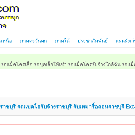
เหนือ
ภาคตะวันตก
ภาคใต้
ประชาสัมพันธ์
แผนผังเว
รถแม็คโครเล็ก รถขุดเล็กให้เช่า รถแม็คโครรับจ้างใกล้ฉัน รถแม็
มราชบุรี รถแบคโฮรับจ้างราชบุรี รับเหมารื้อถอนราชบุรี E