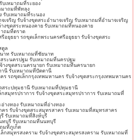
รับเหมาถมที่ระยอง
หมาถมที่พัทลุง
 รับเหมาถมที่ระนอง
เจริญ รับจ้างขุดสระอำนาจเจริญ รับเหมาถมที่อำนาจเจริญ
้างขุดสระหนองคาย รับเหมาถมที่หนองคาย
มาถมที่ตราด
อยุธยา รถขุดเล็กพระนครศรีอยุธยา รับจ้างขุดสระ
สตูล
ยนาท รับเหมาถมที่ชัยนาท
ุดสระนครปฐม รับเหมาถมที่นครปฐม
จ้างขุดสระนครนายก รับเหมาถมที่นครนายก
านี รับเหมาถมที่ปัตตานี
คร รถขุดเล็กกรุงเทพมหานคร รับจ้างขุดสระกรุงเทพมหานคร
ดสระปทุมธานี รับเหมาถมที่ปทุมธานี
กสมุทรปราการ รับจ้างขุดสระสมุทรปราการ รับเหมาถมที่
ะอ่างทอง รับเหมาถมที่อ่างทอง
คร รับจ้างขุดสระสมุทรสาคร รับเหมาถมที่สมุทรสาคร
ี รับเหมาถมที่สิงห์บุรี
ทบุรี รับเหมาถมที่นนทบุรี
มที่ภูเก็ต
็กสมุทรสงคราม รับจ้างขุดสระสมุทรสงคราม รับเหมาถมที่