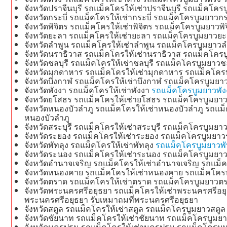
จังหวัดปราจีนบุรี รถแม็คโครให้เช่าปราจีนบุรี รถแม็คโครบู
จังหวัดกระบี่ รถแม็คโครให้เช่ากระบี่ รถแม็คโครบูมยาวกระบ
จังหวัดพิจิตร รถแม็คโครให้เช่าพิจิตร รถแม็คโครบูมยาวพิจ
จังหวัดยะลา รถแม็คโครให้เช่ายะลา รถแม็คโครบูมยาวยะ
จังหวัดลำพูน รถแม็คโครให้เช่าลำพูน รถแม็คโครบูมยาวลำ
จังหวัดนราธิวาส รถแม็คโครให้เช่านราธิวาส รถแม็คโครบ
จังหวัดชลบุรี รถแม็คโครให้เช่าชลบุรี รถแม็คโครบูมยาวชลบ
จังหวัดมุกดาหาร รถแม็คโครให้เช่ามุกดาหาร รถแม็คโคร
จังหวัดบึงกาฬ รถแม็คโครให้เช่าบึงกาฬ รถแม็คโครบูมยาว
จังหวัดพังงา รถแม็คโครให้เช่าพังงา
รถแม็คโครบูมยาวพัง
จังหวัดยโสธร รถแม็คโครให้เช่ายโสธร รถแม็คโครบูมยาว
จังหวัดหนองบัวลำภู รถแม็คโครให้เช่าหนองบัวลำภู รถแม
หนองบัวลำภู
จังหวัดสระบุรี รถแม็คโครให้เช่าสระบุรี รถแม็คโครบูมยาวส
จังหวัดระยอง รถแม็คโครให้เช่าระยอง รถแม็คโครบูมยาว
จังหวัดพัทลุง รถแม็คโครให้เช่าพัทลุง
รถแม็คโครบูมยาวพั
จังหวัดระนอง รถแม็คโครให้เช่าระนอง รถแม็คโครบูมยาว
จังหวัดอำนาจเจริญ รถแม็คโครให้เช่าอำนาจเจริญ รถแม็
จังหวัดหนองคาย รถแม็คโครให้เช่าหนองคาย รถแม็คโคร
จังหวัดตราด รถแม็คโครให้เช่าตราด รถแม็คโครบูมยาวตร
จังหวัดพระนครศรีอยุธยา รถแม็คโครให้เช่าพระนครศรีอย
พระนครศรีอยุธยา รับเหมาถมที่พระนครศรีอยุธยา
จังหวัดสตูล รถแม็คโครให้เช่าสตูล รถแม็คโครบูมยาวสตูล 
จังหวัดชัยนาท รถแม็คโครให้เช่าชัยนาท รถแม็คโครบูมยา
จังหวัดนครปฐม รถแม็คโครให้เช่านครปฐม รถแม็คโครบู