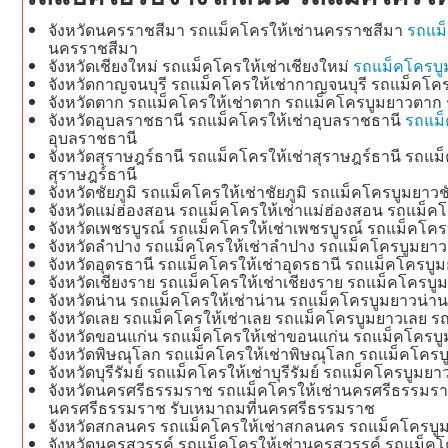
จังหวัดนครราชสีมา รถแม็คโครให้เช่านครราชสีมา
รถแม
นครราชสีมา
จังหวัดเชียงใหม่ รถแม็คโครให้เช่าเชียงใหม่
รถแม็คโครบู
จังหวัดกาญจนบุรี รถแม็คโครให้เช่ากาญจนบุรี รถแม็คโคร
จังหวัดตาก รถแม็คโครให้เช่าตาก รถแม็คโครบูมยาวตาก 
จังหวัดอุบลราชธานี รถแม็คโครให้เช่าอุบลราชธานี
รถแม็
อุบลราชธานี
จังหวัดสุราษฎร์ธานี รถแม็คโครให้เช่าสุราษฎร์ธานี รถแม
สุราษฎร์ธานี
จังหวัดชัยภูมิ รถแม็คโครให้เช่าชัยภูมิ รถแม็คโครบูมยาวชัย
จังหวัดแม่ฮ่องสอน รถแม็คโครให้เช่าแม่ฮ่องสอน รถแม็คโ
จังหวัดเพชรบูรณ์ รถแม็คโครให้เช่าเพชรบูรณ์ รถแม็คโคร
จังหวัดลำปาง รถแม็คโครให้เช่าลำปาง รถแม็คโครบูมยาว
จังหวัดอุดรธานี รถแม็คโครให้เช่าอุดรธานี รถแม็คโครบูม
จังหวัดเชียงราย รถแม็คโครให้เช่าเชียงราย รถแม็คโครบูม
จังหวัดน่าน รถแม็คโครให้เช่าน่าน รถแม็คโครบูมยาวน่าน 
จังหวัดเลย รถแม็คโครให้เช่าเลย รถแม็คโครบูมยาวเลย รถ
จังหวัดขอนแก่น รถแม็คโครให้เช่าขอนแก่น รถแม็คโครบู
จังหวัดพิษณุโลก รถแม็คโครให้เช่าพิษณุโลก รถแม็คโครบ
จังหวัดบุรีรัมย์ รถแม็คโครให้เช่าบุรีรัมย์ รถแม็คโครบูมยาวบุ
จังหวัดนครศรีธรรมราช รถแม็คโครให้เช่านครศรีธรรมร
นครศรีธรรมราช รับเหมาถมที่นครศรีธรรมราช
จังหวัดสกลนคร รถแม็คโครให้เช่าสกลนคร รถแม็คโครบู
จังหวัดนครสวรรค์ รถแม็คโครให้เช่านครสวรรค์ รถแม็คโ