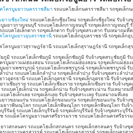
็คโครบูมยาวนครราชสีมา
รถแบคโฮเล็กนครราชสีมา รถขุดเล็กนค
มยาวเชียงใหม่
รถแบคโฮเล็กเชียงใหม่ รถขุดเล็กเชียงใหม่ รับจ้างข
บูมยาวกาญจนบุรี รถแบคโฮเล็กกาญจนบุรี รถขุดเล็กกาญจนบุรี รั
รถแบคโฮเล็กตาก รถขุดเล็กตาก รับจ้างขุดสระตาก รับเหมาถมที่
คโครบูมยาวอุบลราชธานี
รถแบคโฮเล็กอุบลราชธานี รถขุดเล็กอุบ
็คโครบูมยาวสุราษฎร์ธานี รถแบคโฮเล็กสุราษฎร์ธานี รถขุดเล็กสุรา
ภูมิ รถแบคโฮเล็กชัยภูมิ รถขุดเล็กชัยภูมิ รับจ้างขุดสระชัยภูมิ รับ
ครบูมยาวแม่ฮ่องสอน รถแบคโฮเล็กแม่ฮ่องสอน รถขุดเล็กแม่ฮ่องส
บูมยาวเพชรบูรณ์ รถแบคโฮเล็กเพชรบูรณ์ รถขุดเล็กเพชรบูรณ์ รับ
ลำปาง รถแบคโฮเล็กลำปาง รถขุดเล็กลำปาง รับจ้างขุดสระลำปาง
ยาวอุดรธานี รถแบคโฮเล็กอุดรธานี รถขุดเล็กอุดรธานี รับจ้างขุดส
ยาวเชียงราย รถแบคโฮเล็กเชียงราย รถขุดเล็กเชียงราย รับจ้างขุด
รถแบคโฮเล็กน่าน รถขุดเล็กน่าน รับจ้างขุดสระน่าน รับเหมาถมที
แบคโฮเล็กเลย รถขุดเล็กเลย รับจ้างขุดสระเลย รับเหมาถมที่เลย
มยาวขอนแก่น รถแบคโฮเล็กขอนแก่น รถขุดเล็กขอนแก่น รับจ้างข
ูมยาวพิษณุโลก รถแบคโฮเล็กพิษณุโลก รถขุดเล็กพิษณุโลก รับจ้า
รีรัมย์ รถแบคโฮเล็กบุรีรัมย์ รถขุดเล็กบุรีรัมย์ รับจ้างขุดสระบุรีรัมย
าช รถแม็คโครบูมยาวนครศรีธรรมราช รถแบคโฮเล็กนครศรีธรรมร
มยาวสกลนคร รถแบคโฮเล็กสกลนคร รถขุดเล็กสกลนคร รับจ้างข
ครบูมยาวนครสวรรค์ รถแบคโฮเล็กนครสวรรค์ รถขุดเล็กนครสวรร