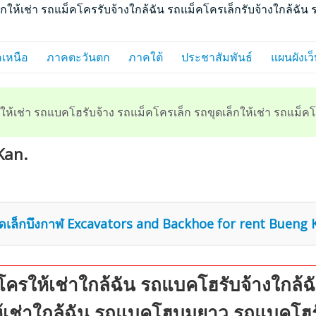
เหนือ
ภาคตะวันตก
ภาคใต้
ประชาสัมพันธ์
แผนผังเว
ให้เช่า รถแบคโฮรับจ้าง รถแม็คโครเล็ก รถขุดเล็กให้เช่า รถแม็ค
Kan.
ุดเล็กบึงกาฬ Excavators and Backhoe for rent Bueng 
เช่าใกล้ฉัน รถแบคโฮบูมยาว รถแบคโฮรับ