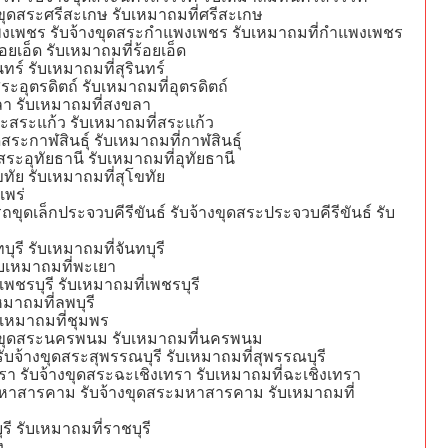
ขุดสระศรีสะเกษ รับเหมาถมที่ศรีสะเกษ
เพชร รับจ้างขุดสระกำแพงเพชร รับเหมาถมที่กำแพงเพชร
อยเอ็ด รับเหมาถมที่ร้อยเอ็ด
ทร์ รับเหมาถมที่สุรินทร์
ระอุตรดิตถ์ รับเหมาถมที่อุตรดิตถ์
า รับเหมาถมที่สงขลา
ะสระแก้ว รับเหมาถมที่สระแก้ว
สระกาฬสินธุ์ รับเหมาถมที่กาฬสินธุ์
ระอุทัยธานี รับเหมาถมที่อุทัยธานี
ทัย รับเหมาถมที่สุโขทัย
แพร่
ขุดเล็กประจวบคีรีขันธ์ รับจ้างขุดสระประจวบคีรีขันธ์ รับ
ุรี รับเหมาถมที่จันทบุรี
บเหมาถมที่พะเยา
พชรบุรี รับเหมาถมที่เพชรบุรี
หมาถมที่ลพบุรี
บเหมาถมที่ชุมพร
งขุดสระนครพนม รับเหมาถมที่นครพนม
ับจ้างขุดสระสุพรรณบุรี รับเหมาถมที่สุพรรณบุรี
า รับจ้างขุดสระฉะเชิงเทรา รับเหมาถมที่ฉะเชิงเทรา
าสารคาม รับจ้างขุดสระมหาสารคาม รับเหมาถมที่
ี รับเหมาถมที่ราชบุรี
ง