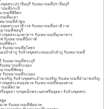
งขุดสระปราจีนบุรี รับเหมาถมที่ปราจีนบุรี
าถมที่กระบี่
มาถมที่พิจิตร
าถมที่ยะลา
เหมาถมที่ลำพูน
างขุดสระนราธิวาส รับเหมาถมที่นราธิวาส
หมาถมที่ชลบุรี
้างขุดสระมุกดาหาร รับเหมาถมที่มุกดาหาร
ฬ รับเหมาถมที่บึงกาฬ
ถมที่พังงา
 รับเหมาถมที่ยโสธร
งบัวลำภู รับจ้างขุดสระหนองบัวลำภู รับเหมาถมที่
ี รับเหมาถมที่สระบุรี
รับเหมาถมที่ระยอง
หมาถมที่พัทลุง
 รับเหมาถมที่ระนอง
เจริญ รับจ้างขุดสระอำนาจเจริญ รับเหมาถมที่อำนาจเจริญ
้างขุดสระหนองคาย รับเหมาถมที่หนองคาย
มาถมที่ตราด
อยุธยา รถขุดเล็กพระนครศรีอยุธยา รับจ้างขุดสระ
สตูล
ยนาท รับเหมาถมที่ชัยนาท
ุดสระนครปฐม รับเหมาถมที่นครปฐม