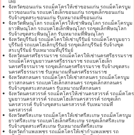
เลย
จังหวัดขอนแก่น รถแม็คโครให้เช่าขอนแก่น รถแม็คโครบูม
ยาวขอนแก่น รถแบคโฮเล็กขอนแก่น รถขุดเล็กขอนแก่น
รับจ้างขุดสระขอนแก่น รับเหมาถมที่ขอนแก่น
จังหวัดพิษณุโลก รถแม็คโครให้เช่าพิษณุโลก รถแม็คโครบูม
ยาวพิษณุโลก รถแบคโฮเล็กพิษณุโลก รถขุดเล็กพิษณุโลก
รับจ้างขุดสระพิษณุโลก รับเหมาถมที่พิษณุโลก
จังหวัดบุรีรัมย์ รถแม็คโครให้เช่าบุรีรัมย์ รถแม็คโครบูมยาว
บุรีรัมย์ รถแบคโฮเล็กบุรีรัมย์ รถขุดเล็กบุรีรัมย์ รับจ้างขุด
สระบุรีรัมย์ รับเหมาถมที่บุรีรัมย์
จังหวัดนครศรีธรรมราช รถแม็คโครให้เช่านครศรีธรรมราช
รถแม็คโครบูมยาวนครศรีธรรมราช รถแบคโฮเล็ก
นครศรีธรรมราช รถขุดเล็กนครศรีธรรมราช รับจ้างขุดสระ
นครศรีธรรมราช รับเหมาถมที่นครศรีธรรมราช
จังหวัดสกลนคร รถแม็คโครให้เช่าสกลนคร รถแม็คโครบูม
ยาวสกลนคร รถแบคโฮเล็กสกลนคร รถขุดเล็กสกลนคร
รับจ้างขุดสระสกลนคร รับเหมาถมที่สกลนคร
จังหวัดนครสวรรค์ รถแม็คโครให้เช่านครสวรรค์ รถแม็คโคร
บูมยาวนครสวรรค์ รถแบคโฮเล็กนครสวรรค์ รถขุดเล็ก
นครสวรรค์ รับจ้างขุดสระนครสวรรค์ รับเหมาถมที่
นครสวรรค์
จังหวัดศรีสะเกษ รถแม็คโครให้เช่าศรีสะเกษ รถแม็คโครบูม
ยาวศรีสะเกษ รถแบคโฮเล็กศรีสะเกษ รถขุดเล็กศรีสะเกษ
รับจ้างขุดสระศรีสะเกษ รับเหมาถมที่ศรีสะเกษ
จังหวัดกำแพงเพชร รถแม็คโครให้เช่ากำแพงเพชร รถ