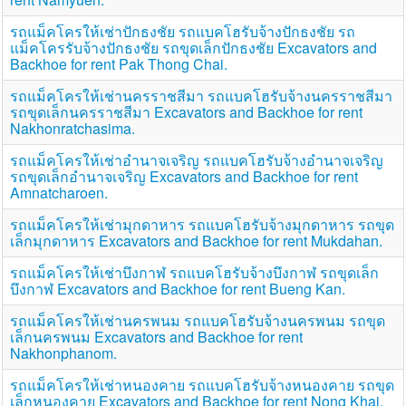
รถแม็คโครให้เช่าปักธงชัย รถแบคโฮรับจ้างปักธงชัย รถ
แม็คโครรับจ้างปักธงชัย รถขุดเล็กปักธงชัย Excavators and
Backhoe for rent Pak Thong Chai.
รถแม็คโครให้เช่านครราชสีมา รถแบคโฮรับจ้างนครราชสีมา
รถขุดเล็กนครราชสีมา Excavators and Backhoe for rent
Nakhonratchasima.
รถแม็คโครให้เช่าอำนาจเจริญ รถแบคโฮรับจ้างอำนาจเจริญ
รถขุดเล็กอำนาจเจริญ Excavators and Backhoe for rent
Amnatcharoen.
รถแม็คโครให้เช่ามุกดาหาร รถแบคโฮรับจ้างมุกดาหาร รถขุด
เล็กมุกดาหาร Excavators and Backhoe for rent Mukdahan.
รถแม็คโครให้เช่าบึงกาฬ รถแบคโฮรับจ้างบึงกาฬ รถขุดเล็ก
บึงกาฬ Excavators and Backhoe for rent Bueng Kan.
รถแม็คโครให้เช่านครพนม รถแบคโฮรับจ้างนครพนม รถขุด
เล็กนครพนม Excavators and Backhoe for rent
Nakhonphanom.
รถแม็คโครให้เช่าหนองคาย รถแบคโฮรับจ้างหนองคาย รถขุด
เล็กหนองคาย Excavators and Backhoe for rent Nong Khai.