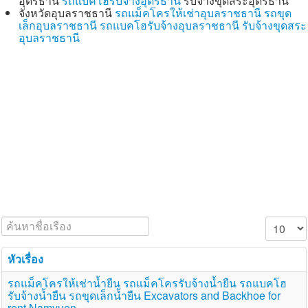
อุดรธานี
รถแบคโฮรับจ้างอุดรธานี
รับจ้างขุดสระอุดรธานี
จังหวัดอุบลราชธานี
รถแม็คโครให้เช่าอุบลราชธานี
รถขุด
เล็กอุบลราชธานี
รถแบคโฮรับจ้างอุบลราชธานี
รับจ้างขุดสระ
อุบลราชธานี
ค้นหาชื่อเรือง
แสดง #
หัวเรื่อง
รถแม็คโครให้เช่าน้ำยืน รถแม็คโครรับจ้างน้ำยืน รถแบคโฮ
รับจ้างน้ำยืน รถขุดเล็กน้ำยืน Excavators and Backhoe for
rent Namyuen.