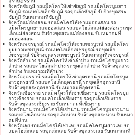
สุราษฎร์ธานี
จังหวัดชัยภูมิ รถแม็คโครให้เช่าชัยภูมิ รถแม็คโครบูมยาว
ชัยภูมิ รถแบคโฮเล็กชัยภูมิ รถขุดเล็กชัยภูมิ รับจ้างขุดสระ
ชัยภูมิ รับเหมาถมที่ชัยภูมิ
จังหวัดแม่ฮ่องสอน รถแม็คโครให้เช่าแม่ฮ่องสอน รถ
แม็คโครบูมยาวแม่ฮ่องสอน รถแบคโฮเล็กแม่ฮ่องสอน รถขุด
เล็กแม่ฮ่องสอน รับจ้างขุดสระแม่ฮ่องสอน รับเหมาถมที่
แม่ฮ่องสอน
จังหวัดเพชรบูรณ์ รถแม็คโครให้เช่าเพชรบูรณ์ รถแม็คโคร
บูมยาวเพชรบูรณ์ รถแบคโฮเล็กเพชรบูรณ์ รถขุดเล็ก
เพชรบูรณ์ รับจ้างขุดสระเพชรบูรณ์ รับเหมาถมที่เพชรบูรณ์
จังหวัดลำปาง รถแม็คโครให้เช่าลำปาง รถแม็คโครบูมยาว
ลำปาง รถแบคโฮเล็กลำปาง รถขุดเล็กลำปาง รับจ้างขุดสระ
ลำปาง รับเหมาถมที่ลำปาง
จังหวัดอุดรธานี รถแม็คโครให้เช่าอุดรธานี รถแม็คโครบูม
ยาวอุดรธานี รถแบคโฮเล็กอุดรธานี รถขุดเล็กอุดรธานี
รับจ้างขุดสระอุดรธานี รับเหมาถมที่อุดรธานี
จังหวัดเชียงราย รถแม็คโครให้เช่าเชียงราย รถแม็คโครบูม
ยาวเชียงราย รถแบคโฮเล็กเชียงราย รถขุดเล็กเชียงราย
รับจ้างขุดสระเชียงราย รับเหมาถมที่เชียงราย
จังหวัดน่าน รถแม็คโครให้เช่าน่าน รถแม็คโครบูมยาวน่าน
รถแบคโฮเล็กน่าน รถขุดเล็กน่าน รับจ้างขุดสระน่าน รับเหมา
ถมที่น่าน
จังหวัดเลย รถแม็คโครให้เช่าเลย รถแม็คโครบูมยาวเลย รถ
แบคโฮเล็กเลย รถขุดเล็กเลย รับจ้างขุดสระเลย รับเหมาถมที่