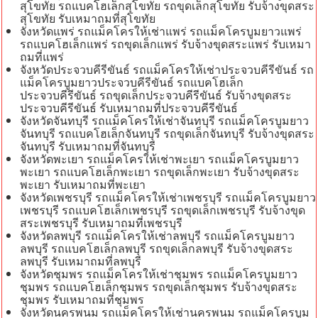
สุโขทัย รถแบคโฮเล็กสุโขทัย รถขุดเล็กสุโขทัย รับจ้างขุดสระ
สุโขทัย รับเหมาถมที่สุโขทัย
จังหวัดแพร่ รถแม็คโครให้เช่าแพร่ รถแม็คโครบูมยาวแพร่
รถแบคโฮเล็กแพร่ รถขุดเล็กแพร่ รับจ้างขุดสระแพร่ รับเหมา
ถมที่แพร่
จังหวัดประจวบคีรีขันธ์ รถแม็คโครให้เช่าประจวบคีรีขันธ์ รถ
แม็คโครบูมยาวประจวบคีรีขันธ์ รถแบคโฮเล็ก
ประจวบคีรีขันธ์ รถขุดเล็กประจวบคีรีขันธ์ รับจ้างขุดสระ
ประจวบคีรีขันธ์ รับเหมาถมที่ประจวบคีรีขันธ์
จังหวัดจันทบุรี รถแม็คโครให้เช่าจันทบุรี รถแม็คโครบูมยาว
จันทบุรี รถแบคโฮเล็กจันทบุรี รถขุดเล็กจันทบุรี รับจ้างขุดสระ
จันทบุรี รับเหมาถมที่จันทบุรี
จังหวัดพะเยา รถแม็คโครให้เช่าพะเยา รถแม็คโครบูมยาว
พะเยา รถแบคโฮเล็กพะเยา รถขุดเล็กพะเยา รับจ้างขุดสระ
พะเยา รับเหมาถมที่พะเยา
จังหวัดเพชรบุรี รถแม็คโครให้เช่าเพชรบุรี รถแม็คโครบูมยาว
เพชรบุรี รถแบคโฮเล็กเพชรบุรี รถขุดเล็กเพชรบุรี รับจ้างขุด
สระเพชรบุรี รับเหมาถมที่เพชรบุรี
จังหวัดลพบุรี รถแม็คโครให้เช่าลพบุรี รถแม็คโครบูมยาว
ลพบุรี รถแบคโฮเล็กลพบุรี รถขุดเล็กลพบุรี รับจ้างขุดสระ
ลพบุรี รับเหมาถมที่ลพบุรี
จังหวัดชุมพร รถแม็คโครให้เช่าชุมพร รถแม็คโครบูมยาว
ชุมพร รถแบคโฮเล็กชุมพร รถขุดเล็กชุมพร รับจ้างขุดสระ
ชุมพร รับเหมาถมที่ชุมพร
จังหวัดนครพนม รถแม็คโครให้เช่านครพนม รถแม็คโครบูม