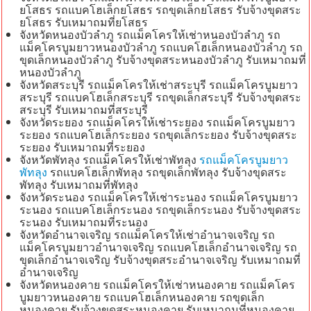
ยโสธร รถแบคโฮเล็กยโสธร รถขุดเล็กยโสธร รับจ้างขุดสระ
ยโสธร รับเหมาถมที่ยโสธร
จังหวัดหนองบัวลำภู รถแม็คโครให้เช่าหนองบัวลำภู รถ
แม็คโครบูมยาวหนองบัวลำภู รถแบคโฮเล็กหนองบัวลำภู รถ
ขุดเล็กหนองบัวลำภู รับจ้างขุดสระหนองบัวลำภู รับเหมาถมที่
หนองบัวลำภู
จังหวัดสระบุรี รถแม็คโครให้เช่าสระบุรี รถแม็คโครบูมยาว
สระบุรี รถแบคโฮเล็กสระบุรี รถขุดเล็กสระบุรี รับจ้างขุดสระ
สระบุรี รับเหมาถมที่สระบุรี
จังหวัดระยอง รถแม็คโครให้เช่าระยอง รถแม็คโครบูมยาว
ระยอง รถแบคโฮเล็กระยอง รถขุดเล็กระยอง รับจ้างขุดสระ
ระยอง รับเหมาถมที่ระยอง
จังหวัดพัทลุง รถแม็คโครให้เช่าพัทลุง
รถแม็คโครบูมยาว
พัทลุง
รถแบคโฮเล็กพัทลุง รถขุดเล็กพัทลุง รับจ้างขุดสระ
พัทลุง รับเหมาถมที่พัทลุง
จังหวัดระนอง รถแม็คโครให้เช่าระนอง รถแม็คโครบูมยาว
ระนอง รถแบคโฮเล็กระนอง รถขุดเล็กระนอง รับจ้างขุดสระ
ระนอง รับเหมาถมที่ระนอง
จังหวัดอำนาจเจริญ รถแม็คโครให้เช่าอำนาจเจริญ รถ
แม็คโครบูมยาวอำนาจเจริญ รถแบคโฮเล็กอำนาจเจริญ รถ
ขุดเล็กอำนาจเจริญ รับจ้างขุดสระอำนาจเจริญ รับเหมาถมที่
อำนาจเจริญ
จังหวัดหนองคาย รถแม็คโครให้เช่าหนองคาย รถแม็คโคร
บูมยาวหนองคาย รถแบคโฮเล็กหนองคาย รถขุดเล็ก
หนองคาย รับจ้างขุดสระหนองคาย รับเหมาถมที่หนองคาย