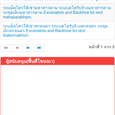
รถแม็คโครให้เช่ามหาสารคาม รถแบคโฮรับจ้างมหาสารคาม
รถขุดเล็กมหาสารคาม Excavators and Backhoe for rent
mahasarakham.
รถแม็คโครให้เช่าสกลนคร รถแบคโฮรับจ้างสกลนคร รถขุด
เล็กสกลนคร Excavators and Backhoe for rent
Sakonnakhon.
หน้าที่ 1 จาก 3
ผู้สนับสนุน(พื้นที่โฆษณา)