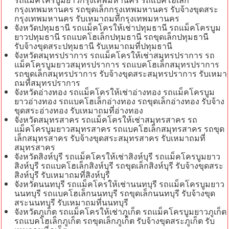
กรุงเทพมหานคร รถขุดเล็กกรุงเทพมหานคร รับจ้างขุดสระ
กรุงเทพมหานคร รับเหมาถมที่กรุงเทพมหานคร
จังหวัดปทุมธานี รถแม็คโครให้เช่าปทุมธานี รถแม็คโครบูม
ยาวปทุมธานี รถแบคโฮเล็กปทุมธานี รถขุดเล็กปทุมธานี
รับจ้างขุดสระปทุมธานี รับเหมาถมที่ปทุมธานี
จังหวัดสมุทรปราการ รถแม็คโครให้เช่าสมุทรปราการ รถ
แม็คโครบูมยาวสมุทรปราการ รถแบคโฮเล็กสมุทรปราการ
รถขุดเล็กสมุทรปราการ รับจ้างขุดสระสมุทรปราการ รับเหมา
ถมที่สมุทรปราการ
จังหวัดอ่างทอง รถแม็คโครให้เช่าอ่างทอง รถแม็คโครบูม
ยาวอ่างทอง รถแบคโฮเล็กอ่างทอง รถขุดเล็กอ่างทอง รับจ้าง
ขุดสระอ่างทอง รับเหมาถมที่อ่างทอง
จังหวัดสมุทรสาคร รถแม็คโครให้เช่าสมุทรสาคร รถ
แม็คโครบูมยาวสมุทรสาคร รถแบคโฮเล็กสมุทรสาคร รถขุด
เล็กสมุทรสาคร รับจ้างขุดสระสมุทรสาคร รับเหมาถมที่
สมุทรสาคร
จังหวัดสิงห์บุรี รถแม็คโครให้เช่าสิงห์บุรี รถแม็คโครบูมยาว
สิงห์บุรี รถแบคโฮเล็กสิงห์บุรี รถขุดเล็กสิงห์บุรี รับจ้างขุดสระ
สิงห์บุรี รับเหมาถมที่สิงห์บุรี
จังหวัดนนทบุรี รถแม็คโครให้เช่านนทบุรี รถแม็คโครบูมยาว
นนทบุรี รถแบคโฮเล็กนนทบุรี รถขุดเล็กนนทบุรี รับจ้างขุด
สระนนทบุรี รับเหมาถมที่นนทบุรี
จังหวัดภูเก็ต รถแม็คโครให้เช่าภูเก็ต รถแม็คโครบูมยาวภูเก็ต
รถแบคโฮเล็กภูเก็ต รถขุดเล็กภูเก็ต รับจ้างขุดสระภูเก็ต รับ