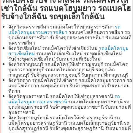
เช่าใกล้ฉัน รถแบคโฮบูมยาว รถแบคโฮ
รับจ้างใกล้ฉัน รถขุดเล็กใกล้ฉัน
จังหวัดนครราชสีมา รถแม็คโครให้เช่านครราชสีมา
รถ
แม็คโครบูมยาวนครราชสีมา
รถแบคโฮเล็กนครราชสีมา รถ
ขุดเล็กนครราชสีมา รับจ้างขุดสระนครราชสีมา รับเหมาถมที่
นครราชสีมา
จังหวัดเชียงใหม่ รถแม็คโครให้เช่าเชียงใหม่
รถแม็คโครบูม
ยาวเชียงใหม่
รถแบคโฮเล็กเชียงใหม่ รถขุดเล็กเชียงใหม่
รับจ้างขุดสระเชียงใหม่ รับเหมาถมที่เชียงใหม่
จังหวัดกาญจนบุรี รถแม็คโครให้เช่ากาญจนบุรี รถแม็คโคร
บูมยาวกาญจนบุรี รถแบคโฮเล็กกาญจนบุรี รถขุดเล็ก
กาญจนบุรี รับจ้างขุดสระกาญจนบุรี รับเหมาถมที่กาญจนบุรี
จังหวัดตาก รถแม็คโครให้เช่าตาก รถแม็คโครบูมยาวตาก รถ
แบคโฮเล็กตาก รถขุดเล็กตาก รับจ้างขุดสระตาก รับเหมาถม
ที่ตาก
จังหวัดอุบลราชธานี รถแม็คโครให้เช่าอุบลราชธานี
รถ
แม็คโครบูมยาวอุบลราชธานี
รถแบคโฮเล็กอุบลราชธานี รถ
ขุดเล็กอุบลราชธานี รับจ้างขุดสระอุบลราชธานี รับเหมาถมที่
อุบลราชธานี
จังหวัดสุราษฎร์ธานี รถแม็คโครให้เช่าสุราษฎร์ธานี รถ
แม็คโครบูมยาวสุราษฎร์ธานี รถแบคโฮเล็กสุราษฎร์ธานี รถ
ขุดเล็กสุราษฎร์ธานี รับจ้างขุดสระสุราษฎร์ธานี รับเหมาถมที่