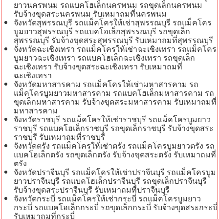
ยาวนครพนม รถแบคโฮเล็กนครพนม รถขุดเล็กนครพนม
รับจ้างขุดสระนครพนม รับเหมาถมที่นครพนม
จังหวัดสุพรรณบุรี รถแม็คโครให้เช่าสุพรรณบุรี รถแม็คโคร
บูมยาวสุพรรณบุรี รถแบคโฮเล็กสุพรรณบุรี รถขุดเล็ก
สุพรรณบุรี รับจ้างขุดสระสุพรรณบุรี รับเหมาถมที่สุพรรณบุรี
จังหวัดฉะเชิงเทรา รถแม็คโครให้เช่าฉะเชิงเทรา รถแม็คโคร
บูมยาวฉะเชิงเทรา รถแบคโฮเล็กฉะเชิงเทรา รถขุดเล็ก
ฉะเชิงเทรา รับจ้างขุดสระฉะเชิงเทรา รับเหมาถมที่
ฉะเชิงเทรา
จังหวัดมหาสารคาม รถแม็คโครให้เช่ามหาสารคาม รถ
แม็คโครบูมยาวมหาสารคาม รถแบคโฮเล็กมหาสารคาม รถ
ขุดเล็กมหาสารคาม รับจ้างขุดสระมหาสารคาม รับเหมาถมที่
มหาสารคาม
จังหวัดราชบุรี รถแม็คโครให้เช่าราชบุรี รถแม็คโครบูมยาว
ราชบุรี รถแบคโฮเล็กราชบุรี รถขุดเล็กราชบุรี รับจ้างขุดสระ
ราชบุรี รับเหมาถมที่ราชบุรี
จังหวัดตรัง รถแม็คโครให้เช่าตรัง รถแม็คโครบูมยาวตรัง รถ
แบคโฮเล็กตรัง รถขุดเล็กตรัง รับจ้างขุดสระตรัง รับเหมาถมที่
ตรัง
จังหวัดปราจีนบุรี รถแม็คโครให้เช่าปราจีนบุรี รถแม็คโครบูม
ยาวปราจีนบุรี รถแบคโฮเล็กปราจีนบุรี รถขุดเล็กปราจีนบุรี
รับจ้างขุดสระปราจีนบุรี รับเหมาถมที่ปราจีนบุรี
จังหวัดกระบี่ รถแม็คโครให้เช่ากระบี่ รถแม็คโครบูมยาว
กระบี่ รถแบคโฮเล็กกระบี่ รถขุดเล็กกระบี่ รับจ้างขุดสระกระบี่
รับเหมาถมที่กระบี่